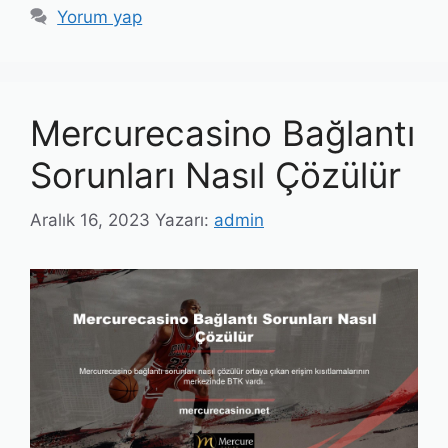
Yorum yap
Mercurecasino Bağlantı
Sorunları Nasıl Çözülür
Aralık 16, 2023
Yazarı:
admin