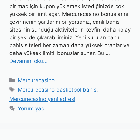
bir maç için kupon yüklemek istediğinizde çok
yüksek bir limit açar. Mercurecasino bonuslarını
çevirmenin şartlarını biliyorsanız, canlı bahis
sitesinin sunduğu aktivitelerin keyfini daha kolay
bir şekilde çıkarabilirsiniz. Yeni kurulan canlı
bahis siteleri her zaman daha yüksek oranlar ve
daha yüksek limitli bonuslar sunar. Bu …
Devamını oku…
Kategoriler
Mercurecasino
Etiketler
Mercurecasino basketbol bahis
,
Mercurecasino yeni adresi
Yorum yap