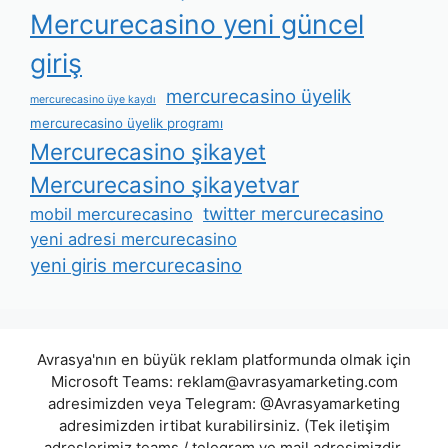
Mercurecasino yeni güncel
giriş
mercurecasino üyelik
mercurecasino üye kaydı
mercurecasino üyelik programı
Mercurecasino şikayet
Mercurecasino şikayetvar
twitter mercurecasino
mobil mercurecasino
yeni adresi mercurecasino
yeni giris mercurecasino
Avrasya'nın en büyük reklam platformunda olmak için
Microsoft Teams:
reklam@avrasyamarketing.com
adresimizden veya Telegram: @Avrasyamarketing
adresimizden irtibat kurabilirsiniz. (Tek iletişim
adreslerimiz teams / telegram ve mail adresimizdir.