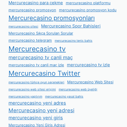
Mercurecasino para çekme
mercurecasino platformu
mercurecasino promosyon
mercurecasino promosyon kodu
Mercurecasino promosyonları
Mercurecasino Spor Bahisleri
mercurecasino sitesi
Mercurecasino Sıkça Sorulan Sorular
mercurecasino telegram
mercurecasino tenis bahis
Mercurecasino tv
mercurecasino tv canli maç
mercurecasino tv izle
mercurecasino tv canli maç izle
Mercurecasino Twitter
Mercurecasino Web Sitesi
mercurecasino türkçe oyun seçenekleri
mercurecasino web sitesi erişimi
mercurecasino web üyeliği
mercurecasino yaptırım
mercurecasino yasal bahis
mercurecasino yeni adres
Mercurecasino yeni adresi
mercurecasino yeni giris
Mercurecasino Yeni Giriş Adresi