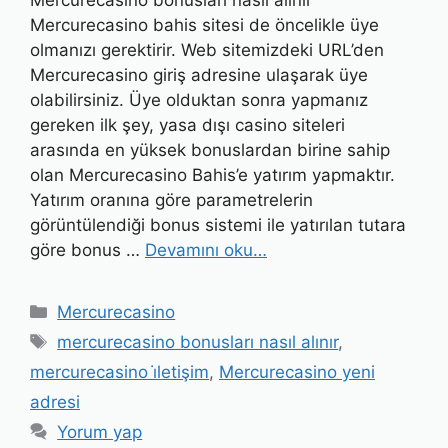
Mercurecasino bahis sitesi de öncelikle üye
olmanızı gerektirir. Web sitemizdeki URL’den
Mercurecasino giriş adresine ulaşarak üye
olabilirsiniz. Üye olduktan sonra yapmanız
gereken ilk şey, yasa dışı casino siteleri
arasında en yüksek bonuslardan birine sahip
olan Mercurecasino Bahis’e yatırım yapmaktır.
Yatırım oranına göre parametrelerin
görüntülendiği bonus sistemi ile yatırılan tutara
göre bonus …
Devamını oku…
Kategoriler
Mercurecasino
Etiketler
mercurecasino bonusları nasıl alınır
,
mercurecasino i̇letişim
,
Mercurecasino yeni
adresi
Yorum yap