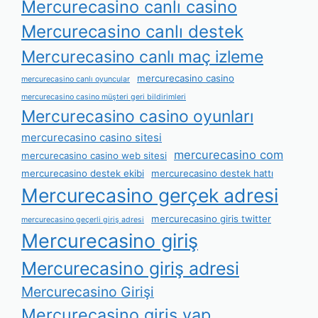
Mercurecasino canlı casino
Mercurecasino canlı destek
Mercurecasino canlı maç izleme
mercurecasino casino
mercurecasino canlı oyuncular
mercurecasino casino müşteri geri bildirimleri
Mercurecasino casino oyunları
mercurecasino casino sitesi
mercurecasino com
mercurecasino casino web sitesi
mercurecasino destek ekibi
mercurecasino destek hattı
Mercurecasino gerçek adresi
mercurecasino giris twitter
mercurecasino geçerli giriş adresi
Mercurecasino giriş
Mercurecasino giriş adresi
Mercurecasino Girişi
Mercurecasino giriş yap