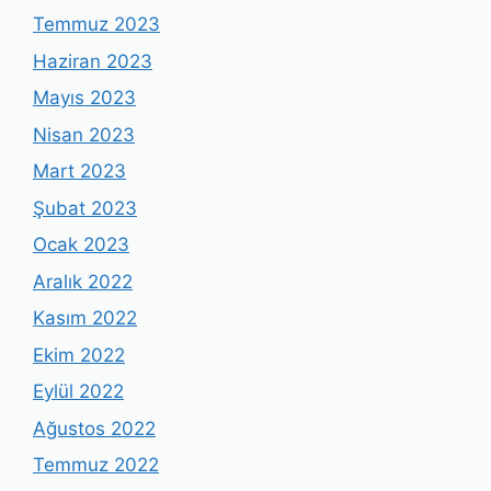
Temmuz 2023
Haziran 2023
Mayıs 2023
Nisan 2023
Mart 2023
Şubat 2023
Ocak 2023
Aralık 2022
Kasım 2022
Ekim 2022
Eylül 2022
Ağustos 2022
Temmuz 2022