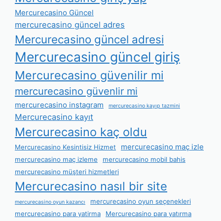
Mercurecasino Güncel
mercurecasino güncel adres
Mercurecasino güncel adresi
Mercurecasino güncel giriş
Mercurecasino güvenilir mi
mercurecasino güvenlir mi
mercurecasino instagram
mercurecasino kayıp tazmini
Mercurecasino kayıt
Mercurecasino kaç oldu
mercurecasino maç izle
Mercurecasino Kesintisiz Hizmet
mercurecasino maç izleme
mercurecasino mobil bahis
mercurecasino müşteri hizmetleri
Mercurecasino nasıl bir site
mercurecasino oyun seçenekleri
mercurecasino oyun kazancı
mercurecasino para yatirma
Mercurecasino para yatırma