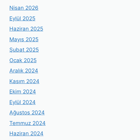
Nisan 2026
Eylül 2025
Haziran 2025
Mayıs 2025
Şubat 2025
Ocak 2025
Aralık 2024
Kasım 2024
Ekim 2024
Eylül 2024
Ağustos 2024
Temmuz 2024
Haziran 2024