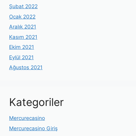
Şubat 2022
Ocak 2022
Aralık 2021
Kasım 2021
Ekim 2021
Eylül 2021
Ağustos 2021
Kategoriler
Mercurecasino
Mercurecasino Giriş