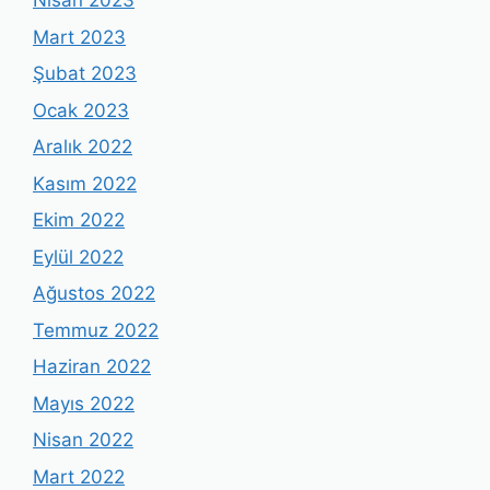
Nisan 2023
Mart 2023
Şubat 2023
Ocak 2023
Aralık 2022
Kasım 2022
Ekim 2022
Eylül 2022
Ağustos 2022
Temmuz 2022
Haziran 2022
Mayıs 2022
Nisan 2022
Mart 2022