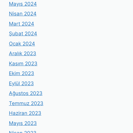
Mayıs 2024
Nisan 2024
Mart 2024
Şubat 2024
Ocak 2024
Aralık 2023
Kasım 2023
Ekim 2023
Eylül 2023
Ağustos 2023
Temmuz 2023
Haziran 2023
Mayıs 2023