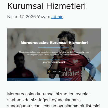
Kurumsal Hizmetleri
Nisan 17, 2026
Yazarı:
admin
Mercurecasino kurumsal hizmetleri oyunlar
sayfamızda siz değerli oyuncularımıza
sunduğumuz canlı casino oyunlarının bir listesini