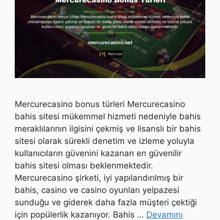
Mercurecasino bonus türleri Mercurecasino
bahis sitesi mükemmel hizmeti nedeniyle bahis
meraklılarının ilgisini çekmiş ve lisanslı bir bahis
sitesi olarak sürekli denetim ve izleme yoluyla
kullanıcıların güvenini kazanan en güvenilir
bahis sitesi olması beklenmektedir.
Mercurecasino şirketi, iyi yapılandırılmış bir
bahis, casino ve casino oyunları yelpazesi
sunduğu ve giderek daha fazla müşteri çektiği
için popülerlik kazanıyor. Bahis …
Devamını