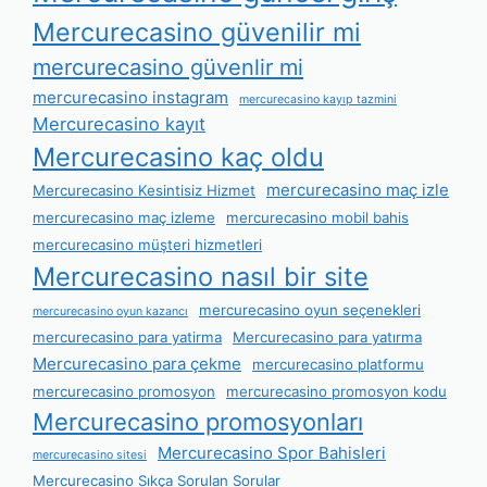
Mercurecasino güvenilir mi
mercurecasino güvenlir mi
mercurecasino instagram
mercurecasino kayıp tazmini
Mercurecasino kayıt
Mercurecasino kaç oldu
mercurecasino maç izle
Mercurecasino Kesintisiz Hizmet
mercurecasino maç izleme
mercurecasino mobil bahis
mercurecasino müşteri hizmetleri
Mercurecasino nasıl bir site
mercurecasino oyun seçenekleri
mercurecasino oyun kazancı
mercurecasino para yatirma
Mercurecasino para yatırma
Mercurecasino para çekme
mercurecasino platformu
mercurecasino promosyon
mercurecasino promosyon kodu
Mercurecasino promosyonları
Mercurecasino Spor Bahisleri
mercurecasino sitesi
Mercurecasino Sıkça Sorulan Sorular