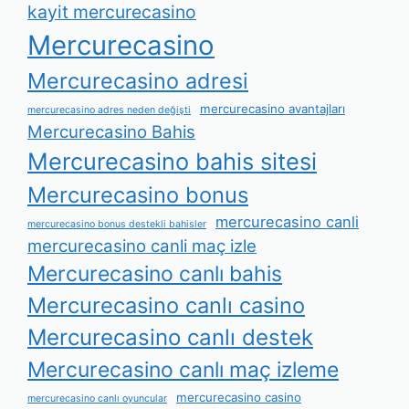
kayit mercurecasino
Mercurecasino
Mercurecasino adresi
mercurecasino avantajları
mercurecasino adres neden değişti
Mercurecasino Bahis
Mercurecasino bahis sitesi
Mercurecasino bonus
mercurecasino canli
mercurecasino bonus destekli bahisler
mercurecasino canli maç izle
Mercurecasino canlı bahis
Mercurecasino canlı casino
Mercurecasino canlı destek
Mercurecasino canlı maç izleme
mercurecasino casino
mercurecasino canlı oyuncular