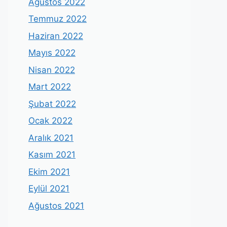
Ağustos 2022
Temmuz 2022
Haziran 2022
Mayıs 2022
Nisan 2022
Mart 2022
Şubat 2022
Ocak 2022
Aralık 2021
Kasım 2021
Ekim 2021
Eylül 2021
Ağustos 2021