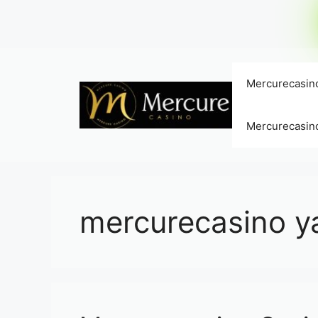
İçeriğe
atla
Mercurecasin
Mercurecasino
mercurecasino ya