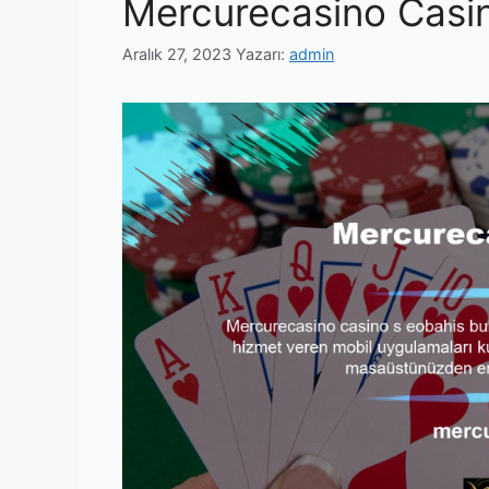
Mercurecasino Casi
Aralık 27, 2023
Yazarı:
admin