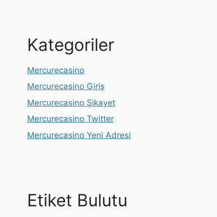
Kategoriler
Mercurecasino
Mercurecasino Giriş
Mercurecasino Şikayet
Mercurecasino Twitter
Mercurecasino Yeni Adresi
Etiket Bulutu