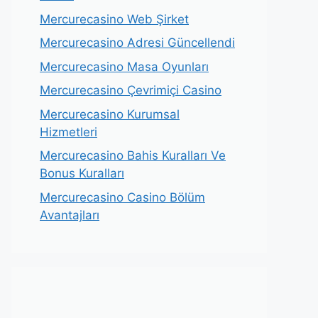
Mercurecasino Web Şirket
Mercurecasino Adresi Güncellendi
Mercurecasino Masa Oyunları
Mercurecasino Çevrimiçi Casino
Mercurecasino Kurumsal
Hizmetleri
Mercurecasino Bahis Kuralları Ve
Bonus Kuralları
Mercurecasino Casino Bölüm
Avantajları