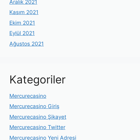
Aralık 2021
Kasım 2021
Ekim 2021
Eylül 2021
Ağustos 2021
Kategoriler
Mercurecasino
Mercurecasino Giriş
Mercurecasino Şikayet
Mercurecasino Twitter
Mercurecasino Yeni Adresi