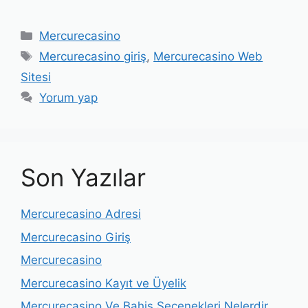
Kategoriler
Mercurecasino
Etiketler
Mercurecasino giriş
,
Mercurecasino Web
Sitesi
Yorum yap
Son Yazılar
Mercurecasino Adresi
Mercurecasino Giriş
Mercurecasino
Mercurecasino Kayıt ve Üyelik
Mercurecasino Ve Bahis Seçenekleri Nelerdir