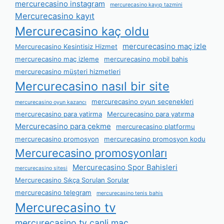
mercurecasino instagram
mercurecasino kayıp tazmini
Mercurecasino kayıt
Mercurecasino kaç oldu
mercurecasino maç izle
Mercurecasino Kesintisiz Hizmet
mercurecasino maç izleme
mercurecasino mobil bahis
mercurecasino müşteri hizmetleri
Mercurecasino nasıl bir site
mercurecasino oyun seçenekleri
mercurecasino oyun kazancı
mercurecasino para yatirma
Mercurecasino para yatırma
Mercurecasino para çekme
mercurecasino platformu
mercurecasino promosyon
mercurecasino promosyon kodu
Mercurecasino promosyonları
Mercurecasino Spor Bahisleri
mercurecasino sitesi
Mercurecasino Sıkça Sorulan Sorular
mercurecasino telegram
mercurecasino tenis bahis
Mercurecasino tv
mercurecasino tv canli maç