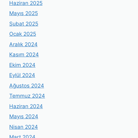
Haziran 2025
Mayıs 2025
Şubat 2025
Ocak 2025
Aralık 2024
Kasım 2024
Ekim 2024
Eylül 2024
Ağustos 2024
Temmuz 2024
Haziran 2024
Mayıs 2024
Nisan 2024
Mart 2024