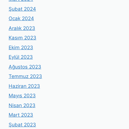
Şubat 2024
Ocak 2024
Aralık 2023
Kasım 2023
Ekim 2023
Eylül 2023
Ağustos 2023
Temmuz 2023
Haziran 2023
Mayıs 2023
Nisan 2023
Mart 2023
Şubat 2023