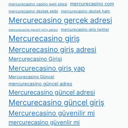
mercurecasino com
mercurecasino casino web sitesi
mercurecasino destek ekibi
mercurecasino destek hattı
Mercurecasino gerçek adresi
mercurecasino giris twitter
mercurecasino geçerli giriş adresi
Mercurecasino giriş
Mercurecasino giriş adresi
Mercurecasino Girişi
Mercurecasino giriş yap
Mercurecasino Güncel
mercurecasino güncel adres
Mercurecasino güncel adresi
Mercurecasino güncel giriş
Mercurecasino güvenilir mi
mercurecasino güvenlir mi