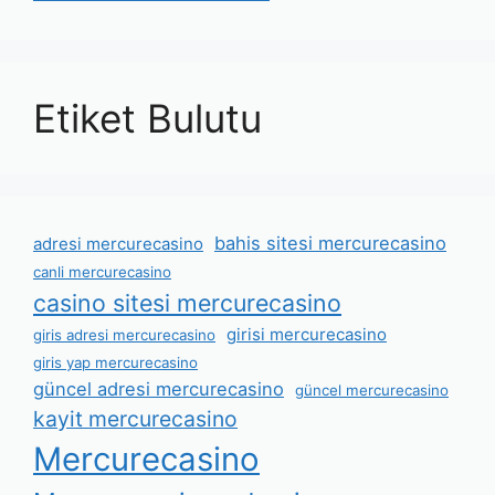
Etiket Bulutu
bahis sitesi mercurecasino
adresi mercurecasino
canli mercurecasino
casino sitesi mercurecasino
girisi mercurecasino
giris adresi mercurecasino
giris yap mercurecasino
güncel adresi mercurecasino
güncel mercurecasino
kayit mercurecasino
Mercurecasino