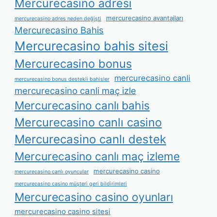
Mercurecasino adresi
mercurecasino avantajları
mercurecasino adres neden değişti
Mercurecasino Bahis
Mercurecasino bahis sitesi
Mercurecasino bonus
mercurecasino canli
mercurecasino bonus destekli bahisler
mercurecasino canli maç izle
Mercurecasino canlı bahis
Mercurecasino canlı casino
Mercurecasino canlı destek
Mercurecasino canlı maç izleme
mercurecasino casino
mercurecasino canlı oyuncular
mercurecasino casino müşteri geri bildirimleri
Mercurecasino casino oyunları
mercurecasino casino sitesi