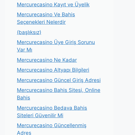
Mercurecasino Kayıt ve Üyelik
Mercurecasino Ve Bahis
Seçenekleri Nelerdir
(başlıksız)
Mercurecasino Üye Giriş Sorunu
Var Mı
Mercurecasino Ne Kadar
Mercurecasino Altyapı Bilgileri
Mercurecasino Güncel Giriş Adresi
Mercurecasino Bahis Sitesi, Online
Bahis
Mercurecasino Bedava Bahis
Siteleri Güvenilir Mi
Mercurecasino Güncellenmiş
Adres