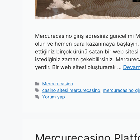
Mercurecasino giriş adresiniz güncel mi Me
olun ve hemen para kazanmaya başlayın. Web
ettiğiniz birçok ürünü satan bir web sitesi s
istediğiniz zaman çekebilirsiniz. Mercurecas
yerdir. Bir web sitesi oluşturarak …
Devam
Kategoriler
Mercurecasino
Etiketler
casino sitesi mercurecasino
,
mercurecasino gir
Yorum yap
Mercurecasino Plat