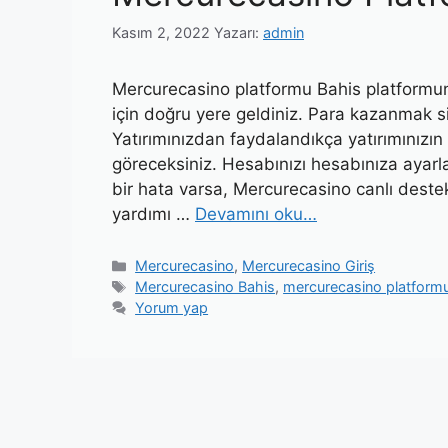
Kasım 2, 2022
Yazarı:
admin
Mercurecasino platformu Bahis platformu
için doğru yere geldiniz. Para kazanmak siz
Yatırımınızdan faydalandıkça yatırımınızın
göreceksiniz. Hesabınızı hesabınıza ayarlar
bir hata varsa, Mercurecasino canlı destek
yardımı …
Devamını oku…
Kategoriler
Mercurecasino
,
Mercurecasino Giriş
Etiketler
Mercurecasino Bahis
,
mercurecasino platform
Yorum yap