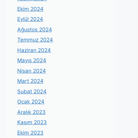
Ekim 2024
Eylül 2024
Ağustos 2024
Temmuz 2024
Haziran 2024
Mayıs 2024
Nisan 2024
Mart 2024
Şubat 2024
Ocak 2024
Aralık 2023
Kasım 2023
Ekim 2023