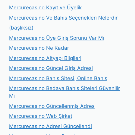
Mercurecasino Kayıt ve Üyelik
Mercurecasino Ve Bahis Seçenekleri Nelerdir
(başlıksız)
Mercurecasino Üye Giriş Sorunu Var Mı
Mercurecasino Ne Kadar
Mercurecasino Altyapı Bilgileri
Mercurecasino Güncel Giriş Adresi
Mercurecasino Bahis Sitesi, Online Bahis
Mercurecasino Bedava Bahis Siteleri Güvenilir
Mi
Mercurecasino Güncellenmiş Adres
Mercurecasino Web Şirket
Mercurecasino Adresi Güncellendi