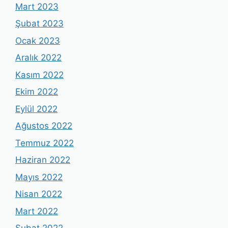
Mart 2023
Şubat 2023
Ocak 2023
Aralık 2022
Kasım 2022
Ekim 2022
Eylül 2022
Ağustos 2022
Temmuz 2022
Haziran 2022
Mayıs 2022
Nisan 2022
Mart 2022