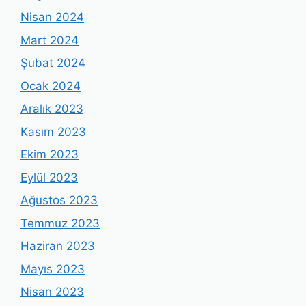
Nisan 2024
Mart 2024
Şubat 2024
Ocak 2024
Aralık 2023
Kasım 2023
Ekim 2023
Eylül 2023
Ağustos 2023
Temmuz 2023
Haziran 2023
Mayıs 2023
Nisan 2023