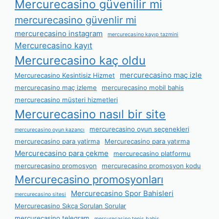
Mercurecasino güvenilir mi
mercurecasino güvenlir mi
mercurecasino instagram
mercurecasino kayıp tazmini
Mercurecasino kayıt
Mercurecasino kaç oldu
mercurecasino maç izle
Mercurecasino Kesintisiz Hizmet
mercurecasino maç izleme
mercurecasino mobil bahis
mercurecasino müşteri hizmetleri
Mercurecasino nasıl bir site
mercurecasino oyun seçenekleri
mercurecasino oyun kazancı
mercurecasino para yatirma
Mercurecasino para yatırma
Mercurecasino para çekme
mercurecasino platformu
mercurecasino promosyon
mercurecasino promosyon kodu
Mercurecasino promosyonları
Mercurecasino Spor Bahisleri
mercurecasino sitesi
Mercurecasino Sıkça Sorulan Sorular
mercurecasino telegram
mercurecasino tenis bahis