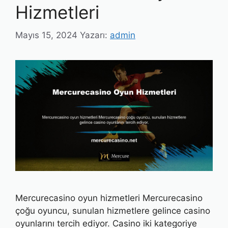
Hizmetleri
Mayıs 15, 2024
Yazarı:
admin
Mercurecasino oyun hizmetleri Mercurecasino
çoğu oyuncu, sunulan hizmetlere gelince casino
oyunlarını tercih ediyor. Casino iki kategoriye