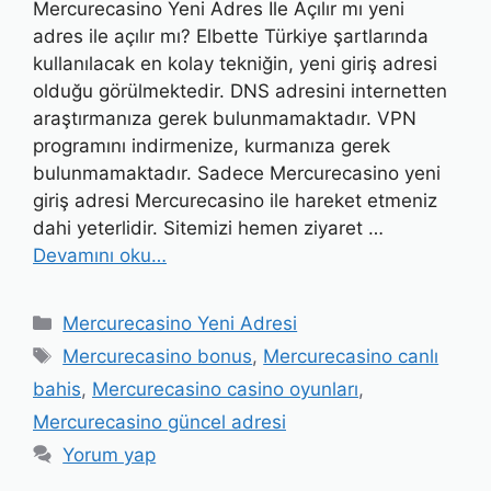
Mercurecasino Yeni Adres İle Açılır mı yeni
adres ile açılır mı? Elbette Türkiye şartlarında
kullanılacak en kolay tekniğin, yeni giriş adresi
olduğu görülmektedir. DNS adresini internetten
araştırmanıza gerek bulunmamaktadır. VPN
programını indirmenize, kurmanıza gerek
bulunmamaktadır. Sadece Mercurecasino yeni
giriş adresi Mercurecasino ile hareket etmeniz
dahi yeterlidir. Sitemizi hemen ziyaret …
Devamını oku…
Kategoriler
Mercurecasino Yeni Adresi
Etiketler
Mercurecasino bonus
,
Mercurecasino canlı
bahis
,
Mercurecasino casino oyunları
,
Mercurecasino güncel adresi
Yorum yap