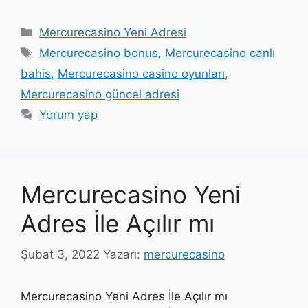
Kategoriler
Mercurecasino Yeni Adresi
Etiketler
Mercurecasino bonus
,
Mercurecasino canlı
bahis
,
Mercurecasino casino oyunları
,
Mercurecasino güncel adresi
Yorum yap
Mercurecasino Yeni
Adres İle Açılır mı
Şubat 3, 2022
Yazarı:
mercurecasino
Mercurecasino Yeni Adres İle Açılır mı