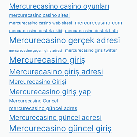
Mercurecasino casino oyunları
mercurecasino casino sitesi
mercurecasino com
mercurecasino casino web sitesi
mercurecasino destek ekibi
mercurecasino destek hattı
Mercurecasino gerçek adresi
mercurecasino giris twitter
mercurecasino geçerli giriş adresi
Mercurecasino giriş
Mercurecasino giriş adresi
Mercurecasino Girişi
Mercurecasino giriş yap
Mercurecasino Güncel
mercurecasino güncel adres
Mercurecasino güncel adresi
Mercurecasino güncel giriş