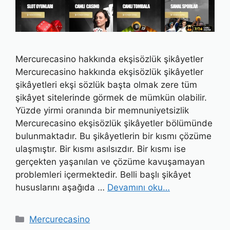
Mercurecasino hakkında ekşisözlük şikâyetler
Mercurecasino hakkında ekşisözlük şikâyetler
şikâyetleri ekşi sözlük başta olmak zere tüm
şikâyet sitelerinde görmek de mümkün olabilir.
Yüzde yirmi oranında bir memnuniyetsizlik
Mercurecasino ekşisözlük şikâyetler bölümünde
bulunmaktadır. Bu şikâyetlerin bir kısmı çözüme
ulaşmıştır. Bir kısmı asılsızdır. Bir kısmı ise
gerçekten yaşanılan ve çözüme kavuşamayan
problemleri içermektedir. Belli başlı şikâyet
hususlarını aşağıda …
Devamını oku…
Kategoriler
Mercurecasino