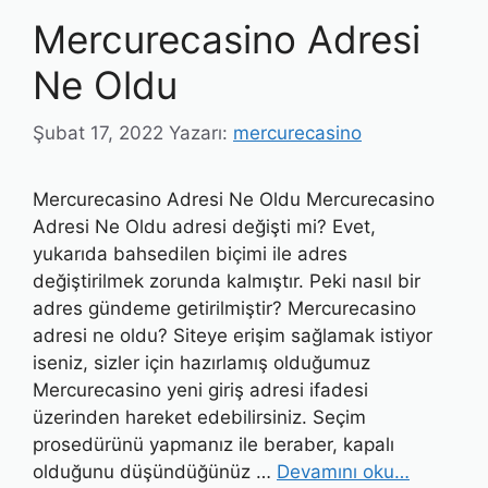
Mercurecasino Adresi
Ne Oldu
Şubat 17, 2022
Yazarı:
mercurecasino
Mercurecasino Adresi Ne Oldu Mercurecasino
Adresi Ne Oldu adresi değişti mi? Evet,
yukarıda bahsedilen biçimi ile adres
değiştirilmek zorunda kalmıştır. Peki nasıl bir
adres gündeme getirilmiştir? Mercurecasino
adresi ne oldu? Siteye erişim sağlamak istiyor
iseniz, sizler için hazırlamış olduğumuz
Mercurecasino yeni giriş adresi ifadesi
üzerinden hareket edebilirsiniz. Seçim
prosedürünü yapmanız ile beraber, kapalı
olduğunu düşündüğünüz …
Devamını oku…