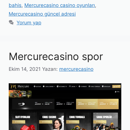
bahis
,
Mercurecasino casino oyunları
,
Mercurecasino güncel adresi
Yorum yap
Mercurecasino spor
Ekim 14, 2021
Yazarı:
mercurecasino