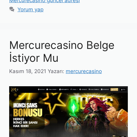
Mercurecasino güncel adresi
Yorum yap
Mercurecasino Belge
İstiyor Mu
Kasım 18, 2021
Yazarı:
mercurecasino