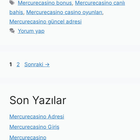
Etiketler
Mercurecasino bonus
,
Mercurecasino canlı
bahis
,
Mercurecasino casino oyunları
,
Mercurecasino güncel adresi
Yorum yap
Sayfa
Sayfa
1
2
Sonraki
→
Son Yazılar
Mercurecasino Adresi
Mercurecasino Giriş
Mercurecasino