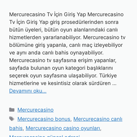
Mercurecasino Tv İçin Giriş Yap Mercurecasino
Tv İçin Giriş Yap giriş prosedürlerinden sonra
bütün üyeleri, bütün oyun alanlarındaki canlı
hizmetlerden yararlanabiliyor. Mercurecasino tv
bölümüne giriş yapanla, canlı maç izleyebiliyor
ve aynı anda canlı bahis oynayabiliyor.
Mercurecasino tv sayfasına erişim yapanlar,
sayfada bulunan oyun kategori başlıklarını
seçerek oyun sayfasına ulaşabiliyor. Türkiye
hizmetlerine ve kesintisiz olarak sürdüren …
Devamını oku…
Kategoriler
Mercurecasino
Etiketler
Mercurecasino bonus
,
Mercurecasino canlı
bahis
,
Mercurecasino casino oyunları
,