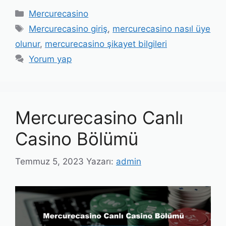
Kategoriler
Mercurecasino
Etiketler
Mercurecasino giriş
,
mercurecasino nasıl üye
olunur
,
mercurecasino şikayet bilgileri
Yorum yap
Mercurecasino Canlı
Casino Bölümü
Temmuz 5, 2023
Yazarı:
admin