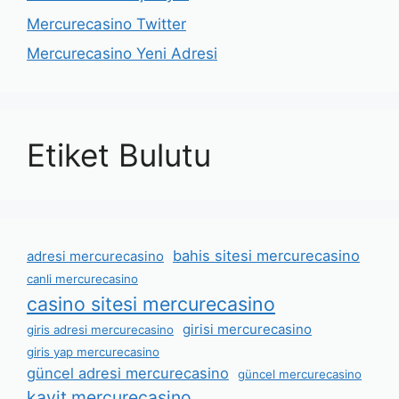
Mercurecasino Twitter
Mercurecasino Yeni Adresi
Etiket Bulutu
bahis sitesi mercurecasino
adresi mercurecasino
canli mercurecasino
casino sitesi mercurecasino
girisi mercurecasino
giris adresi mercurecasino
giris yap mercurecasino
güncel adresi mercurecasino
güncel mercurecasino
kayit mercurecasino