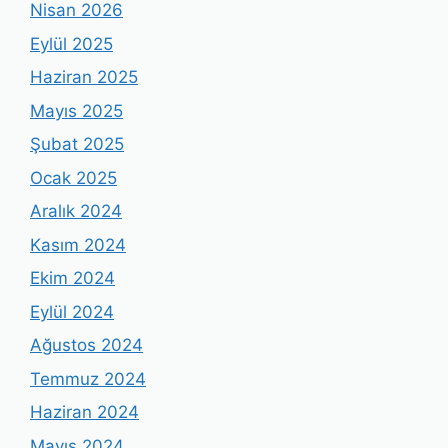
Nisan 2026
Eylül 2025
Haziran 2025
Mayıs 2025
Şubat 2025
Ocak 2025
Aralık 2024
Kasım 2024
Ekim 2024
Eylül 2024
Ağustos 2024
Temmuz 2024
Haziran 2024
Mayıs 2024