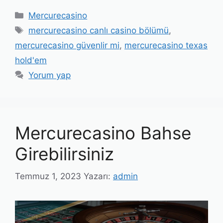
Kategoriler
Mercurecasino
Etiketler
mercurecasino canlı casino bölümü
,
mercurecasino güvenlir mi
,
mercurecasino texas
hold'em
Yorum yap
Mercurecasino Bahse
Girebilirsiniz
Temmuz 1, 2023
Yazarı:
admin