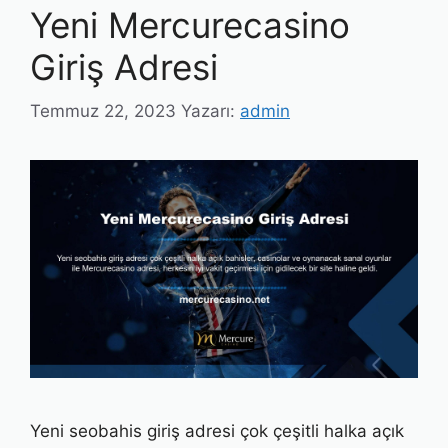
Yeni Mercurecasino
Giriş Adresi
Temmuz 22, 2023
Yazarı:
admin
Yeni seobahis giriş adresi çok çeşitli halka açık