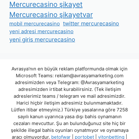
Mercurecasino şikayet
Mercurecasino şikayetvar
twitter mercurecasino
mobil mercurecasino
yeni adresi mercurecasino
yeni giris mercurecasino
Avrasya'nın en büyük reklam platformunda olmak için
Microsoft Teams:
reklam@avrasyamarketing.com
adresimizden veya Telegram: @Avrasyamarketing
adresimizden irtibat kurabilirsiniz. (Tek iletişim
adreslerimiz teams / telegram ve mail adresimizdir.
Harici hiçbir iletişim adresimiz bulunmamaktadır.
Lütfen itibar etmeyiniz.) Türkiye yasalarına göre 7258
sayılı kanun uyarınca yasa dışı bahis oynamanın
cezaları mevcuttur. Şu an bulunduğunuz site hiç bir
şekilde illegal bahis oyunları oynatmıyor ve oynamaya
aracı olmuyordur.
betofwar
|
portobet
|
vitonbetting
|