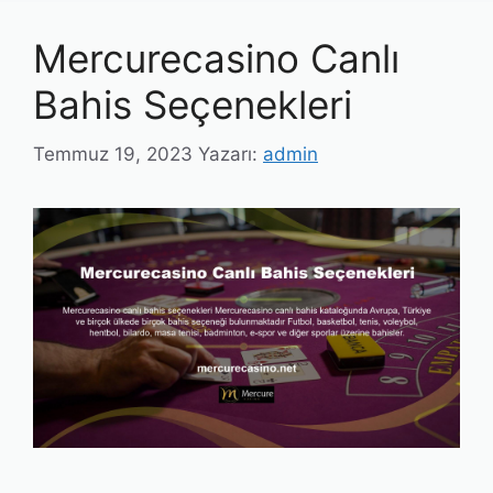
Mercurecasino Canlı
Bahis Seçenekleri
Temmuz 19, 2023
Yazarı:
admin