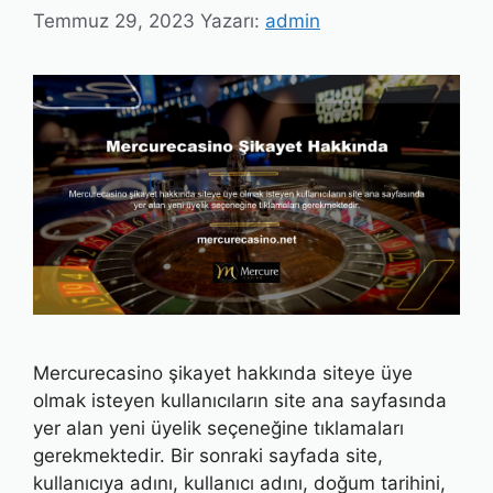
Temmuz 29, 2023
Yazarı:
admin
Mercurecasino şikayet hakkında siteye üye
olmak isteyen kullanıcıların site ana sayfasında
yer alan yeni üyelik seçeneğine tıklamaları
gerekmektedir. Bir sonraki sayfada site,
kullanıcıya adını, kullanıcı adını, doğum tarihini,