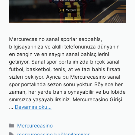
Mercurecasino sanal sporlar seobahis,
bilgisayarınıza ve akıllı telefonunuza dünyanın
en zengin ve en saygın sanal bahisçilerini
getiriyor. Sanal spor portalımızda birçok sanal
futbol, ​​basketbol, ​​tenis, at ve tazı bahis fırsatı
sizleri bekliyor. Ayrıca bu Mercurecasino sanal
spor portalında sezon sonu yoktur. Böylece her
zaman, her yerde bahis oynayabilir ve bu lobide
sınırsızca yaşayabilirsiniz. Mercurecasino Girişi
…
Devamını oku…
Kategoriler
Mercurecasino
Etiketler
mercurecasino bağlanılamıyor
,