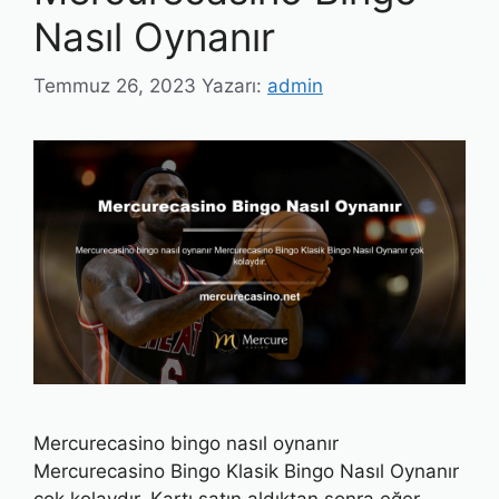
Nasıl Oynanır
Temmuz 26, 2023
Yazarı:
admin
Mercurecasino bingo nasıl oynanır
Mercurecasino Bingo Klasik Bingo Nasıl Oynanır
çok kolaydır. Kartı satın aldıktan sonra eğer