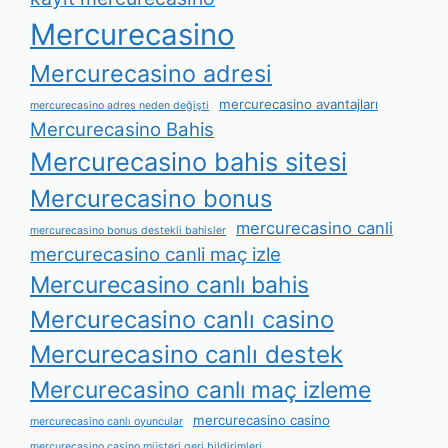
Mercurecasino
Mercurecasino adresi
mercurecasino avantajları
mercurecasino adres neden değişti
Mercurecasino Bahis
Mercurecasino bahis sitesi
Mercurecasino bonus
mercurecasino canli
mercurecasino bonus destekli bahisler
mercurecasino canli maç izle
Mercurecasino canlı bahis
Mercurecasino canlı casino
Mercurecasino canlı destek
Mercurecasino canlı maç izleme
mercurecasino casino
mercurecasino canlı oyuncular
mercurecasino casino müşteri geri bildirimleri