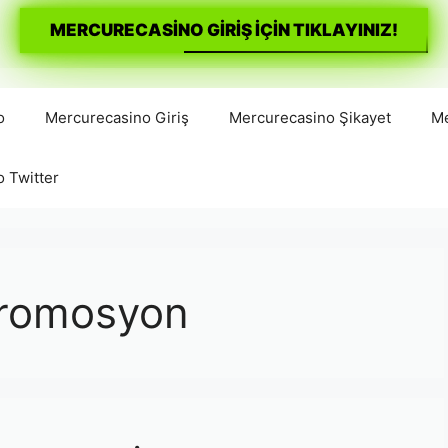
MERCURECASİNO GİRİŞ İÇİN TIKLAYINIZ!
o
Mercurecasino Giriş
Mercurecasino Şikayet
Me
 Twitter
promosyon