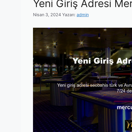
Yeni Giriş Adresi Me
Nisan 3, 2024
Yazarı:
admin