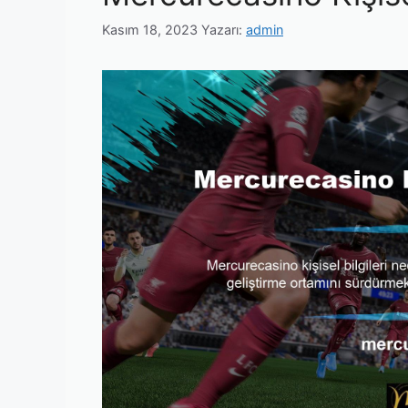
Kasım 18, 2023
Yazarı:
admin