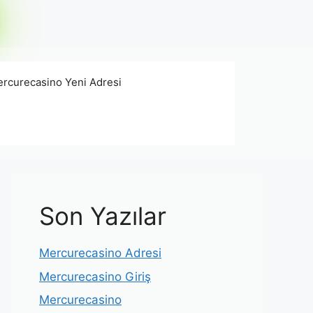
rcurecasino Yeni Adresi
Son Yazılar
Mercurecasino Adresi
Mercurecasino Giriş
Mercurecasino