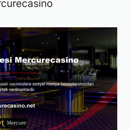
rcurecasino