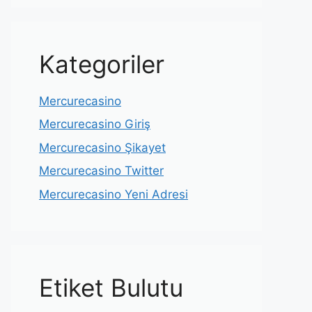
Kategoriler
Mercurecasino
Mercurecasino Giriş
Mercurecasino Şikayet
Mercurecasino Twitter
Mercurecasino Yeni Adresi
Etiket Bulutu