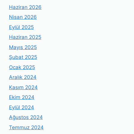
Haziran 2026
Nisan 2026
Eylül 2025
Haziran 2025
Mayıs 2025
Şubat 2025
Ocak 2025
Aralık 2024
Kasım 2024
Ekim 2024
Eylül 2024
Ağustos 2024
Temmuz 2024