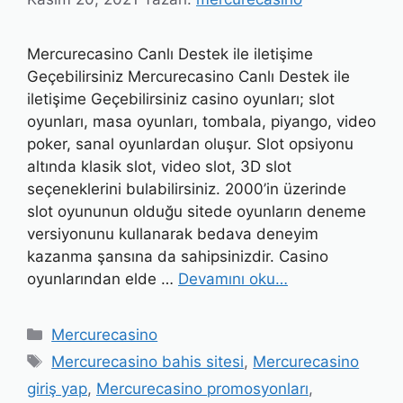
Mercurecasino Canlı Destek ile iletişime
Geçebilirsiniz Mercurecasino Canlı Destek ile
iletişime Geçebilirsiniz casino oyunları; slot
oyunları, masa oyunları, tombala, piyango, video
poker, sanal oyunlardan oluşur. Slot opsiyonu
altında klasik slot, video slot, 3D slot
seçeneklerini bulabilirsiniz. 2000’in üzerinde
slot oyununun olduğu sitede oyunların deneme
versiyonunu kullanarak bedava deneyim
kazanma şansına da sahipsinizdir. Casino
oyunlarından elde …
Devamını oku…
Kategoriler
Mercurecasino
Etiketler
Mercurecasino bahis sitesi
,
Mercurecasino
giriş yap
,
Mercurecasino promosyonları
,