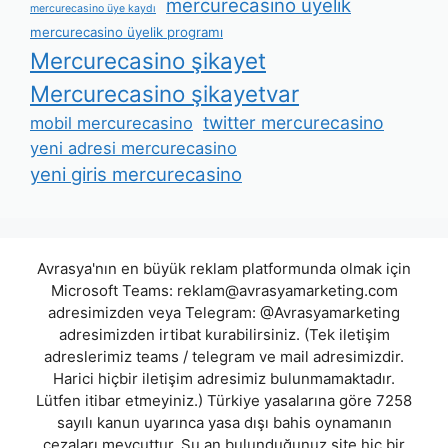
mercurecasino üyelik
mercurecasino üye kaydı
mercurecasino üyelik programı
Mercurecasino şikayet
Mercurecasino şikayetvar
twitter mercurecasino
mobil mercurecasino
yeni adresi mercurecasino
yeni giris mercurecasino
Avrasya'nın en büyük reklam platformunda olmak için
Microsoft Teams:
reklam@avrasyamarketing.com
adresimizden veya Telegram: @Avrasyamarketing
adresimizden irtibat kurabilirsiniz. (Tek iletişim
adreslerimiz teams / telegram ve mail adresimizdir.
Harici hiçbir iletişim adresimiz bulunmamaktadır.
Lütfen itibar etmeyiniz.) Türkiye yasalarına göre 7258
sayılı kanun uyarınca yasa dışı bahis oynamanın
cezaları mevcuttur. Şu an bulunduğunuz site hiç bir