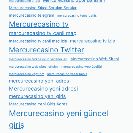
Mercurecasino Spor Bahisleri
mercurecasino sitesi
Mercurecasino Sıkça Sorulan Sorular
mercurecasino telegram
mercurecasino tenis bahis
Mercurecasino tv
mercurecasino tv canli maç
mercurecasino tv izle
mercurecasino tv canli maç izle
Mercurecasino Twitter
Mercurecasino Web Sitesi
mercurecasino türkçe oyun seçenekleri
mercurecasino web sitesi erişimi
mercurecasino web üyeliği
mercurecasino yaptırım
mercurecasino yasal bahis
mercurecasino yeni adres
Mercurecasino yeni adresi
mercurecasino yeni giris
Mercurecasino Yeni Giriş Adresi
Mercurecasino yeni güncel
giriş