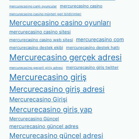
mercurecasino casino
mercurecasino canlı oyuncular
mercurecasino casino müşteri geri bildirimleri
Mercurecasino casino oyunları
mercurecasino casino sitesi
mercurecasino com
mercurecasino casino web sitesi
mercurecasino destek ekibi
mercurecasino destek hattı
Mercurecasino gerçek adresi
mercurecasino giris twitter
mercurecasino geçerli giriş adresi
Mercurecasino giriş
Mercurecasino giriş adresi
Mercurecasino Girişi
Mercurecasino giriş yap
Mercurecasino Güncel
mercurecasino güncel adres
Mercurecasino güncel adresi