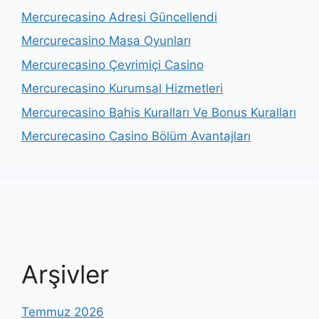
Mercurecasino Adresi Güncellendi
Mercurecasino Masa Oyunları
Mercurecasino Çevrimiçi Casino
Mercurecasino Kurumsal Hizmetleri
Mercurecasino Bahis Kuralları Ve Bonus Kuralları
Mercurecasino Casino Bölüm Avantajları
Arşivler
Temmuz 2026