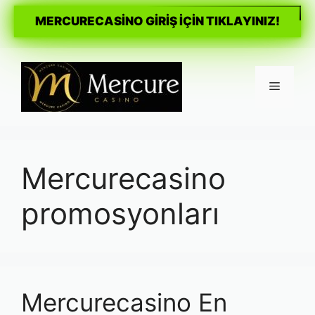
MERCURECASİNO GİRİŞ İÇİN TIKLAYINIZ!
İçeriğe
atla
Menü
Mercurecasino
promosyonları
Mercurecasino En