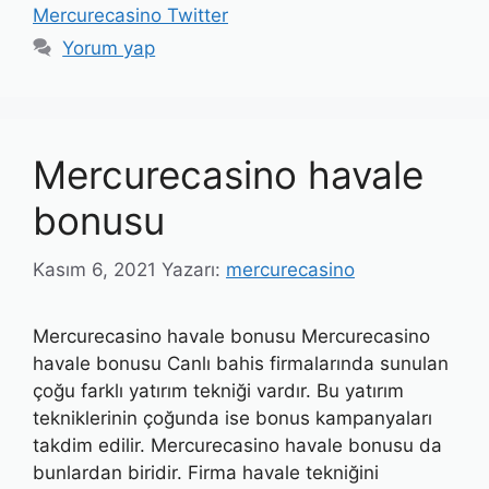
Mercurecasino Twitter
Yorum yap
Mercurecasino havale
bonusu
Kasım 6, 2021
Yazarı:
mercurecasino
Mercurecasino havale bonusu Mercurecasino
havale bonusu Canlı bahis firmalarında sunulan
çoğu farklı yatırım tekniği vardır. Bu yatırım
tekniklerinin çoğunda ise bonus kampanyaları
takdim edilir. Mercurecasino havale bonusu da
bunlardan biridir. Firma havale tekniğini