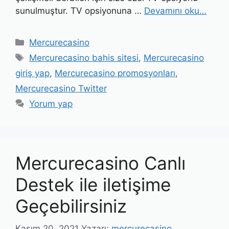
sunulmuştur. TV opsiyonuna …
Devamını oku…
Kategoriler
Mercurecasino
Etiketler
Mercurecasino bahis sitesi
,
Mercurecasino
giriş yap
,
Mercurecasino promosyonları
,
Mercurecasino Twitter
Yorum yap
Mercurecasino Canlı
Destek ile iletişime
Geçebilirsiniz
Kasım 20, 2021
Yazarı:
mercurecasino