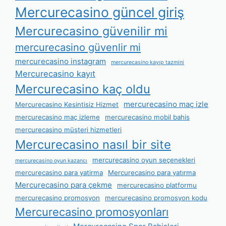
Mercurecasino güncel giriş
Mercurecasino güvenilir mi
mercurecasino güvenlir mi
mercurecasino instagram
mercurecasino kayıp tazmini
Mercurecasino kayıt
Mercurecasino kaç oldu
mercurecasino maç izle
Mercurecasino Kesintisiz Hizmet
mercurecasino maç izleme
mercurecasino mobil bahis
mercurecasino müşteri hizmetleri
Mercurecasino nasıl bir site
mercurecasino oyun seçenekleri
mercurecasino oyun kazancı
mercurecasino para yatirma
Mercurecasino para yatırma
Mercurecasino para çekme
mercurecasino platformu
mercurecasino promosyon
mercurecasino promosyon kodu
Mercurecasino promosyonları