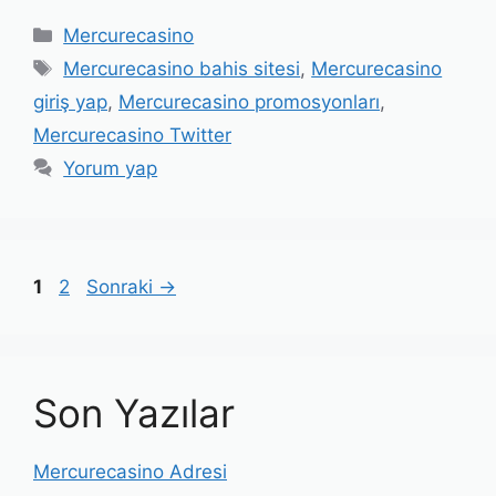
Kategoriler
Mercurecasino
Etiketler
Mercurecasino bahis sitesi
,
Mercurecasino
giriş yap
,
Mercurecasino promosyonları
,
Mercurecasino Twitter
Yorum yap
Sayfa
Sayfa
1
2
Sonraki
→
Son Yazılar
Mercurecasino Adresi