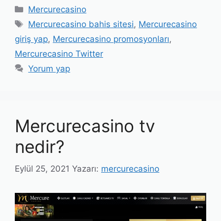
Kategoriler
Mercurecasino
Etiketler
Mercurecasino bahis sitesi
,
Mercurecasino
giriş yap
,
Mercurecasino promosyonları
,
Mercurecasino Twitter
Yorum yap
Mercurecasino tv
nedir?
Eylül 25, 2021
Yazarı:
mercurecasino