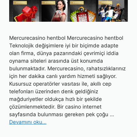
Mercurecasino hentbol Mercurecasino hentbol
Teknolojik değişimlere iyi bir biçimde adapte
olan firma, dünya pazarındaki çevrimiçi iddia
oynama siteleri arasında üst konumda
bulunmaktadır. Mercurecasino, rahatsızlıklarınız
için her dakika canlı yardım hizmeti sağlıyor.
Kusursuz operatörler vasıtası ile, akıllı cep
telefonları üzerinden denk geldiğiniz
mağduriyetler oldukça hızlı bir şekilde
çözümlenmektedir. Bir casino internet
sayfasında bulunması gereken pek çoğu …
Devamını oku…