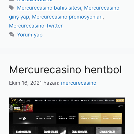
Etiketler
Mercurecasino bahis sitesi
,
Mercurecasino
giriş yap
,
Mercurecasino promosyonları
,
Mercurecasino Twitter
Yorum yap
Mercurecasino hentbol
Ekim 16, 2021
Yazarı:
mercurecasino