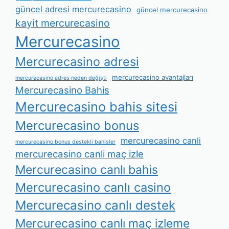
güncel adresi mercurecasino
güncel mercurecasino
kayit mercurecasino
Mercurecasino
Mercurecasino adresi
mercurecasino avantajları
mercurecasino adres neden değişti
Mercurecasino Bahis
Mercurecasino bahis sitesi
Mercurecasino bonus
mercurecasino canli
mercurecasino bonus destekli bahisler
mercurecasino canli maç izle
Mercurecasino canlı bahis
Mercurecasino canlı casino
Mercurecasino canlı destek
Mercurecasino canlı maç izleme