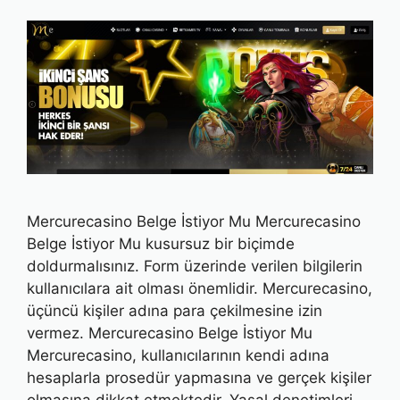
Mercurecasino Belge İstiyor Mu Mercurecasino
Belge İstiyor Mu kusursuz bir biçimde
doldurmalısınız. Form üzerinde verilen bilgilerin
kullanıcılara ait olması önemlidir. Mercurecasino,
üçüncü kişiler adına para çekilmesine izin
vermez. Mercurecasino Belge İstiyor Mu
Mercurecasino, kullanıcılarının kendi adına
hesaplarla prosedür yapmasına ve gerçek kişiler
olmasına dikkat etmektedir. Yasal denetimleri