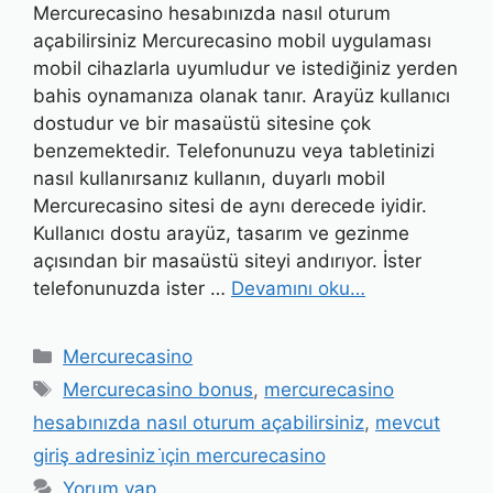
Mercurecasino hesabınızda nasıl oturum
açabilirsiniz Mercurecasino mobil uygulaması
mobil cihazlarla uyumludur ve istediğiniz yerden
bahis oynamanıza olanak tanır. Arayüz kullanıcı
dostudur ve bir masaüstü sitesine çok
benzemektedir. Telefonunuzu veya tabletinizi
nasıl kullanırsanız kullanın, duyarlı mobil
Mercurecasino sitesi de aynı derecede iyidir.
Kullanıcı dostu arayüz, tasarım ve gezinme
açısından bir masaüstü siteyi andırıyor. İster
telefonunuzda ister …
Devamını oku…
Kategoriler
Mercurecasino
Etiketler
Mercurecasino bonus
,
mercurecasino
hesabınızda nasıl oturum açabilirsiniz
,
mevcut
giriş adresiniz i̇çin mercurecasino
Yorum yap