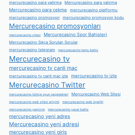
mercurecasino para yatirma
Mercurecasino para yatırma
Mercurecasino para çekme
mercurecasino platformu
mercurecasino promosyon
mercurecasino promosyon kodu
Mercurecasino promosyonları
Mercurecasino Spor Bahisleri
mercurecasino sitesi
Mercurecasino Sıkça Sorulan Sorular
mercurecasino telegram
mercurecasino tenis bahis
Mercurecasino tv
mercurecasino tv canli maç
mercurecasino tv izle
mercurecasino tv canli maç izle
Mercurecasino Twitter
Mercurecasino Web Sitesi
mercurecasino türkçe oyun seçenekleri
mercurecasino web sitesi erişimi
mercurecasino web üyeliği
mercurecasino yaptırım
mercurecasino yasal bahis
mercurecasino yeni adres
Mercurecasino yeni adresi
mercurecasino yeni giris