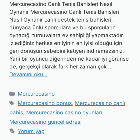
Mercurecasino Canlı Tenis Bahisleri Nasıl
Oynanır Mercurecasino Canlı Tenis Bahisleri
Nasıl Oynanır canlı destek tenis bahisleri,
dünyaca ünlü sporculara ve bu sporcuların
oynadığı turnuvalara ev sahipliği yapmaktadır.
İzlediğiniz herkes en iyinin en iyisi olduğu için
geri dönüşün sebebini katiyen indiremezsiniz.
Yani bir oyuncu diğerinden ne kadar iyi görünse
de, gerçekçi olarak fark her zaman çok …
Devamını oku…
Kategoriler
Mercurecasino
Etiketler
Mercurecasino bonus
,
Mercurecasino canlı
bahis
,
Mercurecasino casino oyunları
,
Mercurecasino güncel adresi
Yorum yap