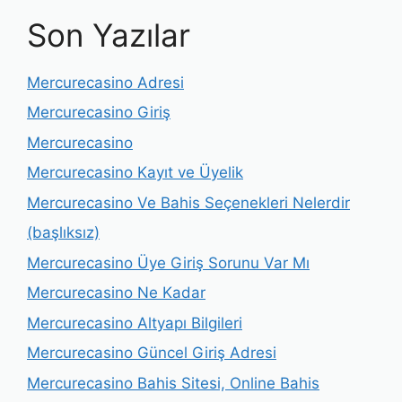
Son Yazılar
Mercurecasino Adresi
Mercurecasino Giriş
Mercurecasino
Mercurecasino Kayıt ve Üyelik
Mercurecasino Ve Bahis Seçenekleri Nelerdir
(başlıksız)
Mercurecasino Üye Giriş Sorunu Var Mı
Mercurecasino Ne Kadar
Mercurecasino Altyapı Bilgileri
Mercurecasino Güncel Giriş Adresi
Mercurecasino Bahis Sitesi, Online Bahis