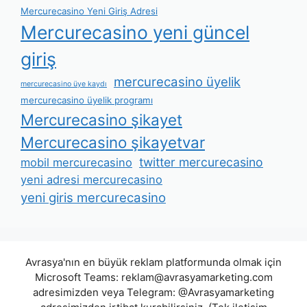
Mercurecasino Yeni Giriş Adresi
Mercurecasino yeni güncel
giriş
mercurecasino üyelik
mercurecasino üye kaydı
mercurecasino üyelik programı
Mercurecasino şikayet
Mercurecasino şikayetvar
twitter mercurecasino
mobil mercurecasino
yeni adresi mercurecasino
yeni giris mercurecasino
Avrasya'nın en büyük reklam platformunda olmak için
Microsoft Teams:
reklam@avrasyamarketing.com
adresimizden veya Telegram: @Avrasyamarketing