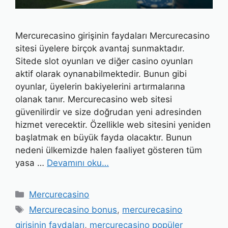
Mercurecasino girişinin faydaları Mercurecasino
sitesi üyelere birçok avantaj sunmaktadır.
Sitede slot oyunları ve diğer casino oyunları
aktif olarak oynanabilmektedir. Bunun gibi
oyunlar, üyelerin bakiyelerini artırmalarına
olanak tanır. Mercurecasino web sitesi
güvenilirdir ve size doğrudan yeni adresinden
hizmet verecektir. Özellikle web sitesini yeniden
başlatmak en büyük fayda olacaktır. Bunun
nedeni ülkemizde halen faaliyet gösteren tüm
yasa …
Devamını oku…
Kategoriler
Mercurecasino
Etiketler
Mercurecasino bonus
,
mercurecasino
girişinin faydaları
,
mercurecasino popüler