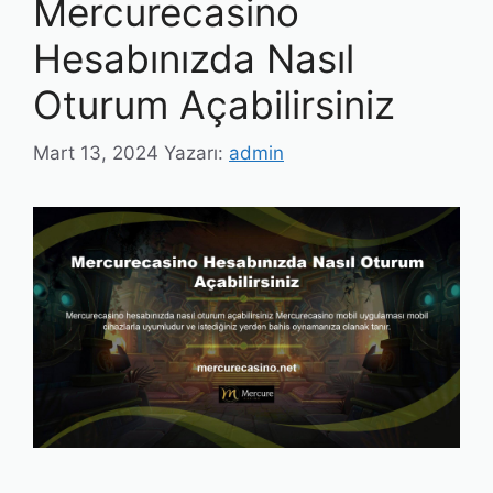
Mercurecasino
Hesabınızda Nasıl
Oturum Açabilirsiniz
Mart 13, 2024
Yazarı:
admin