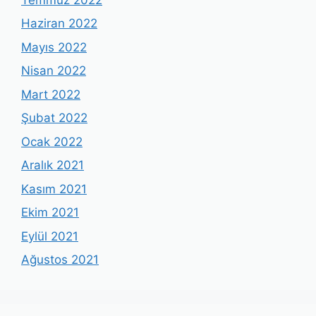
Haziran 2022
Mayıs 2022
Nisan 2022
Mart 2022
Şubat 2022
Ocak 2022
Aralık 2021
Kasım 2021
Ekim 2021
Eylül 2021
Ağustos 2021