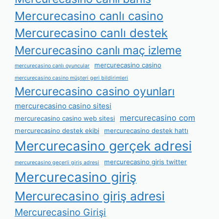
Mercurecasino canlı casino
Mercurecasino canlı destek
Mercurecasino canlı maç izleme
mercurecasino casino
mercurecasino canlı oyuncular
mercurecasino casino müşteri geri bildirimleri
Mercurecasino casino oyunları
mercurecasino casino sitesi
mercurecasino com
mercurecasino casino web sitesi
mercurecasino destek ekibi
mercurecasino destek hattı
Mercurecasino gerçek adresi
mercurecasino giris twitter
mercurecasino geçerli giriş adresi
Mercurecasino giriş
Mercurecasino giriş adresi
Mercurecasino Girişi