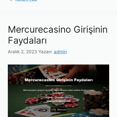
Mercurecasino Girişinin
Faydaları
Aralık 2, 2023
Yazarı:
admin