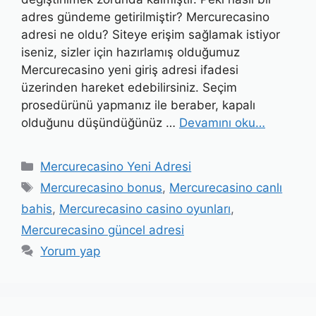
adres gündeme getirilmiştir? Mercurecasino
adresi ne oldu? Siteye erişim sağlamak istiyor
iseniz, sizler için hazırlamış olduğumuz
Mercurecasino yeni giriş adresi ifadesi
üzerinden hareket edebilirsiniz. Seçim
prosedürünü yapmanız ile beraber, kapalı
olduğunu düşündüğünüz …
Devamını oku…
Kategoriler
Mercurecasino Yeni Adresi
Etiketler
Mercurecasino bonus
,
Mercurecasino canlı
bahis
,
Mercurecasino casino oyunları
,
Mercurecasino güncel adresi
Yorum yap