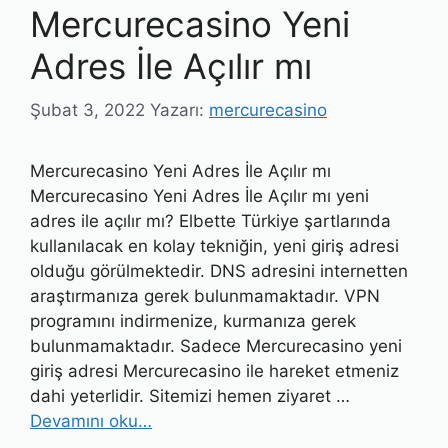
Mercurecasino Yeni
Adres İle Açılır mı
Şubat 3, 2022
Yazarı:
mercurecasino
Mercurecasino Yeni Adres İle Açılır mı
Mercurecasino Yeni Adres İle Açılır mı yeni
adres ile açılır mı? Elbette Türkiye şartlarında
kullanılacak en kolay tekniğin, yeni giriş adresi
olduğu görülmektedir. DNS adresini internetten
araştırmanıza gerek bulunmamaktadır. VPN
programını indirmenize, kurmanıza gerek
bulunmamaktadır. Sadece Mercurecasino yeni
giriş adresi Mercurecasino ile hareket etmeniz
dahi yeterlidir. Sitemizi hemen ziyaret …
Devamını oku…