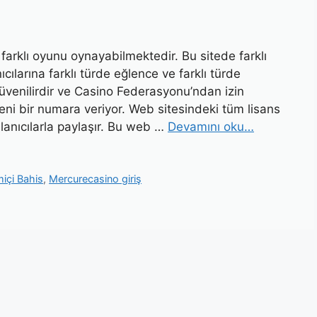
farklı oyunu oynayabilmektedir. Bu sitede farklı
cılarına farklı türde eğlence ve farklı türde
venilirdir ve Casino Federasyonu’ndan izin
yeni bir numara veriyor. Web sitesindeki tüm lisans
llanıcılarla paylaşır. Bu web …
Devamını oku…
içi Bahis
,
Mercurecasino giriş