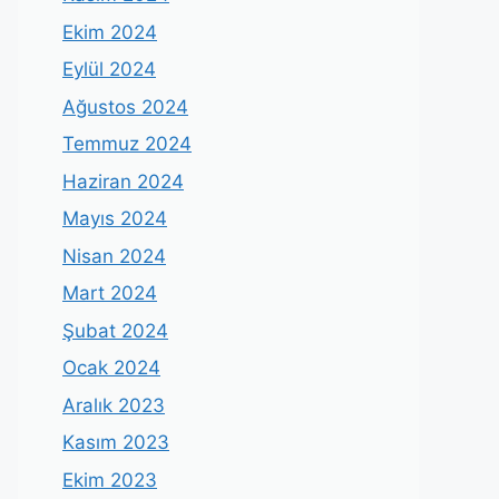
Ekim 2024
Eylül 2024
Ağustos 2024
Temmuz 2024
Haziran 2024
Mayıs 2024
Nisan 2024
Mart 2024
Şubat 2024
Ocak 2024
Aralık 2023
Kasım 2023
Ekim 2023