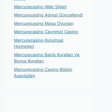
Mercurecasino Web Şirket
Mercurecasino Adresi Güncellendi
Mercurecasino Masa Oyunları
Mercurecasino Çevrimiçi Casino
Mercurecasino Kurumsal
Hizmetleri
Mercurecasino Bahis Kuralları Ve
Bonus Kuralları
Mercurecasino Casino Bölüm
Avantajları