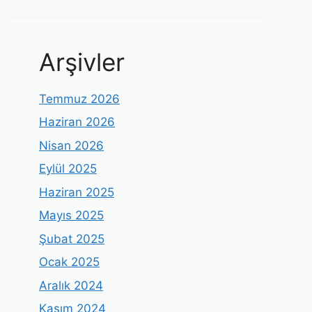
Arşivler
Temmuz 2026
Haziran 2026
Nisan 2026
Eylül 2025
Haziran 2025
Mayıs 2025
Şubat 2025
Ocak 2025
Aralık 2024
Kasım 2024