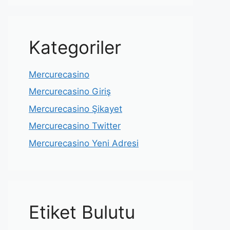
Kategoriler
Mercurecasino
Mercurecasino Giriş
Mercurecasino Şikayet
Mercurecasino Twitter
Mercurecasino Yeni Adresi
Etiket Bulutu