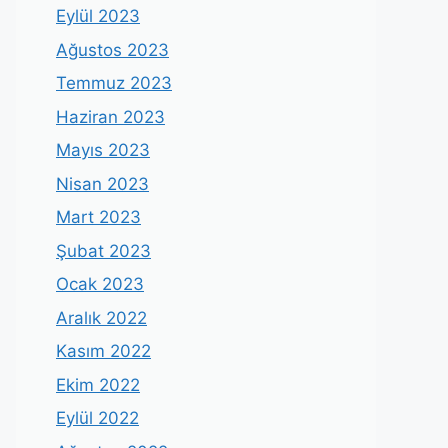
Eylül 2023
Ağustos 2023
Temmuz 2023
Haziran 2023
Mayıs 2023
Nisan 2023
Mart 2023
Şubat 2023
Ocak 2023
Aralık 2022
Kasım 2022
Ekim 2022
Eylül 2022