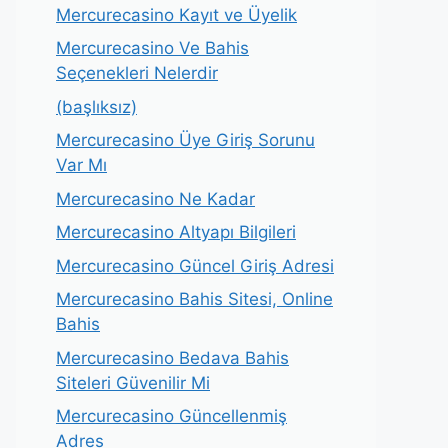
Mercurecasino Kayıt ve Üyelik
Mercurecasino Ve Bahis
Seçenekleri Nelerdir
(başlıksız)
Mercurecasino Üye Giriş Sorunu
Var Mı
Mercurecasino Ne Kadar
Mercurecasino Altyapı Bilgileri
Mercurecasino Güncel Giriş Adresi
Mercurecasino Bahis Sitesi, Online
Bahis
Mercurecasino Bedava Bahis
Siteleri Güvenilir Mi
Mercurecasino Güncellenmiş
Adres