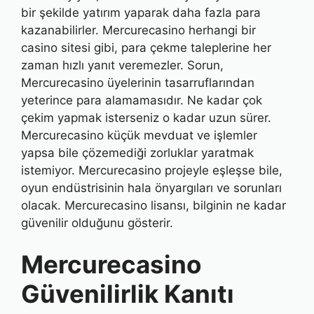
bir şekilde yatırım yaparak daha fazla para
kazanabilirler. Mercurecasino herhangi bir
casino sitesi gibi, para çekme taleplerine her
zaman hızlı yanıt veremezler. Sorun,
Mercurecasino üyelerinin tasarruflarından
yeterince para alamamasıdır. Ne kadar çok
çekim yapmak isterseniz o kadar uzun sürer.
Mercurecasino küçük mevduat ve işlemler
yapsa bile çözemediği zorluklar yaratmak
istemiyor. Mercurecasino projeyle eşleşse bile,
oyun endüstrisinin hala önyargıları ve sorunları
olacak. Mercurecasino lisansı, bilginin ne kadar
güvenilir olduğunu gösterir.
Mercurecasino
Güvenilirlik Kanıtı