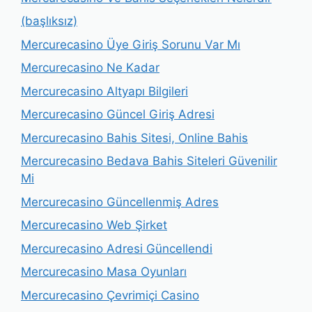
(başlıksız)
Mercurecasino Üye Giriş Sorunu Var Mı
Mercurecasino Ne Kadar
Mercurecasino Altyapı Bilgileri
Mercurecasino Güncel Giriş Adresi
Mercurecasino Bahis Sitesi, Online Bahis
Mercurecasino Bedava Bahis Siteleri Güvenilir
Mi
Mercurecasino Güncellenmiş Adres
Mercurecasino Web Şirket
Mercurecasino Adresi Güncellendi
Mercurecasino Masa Oyunları
Mercurecasino Çevrimiçi Casino