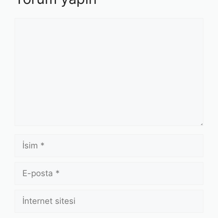
Yorum
İsim
E-
posta
İnternet
sitesi