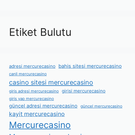
Etiket Bulutu
bahis sitesi mercurecasino
adresi mercurecasino
canli mercurecasino
casino sitesi mercurecasino
girisi mercurecasino
giris adresi mercurecasino
giris yap mercurecasino
güncel adresi mercurecasino
güncel mercurecasino
kayit mercurecasino
Mercurecasino