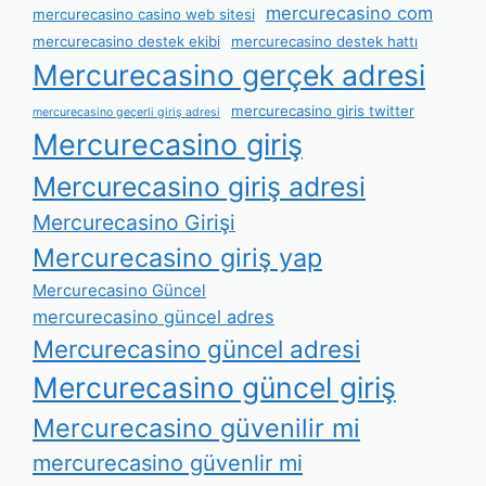
mercurecasino com
mercurecasino casino web sitesi
mercurecasino destek ekibi
mercurecasino destek hattı
Mercurecasino gerçek adresi
mercurecasino giris twitter
mercurecasino geçerli giriş adresi
Mercurecasino giriş
Mercurecasino giriş adresi
Mercurecasino Girişi
Mercurecasino giriş yap
Mercurecasino Güncel
mercurecasino güncel adres
Mercurecasino güncel adresi
Mercurecasino güncel giriş
Mercurecasino güvenilir mi
mercurecasino güvenlir mi