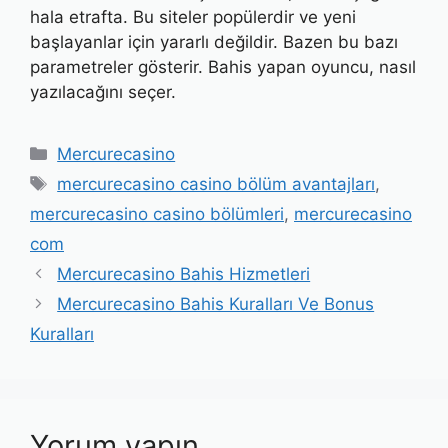
hala etrafta. Bu siteler popülerdir ve yeni
başlayanlar için yararlı değildir. Bazen bu bazı
parametreler gösterir. Bahis yapan oyuncu, nasıl
yazılacağını seçer.
Kategoriler
Mercurecasino
Etiketler
mercurecasino casino bölüm avantajları
,
mercurecasino casino bölümleri
,
mercurecasino
com
Mercurecasino Bahis Hizmetleri
Mercurecasino Bahis Kuralları Ve Bonus
Kuralları
Yorum yapın