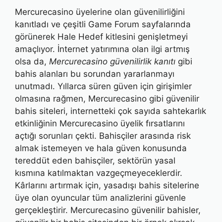
Mercurecasino üyelerine olan güvenilirliğini
kanıtladı ve çeşitli Game Forum sayfalarında
görünerek Hale Hedef kitlesini genişletmeyi
amaçlıyor. İnternet yatırımına olan ilgi artmış
olsa da,
Mercurecasino güvenilirlik kanıtı
gibi
bahis alanları bu sorundan yararlanmayı
unutmadı. Yıllarca süren güven için girişimler
olmasına rağmen, Mercurecasino gibi güvenilir
bahis siteleri, internetteki çok sayıda sahtekarlık
etkinliğinin Mercurecasino üyelik fırsatlarını
açtığı sorunları çekti. Bahisçiler arasında risk
almak istemeyen ve hala güven konusunda
tereddüt eden bahisçiler, sektörün yasal
kısmına katılmaktan vazgeçmeyeceklerdir.
Kârlarını artırmak için, yasadışı bahis sitelerine
üye olan oyuncular tüm analizlerini güvenle
gerçekleştirir. Mercurecasino güvenilir bahisler,