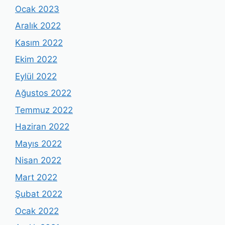
Ocak 2023
Aralık 2022
Kasım 2022
Ekim 2022
Eylül 2022
Ağustos 2022
Temmuz 2022
Haziran 2022
Mayıs 2022
Nisan 2022
Mart 2022
Şubat 2022
Ocak 2022