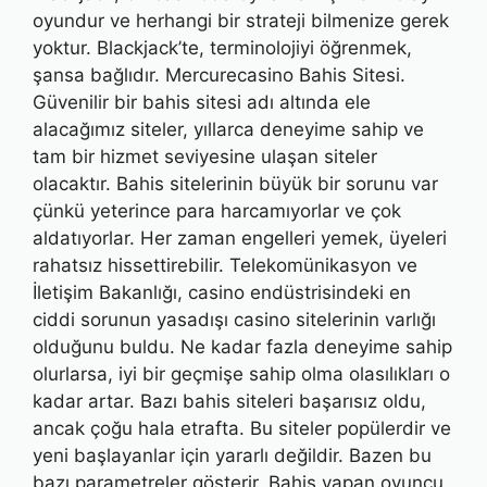
oyundur ve herhangi bir strateji bilmenize gerek
yoktur. Blackjack’te, terminolojiyi öğrenmek,
şansa bağlıdır. Mercurecasino Bahis Sitesi.
Güvenilir bir bahis sitesi adı altında ele
alacağımız siteler, yıllarca deneyime sahip ve
tam bir hizmet seviyesine ulaşan siteler
olacaktır. Bahis sitelerinin büyük bir sorunu var
çünkü yeterince para harcamıyorlar ve çok
aldatıyorlar. Her zaman engelleri yemek, üyeleri
rahatsız hissettirebilir. Telekomünikasyon ve
İletişim Bakanlığı, casino endüstrisindeki en
ciddi sorunun yasadışı casino sitelerinin varlığı
olduğunu buldu. Ne kadar fazla deneyime sahip
olurlarsa, iyi bir geçmişe sahip olma olasılıkları o
kadar artar. Bazı bahis siteleri başarısız oldu,
ancak çoğu hala etrafta. Bu siteler popülerdir ve
yeni başlayanlar için yararlı değildir. Bazen bu
bazı parametreler gösterir. Bahis yapan oyuncu,