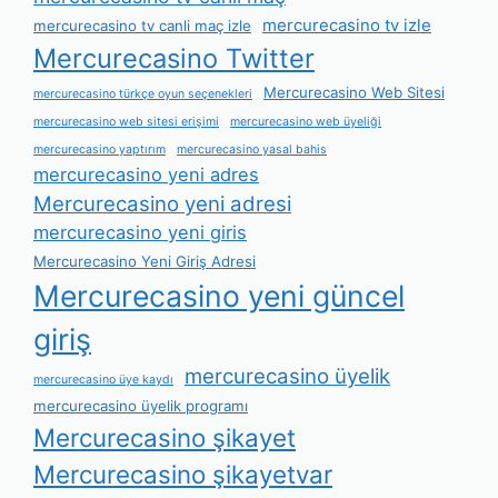
mercurecasino tv izle
mercurecasino tv canli maç izle
Mercurecasino Twitter
Mercurecasino Web Sitesi
mercurecasino türkçe oyun seçenekleri
mercurecasino web sitesi erişimi
mercurecasino web üyeliği
mercurecasino yaptırım
mercurecasino yasal bahis
mercurecasino yeni adres
Mercurecasino yeni adresi
mercurecasino yeni giris
Mercurecasino Yeni Giriş Adresi
Mercurecasino yeni güncel
giriş
mercurecasino üyelik
mercurecasino üye kaydı
mercurecasino üyelik programı
Mercurecasino şikayet
Mercurecasino şikayetvar