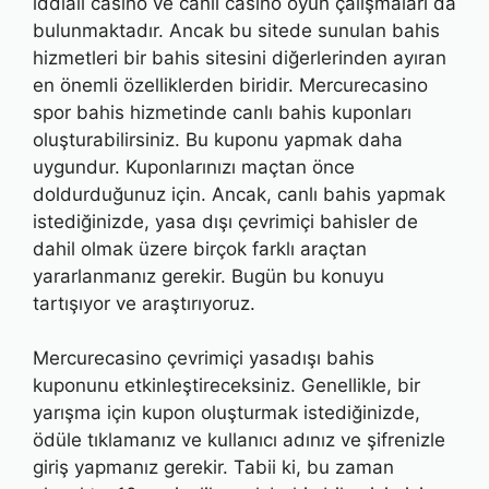
iddialı casino ve canlı casino oyun çalışmaları da
bulunmaktadır. Ancak bu sitede sunulan bahis
hizmetleri bir bahis sitesini diğerlerinden ayıran
en önemli özelliklerden biridir. Mercurecasino
spor bahis hizmetinde canlı bahis kuponları
oluşturabilirsiniz. Bu kuponu yapmak daha
uygundur. Kuponlarınızı maçtan önce
doldurduğunuz için. Ancak, canlı bahis yapmak
istediğinizde, yasa dışı çevrimiçi bahisler de
dahil olmak üzere birçok farklı araçtan
yararlanmanız gerekir. Bugün bu konuyu
tartışıyor ve araştırıyoruz.
Mercurecasino çevrimiçi yasadışı bahis
kuponunu etkinleştireceksiniz. Genellikle, bir
yarışma için kupon oluşturmak istediğinizde,
ödüle tıklamanız ve kullanıcı adınız ve şifrenizle
giriş yapmanız gerekir. Tabii ki, bu zaman