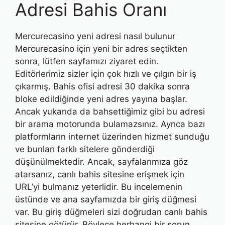
Adresi Bahis Oranı
Mercurecasino yeni adresi nasıl bulunur
Mercurecasino için yeni bir adres seçtikten
sonra, lütfen sayfamızı ziyaret edin.
Editörlerimiz sizler için çok hızlı ve çılgın bir iş
çıkarmış. Bahis ofisi adresi 30 dakika sonra
bloke edildiğinde yeni adres yayına başlar.
Ancak yukarıda da bahsettiğimiz gibi bu adresi
bir arama motorunda bulamazsınız. Ayrıca bazı
platformların internet üzerinden hizmet sunduğu
ve bunları farklı sitelere gönderdiği
düşünülmektedir. Ancak, sayfalarımıza göz
atarsanız, canlı bahis sitesine erişmek için
URL’yi bulmanız yeterlidir. Bu incelemenin
üstünde ve ana sayfamızda bir giriş düğmesi
var. Bu giriş düğmeleri sizi doğrudan canlı bahis
sitesine götürür. Böylece herhangi bir sorun