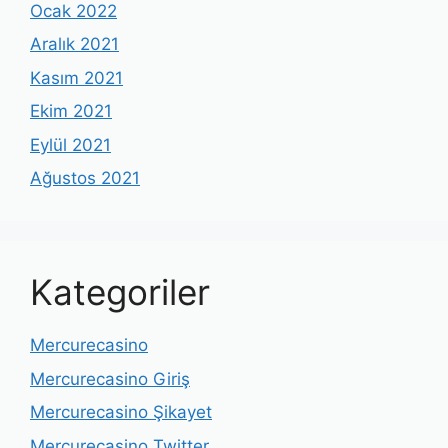
Ocak 2022
Aralık 2021
Kasım 2021
Ekim 2021
Eylül 2021
Ağustos 2021
Kategoriler
Mercurecasino
Mercurecasino Giriş
Mercurecasino Şikayet
Mercurecasino Twitter