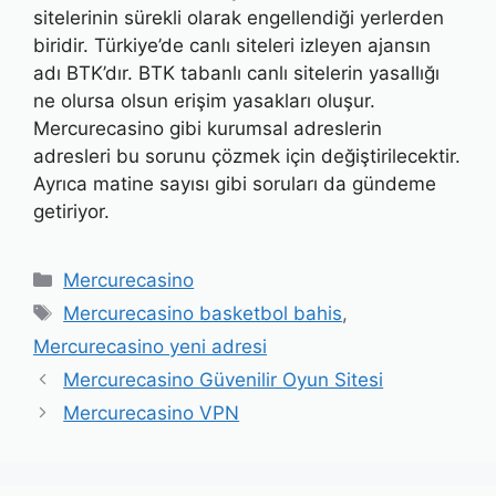
sitelerinin sürekli olarak engellendiği yerlerden
biridir. Türkiye’de canlı siteleri izleyen ajansın
adı BTK’dır. BTK tabanlı canlı sitelerin yasallığı
ne olursa olsun erişim yasakları oluşur.
Mercurecasino gibi kurumsal adreslerin
adresleri bu sorunu çözmek için değiştirilecektir.
Ayrıca matine sayısı gibi soruları da gündeme
getiriyor.
Kategoriler
Mercurecasino
Etiketler
Mercurecasino basketbol bahis
,
Mercurecasino yeni adresi
Mercurecasino Güvenilir Oyun Sitesi
Mercurecasino VPN