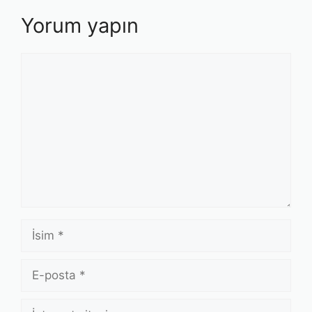
Yorum yapın
Yorum
İsim
E-
posta
İnternet