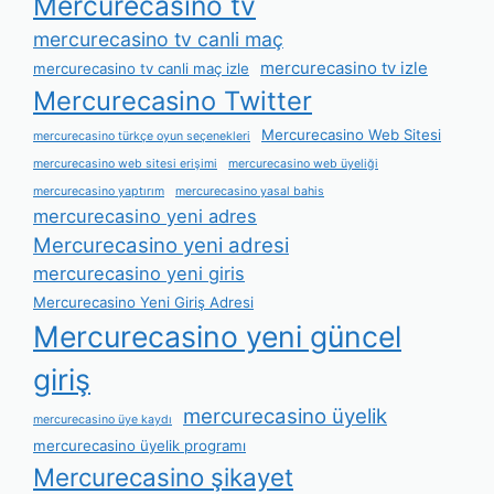
Mercurecasino tv
mercurecasino tv canli maç
mercurecasino tv izle
mercurecasino tv canli maç izle
Mercurecasino Twitter
Mercurecasino Web Sitesi
mercurecasino türkçe oyun seçenekleri
mercurecasino web sitesi erişimi
mercurecasino web üyeliği
mercurecasino yaptırım
mercurecasino yasal bahis
mercurecasino yeni adres
Mercurecasino yeni adresi
mercurecasino yeni giris
Mercurecasino Yeni Giriş Adresi
Mercurecasino yeni güncel
giriş
mercurecasino üyelik
mercurecasino üye kaydı
mercurecasino üyelik programı
Mercurecasino şikayet