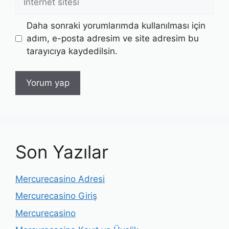
sitesi
Daha sonraki yorumlarımda kullanılması için
adım, e-posta adresim ve site adresim bu
tarayıcıya kaydedilsin.
Son Yazılar
Mercurecasino Adresi
Mercurecasino Giriş
Mercurecasino