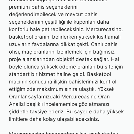
premium bahis seçeneklerini
değerlendirebilecek ve mevcut bahis
seçeneklerinin çeşitliliği ile kuponları daha
konforlu hale getirebileceksiniz. Mercurecasino,
basketbol oranını belirlerken yüksek kısıtlamalı
uzuvların faydalarına dikkat çekti. Canlı bahis
ofisi, maç oranlarını belirlemek için bağımsız
proje ajanslarından objektif destek sağlar. Hal
böyle olunca yüksek ödeme oranları bu site için
standart bir hizmet haline geldi. Basketbol
maçının sonucuna ilişkin bahislerimizi kontrol
ettiğimizde maksimum sınıra ulaştık. Yüksek
Oranlar sayfamızdaki Mercurecasino Oran
Analizi başlıklı incelememize göz atmanızı
şiddetle tavsiye ederiz. Bu sayede daha yüksek
limitlere daha kolay ulaşabileceksiniz.