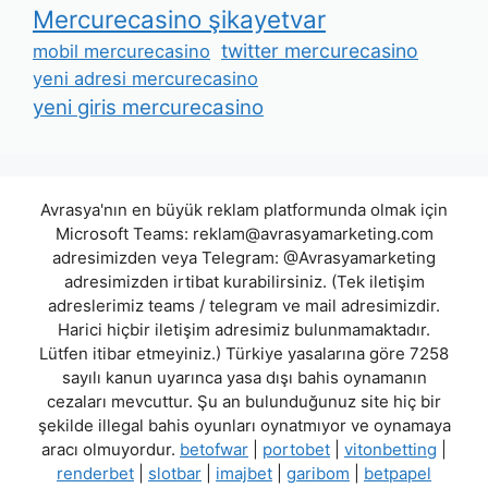
Mercurecasino şikayetvar
twitter mercurecasino
mobil mercurecasino
yeni adresi mercurecasino
yeni giris mercurecasino
Avrasya'nın en büyük reklam platformunda olmak için
Microsoft Teams:
reklam@avrasyamarketing.com
adresimizden veya Telegram: @Avrasyamarketing
adresimizden irtibat kurabilirsiniz. (Tek iletişim
adreslerimiz teams / telegram ve mail adresimizdir.
Harici hiçbir iletişim adresimiz bulunmamaktadır.
Lütfen itibar etmeyiniz.) Türkiye yasalarına göre 7258
sayılı kanun uyarınca yasa dışı bahis oynamanın
cezaları mevcuttur. Şu an bulunduğunuz site hiç bir
şekilde illegal bahis oyunları oynatmıyor ve oynamaya
aracı olmuyordur.
betofwar
|
portobet
|
vitonbetting
|
renderbet
|
slotbar
|
imajbet
|
garibom
|
betpapel