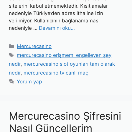
sitelerini kabul etmemektedir. Kısıtlamalar
nedeniyle Türkiye’den adres ithaline izin
verilmiyor. Kullanıcının bağlanamaması
nedeniyle …
Devamını oku…
Kategoriler
Mercurecasino
Etiketler
mercurecasino erişmemi engelleyen şey
nedir
,
mercurecasino slot oyunları tam olarak
nedir
,
mercurecasino tv canli maç
Yorum yap
Mercurecasino Şifresini
Nasıl Güncellerim