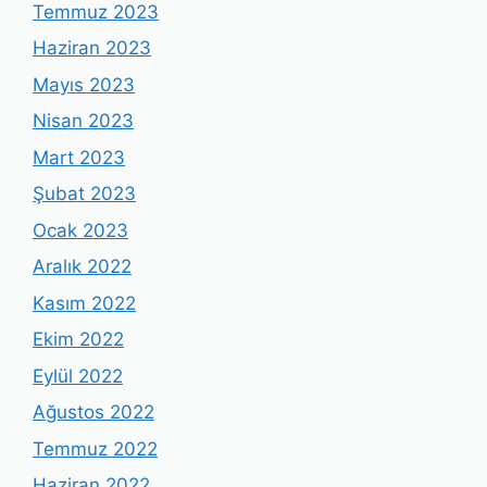
Temmuz 2023
Haziran 2023
Mayıs 2023
Nisan 2023
Mart 2023
Şubat 2023
Ocak 2023
Aralık 2022
Kasım 2022
Ekim 2022
Eylül 2022
Ağustos 2022
Temmuz 2022
Haziran 2022