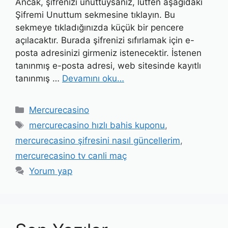
Ancak, şifrenizi unuttuysanız, lütfen aşağıdaki
Şifremi Unuttum sekmesine tıklayın. Bu
sekmeye tıkladığınızda küçük bir pencere
açılacaktır. Burada şifrenizi sıfırlamak için e-
posta adresinizi girmeniz istenecektir. İstenen
tanınmış e-posta adresi, web sitesinde kayıtlı
tanınmış …
Devamını oku…
Kategoriler
Mercurecasino
Etiketler
mercurecasino hızlı bahis kuponu
,
mercurecasino şifresini nasıl güncellerim
,
mercurecasino tv canli maç
Yorum yap