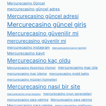
Mercurecasino Güncel
mercurecasino güncel adres
Mercurecasino güncel adresi
Mercurecasino güncel giriş
Mercurecasino güvenilir mi
mercurecasino güvenlir mi
mercurecasino instagram
mercurecasino kayıp tazmini
Mercurecasino kayıt
Mercurecasino kaç oldu
mercurecasino maç izle
Mercurecasino Kesintisiz Hizmet
mercurecasino maç izleme
mercurecasino mobil bahis
mercurecasino müşteri hizmetleri
Mercurecasino nasıl bir site
mercurecasino oyun seçenekleri
mercurecasino oyun kazancı
mercurecasino para yatirma
Mercurecasino para yatırma
Mercurecasino para çekme
mercurecasino platformu