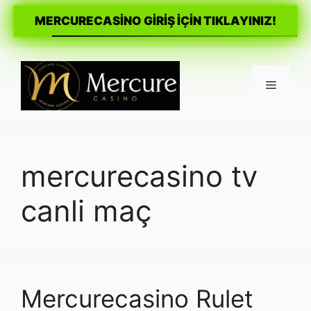
MERCURECASİNO GİRİŞ İÇİN TIKLAYINIZ!
İçeriğe
atla
Menü
mercurecasino tv
canli maç
Mercurecasino Rulet