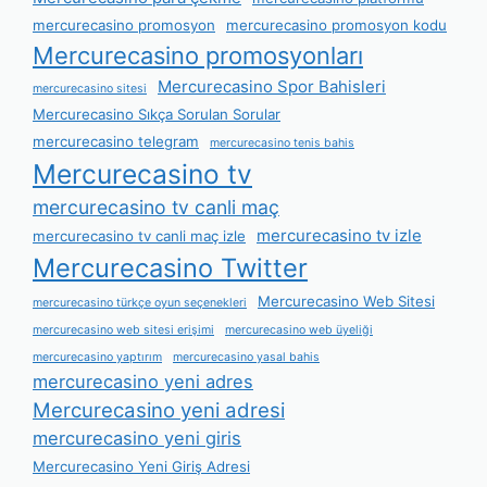
mercurecasino promosyon
mercurecasino promosyon kodu
Mercurecasino promosyonları
Mercurecasino Spor Bahisleri
mercurecasino sitesi
Mercurecasino Sıkça Sorulan Sorular
mercurecasino telegram
mercurecasino tenis bahis
Mercurecasino tv
mercurecasino tv canli maç
mercurecasino tv izle
mercurecasino tv canli maç izle
Mercurecasino Twitter
Mercurecasino Web Sitesi
mercurecasino türkçe oyun seçenekleri
mercurecasino web sitesi erişimi
mercurecasino web üyeliği
mercurecasino yaptırım
mercurecasino yasal bahis
mercurecasino yeni adres
Mercurecasino yeni adresi
mercurecasino yeni giris
Mercurecasino Yeni Giriş Adresi