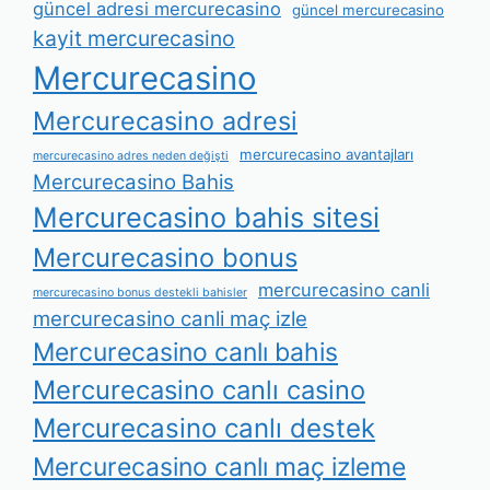
güncel adresi mercurecasino
güncel mercurecasino
kayit mercurecasino
Mercurecasino
Mercurecasino adresi
mercurecasino avantajları
mercurecasino adres neden değişti
Mercurecasino Bahis
Mercurecasino bahis sitesi
Mercurecasino bonus
mercurecasino canli
mercurecasino bonus destekli bahisler
mercurecasino canli maç izle
Mercurecasino canlı bahis
Mercurecasino canlı casino
Mercurecasino canlı destek
Mercurecasino canlı maç izleme