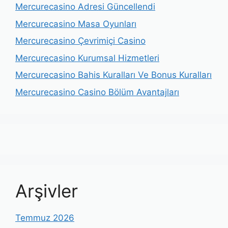
Mercurecasino Adresi Güncellendi
Mercurecasino Masa Oyunları
Mercurecasino Çevrimiçi Casino
Mercurecasino Kurumsal Hizmetleri
Mercurecasino Bahis Kuralları Ve Bonus Kuralları
Mercurecasino Casino Bölüm Avantajları
Arşivler
Temmuz 2026