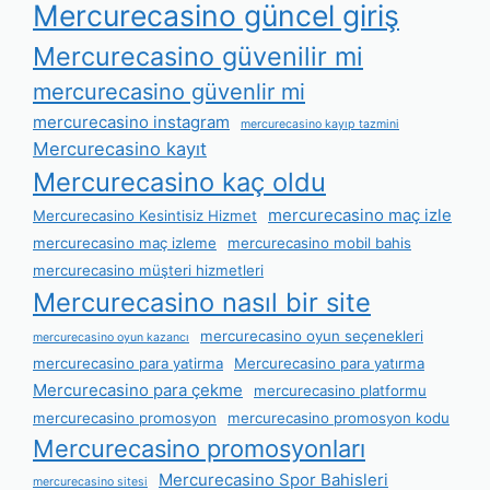
Mercurecasino güncel giriş
Mercurecasino güvenilir mi
mercurecasino güvenlir mi
mercurecasino instagram
mercurecasino kayıp tazmini
Mercurecasino kayıt
Mercurecasino kaç oldu
mercurecasino maç izle
Mercurecasino Kesintisiz Hizmet
mercurecasino maç izleme
mercurecasino mobil bahis
mercurecasino müşteri hizmetleri
Mercurecasino nasıl bir site
mercurecasino oyun seçenekleri
mercurecasino oyun kazancı
mercurecasino para yatirma
Mercurecasino para yatırma
Mercurecasino para çekme
mercurecasino platformu
mercurecasino promosyon
mercurecasino promosyon kodu
Mercurecasino promosyonları
Mercurecasino Spor Bahisleri
mercurecasino sitesi