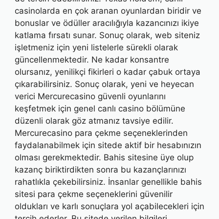
casinolarda en çok aranan oyunlardan biridir ve
bonuslar ve ödüller aracılığıyla kazancınızı ikiye
katlama fırsatı sunar. Sonuç olarak, web siteniz
işletmeniz için yeni listelerle sürekli olarak
güncellenmektedir. Ne kadar konsantre
olursanız, yenilikçi fikirleri o kadar çabuk ortaya
çıkarabilirsiniz. Sonuç olarak, yeni ve heyecan
verici Mercurecasino güvenli oyunlarını
keşfetmek için genel canlı casino bölümüne
düzenli olarak göz atmanız tavsiye edilir.
Mercurecasino para çekme seçeneklerinden
faydalanabilmek için sitede aktif bir hesabınızın
olması gerekmektedir. Bahis sitesine üye olup
kazanç biriktirdikten sonra bu kazançlarınızı
rahatlıkla çekebilirsiniz. İnsanlar genellikle bahis
sitesi para çekme seçeneklerini güvenilir
oldukları ve karlı sonuçlara yol açabilecekleri için
tercih ederler. Bu sitede verilen bilgileri