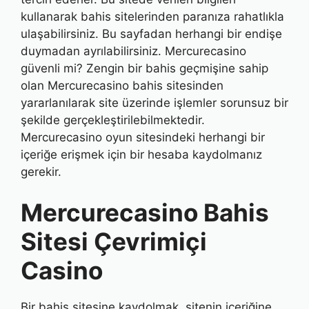
kullanarak bahis sitelerinden paranıza rahatlıkla
ulaşabilirsiniz. Bu sayfadan herhangi bir endişe
duymadan ayrılabilirsiniz. Mercurecasino
güvenli mi? Zengin bir bahis geçmişine sahip
olan Mercurecasino bahis sitesinden
yararlanılarak site üzerinde işlemler sorunsuz bir
şekilde gerçekleştirilebilmektedir.
Mercurecasino oyun sitesindeki herhangi bir
içeriğe erişmek için bir hesaba kaydolmanız
gerekir.
Mercurecasino Bahis
Sitesi Çevrimiçi
Casino
Bir bahis sitesine kaydolmak, sitenin içeriğine