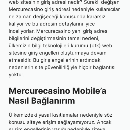
web sitesinin giriş adresi nedir? Sürekli değişen
Mercurecasino giriş adresi nedeniyle kullanıcılar
ne zaman değişeceği konusunda kararsız
kalıyor ve bu adresin detaylarını iyice
inceliyorlar. Mercurecasino yeni giriş adresi
bilgilerini değiştirmesinin temel nedeni,
ülkemizin bilgi teknolojileri kurumu (btk) web
sitesine giriş engelleri oluşturmaya devam
etmesidir. Bu giriş engellerinin ardındaki
nedenlerin site güvenilirliğiyle hiçbir bağlantısı
yoktur.
Mercurecasino Mobile’a
Nasıl Bağlanırım
Ülkemizdeki yasal kısıtlamalar nedeniyle söz
konusu siteye erişim sağlayamıyoruz. Ancak
erişim engellerinin varlığı nedeniyle siteye