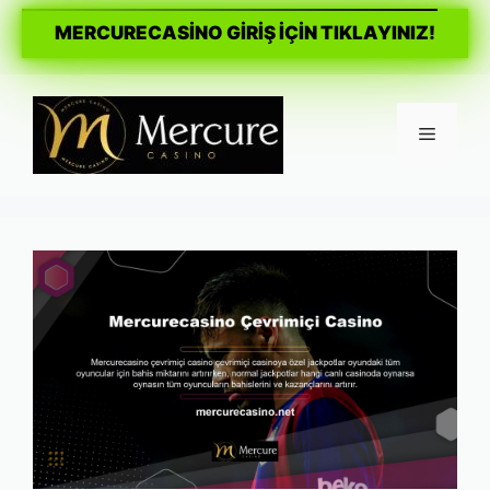
MERCURECASİNO GİRİŞ İÇİN TIKLAYINIZ!
İçeriğe
atla
Menü