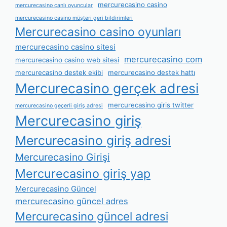
mercurecasino casino
mercurecasino canlı oyuncular
mercurecasino casino müşteri geri bildirimleri
Mercurecasino casino oyunları
mercurecasino casino sitesi
mercurecasino com
mercurecasino casino web sitesi
mercurecasino destek ekibi
mercurecasino destek hattı
Mercurecasino gerçek adresi
mercurecasino giris twitter
mercurecasino geçerli giriş adresi
Mercurecasino giriş
Mercurecasino giriş adresi
Mercurecasino Girişi
Mercurecasino giriş yap
Mercurecasino Güncel
mercurecasino güncel adres
Mercurecasino güncel adresi