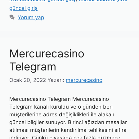
güncel giriş
Yorum yap
Mercurecasino
Telegram
Ocak 20, 2022
Yazarı:
mercurecasino
Mercurecasino Telegram Mercurecasino
Telegram kanalı kuruldu ve o günden beri
müşterilerine adres değişiklikleri ile alakalı
güncel bilgiler sunuyor. Birinci ağızdan mesajlar
atılması müşterilerin kandırılma tehlikesini sıfıra
indiriyor. Çünkü piyasada çok fazla düzmece