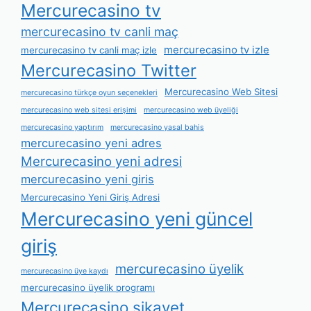
Mercurecasino tv
mercurecasino tv canli maç
mercurecasino tv izle
mercurecasino tv canli maç izle
Mercurecasino Twitter
Mercurecasino Web Sitesi
mercurecasino türkçe oyun seçenekleri
mercurecasino web sitesi erişimi
mercurecasino web üyeliği
mercurecasino yaptırım
mercurecasino yasal bahis
mercurecasino yeni adres
Mercurecasino yeni adresi
mercurecasino yeni giris
Mercurecasino Yeni Giriş Adresi
Mercurecasino yeni güncel
giriş
mercurecasino üyelik
mercurecasino üye kaydı
mercurecasino üyelik programı
Mercurecasino şikayet