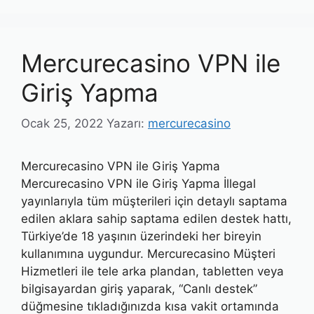
Mercurecasino VPN ile
Giriş Yapma
Ocak 25, 2022
Yazarı:
mercurecasino
Mercurecasino VPN ile Giriş Yapma
Mercurecasino VPN ile Giriş Yapma İllegal
yayınlarıyla tüm müşterileri için detaylı saptama
edilen aklara sahip saptama edilen destek hattı,
Türkiye’de 18 yaşının üzerindeki her bireyin
kullanımına uygundur. Mercurecasino Müşteri
Hizmetleri ile tele arka plandan, tabletten veya
bilgisayardan giriş yaparak, “Canlı destek”
düğmesine tıkladığınızda kısa vakit ortamında