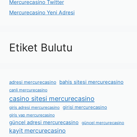
Mercurecasino Twitter
Mercurecasino Yeni Adresi
Etiket Bulutu
bahis sitesi mercurecasino
adresi mercurecasino
canli mercurecasino
casino sitesi mercurecasino
girisi mercurecasino
giris adresi mercurecasino
giris yap mercurecasino
güncel adresi mercurecasino
güncel mercurecasino
kayit mercurecasino