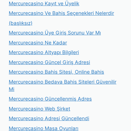
Mercurecasino Kayıt ve Üyelik
Mercurecasino Ve Bahis Seçenekleri Nelerdir
(başlıksız)
Mercurecasino Üye Giriş Sorunu Var Mı
Mercurecasino Ne Kadar
Mercurecasino Altyapı Bilgileri
Mercurecasino Güncel Giriş Adresi
Mercurecasino Bahis Sitesi, Online Bahis
Mercurecasino Bedava Bahis Siteleri Güvenilir
Mi
Mercurecasino Güncellenmiş Adres
Mercurecasino Web Şirket
Mercurecasino Adresi Güncellendi
Mercurecasino Masa Oyunları