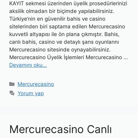
KAYIT sekmesi üzerinden üyelik prosedürlerinizi
aksilik olmadan bir biçimde yapılabilirsiniz.
Türkiye’nin en güvenilir bahis ve casino
sitelerinden biri saptama edilen Mercurecasino
kuvvetli altyapısı ile ön plana çıkmıştır. Bahis,
canlı bahis, casino ve detaylı şans oyunlarını
Mercurecasino sitesinde oynayabilirsiniz.
Mercurecasino Üyelik İşlemleri Mercurecasino …
Devamını oku…
Kategoriler
Mercurecasino
Yorum yap
Mercurecasino Canlı