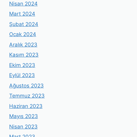
Nisan 2024
Mart 2024
Şubat 2024
Ocak 2024
Aralık 2023
Kasım 2023
Ekim 2023
Eylül 2023
Ağustos 2023
Temmuz 2023
Haziran 2023
Mayıs 2023
Nisan 2023
Mart 2023