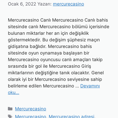
Ocak 6, 2022
Yazarı:
mercurecasino
Mercurecasino Canlı Mercurecasino Canlı bahis
sitesinde canlı Mercurecasino bölümü içerisinde
bulunan miktarlar her an için değişiklik
göstermektedir. Bu değişim şüphesiz maçın
gidişatına bağlıdır. Mercurecasino bahis
sitesinde oyun oynamaya başlayan bir
Mercurecasino oyuncusu canlı amaçları takip
sırasında bir gol ile Mercurecasino Giriş
miktarlarının değiştiğine tanık olacaktır. Genel
olarak iyi bir Mercurecasino seviyesine sahip
belirleme edilen Mercurecasino …
Devamını
oku…
Kategoriler
Mercurecasino
Etiketler
Mercurecasino
,
Mercurecasino adresi
,