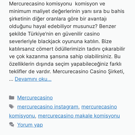
Mercurecasino komisyonu komisyon ve
minimum maliyet değerlerinin yanı sıra bu bahis
şirketinin diğer oranlara göre bir avantajı
olduğunu hayal edebiliyor musunuz? Benzer
şekilde Türkiye’nin en güvenilir casino
severleriyle blackjack oyununa katılın. Bize
katılırsanız cömert ödüllerimizin tadını çıkarabilir
ve çok kazanma şansına sahip olabilirsiniz. Bu
özelliklerin dışında seçim yapabileceğiniz farklı
teklifler de vardır. Mercurecasino Casino Şirketi,
…
Devamını oku…
Kategoriler
Mercurecasino
Etiketler
mercurecasino instagram
,
mercurecasino
komisyonu
,
mercurecasino makale komisyonu
Yorum yap