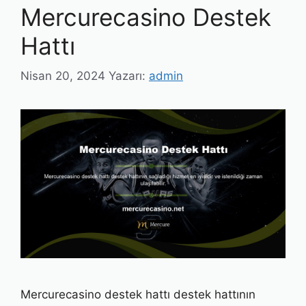
Mercurecasino Destek
Hattı
Nisan 20, 2024
Yazarı:
admin
Mercurecasino destek hattı destek hattının