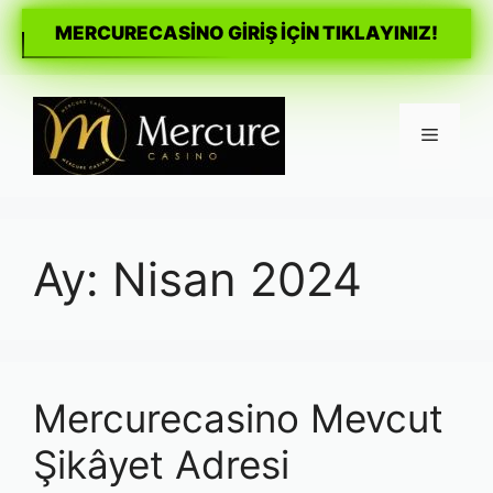
MERCURECASİNO GİRİŞ İÇİN TIKLAYINIZ!
İçeriğe
atla
Menü
Ay:
Nisan 2024
Mercurecasino Mevcut
Şikâyet Adresi