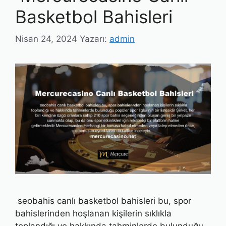
Basketbol Bahisleri
Nisan 24, 2024
Yazarı:
admin
seobahis canlı basketbol bahisleri bu, spor
bahislerinden hoşlanan kişilerin sıklıkla
toplandığı ve hakkında tahminlerde bulunduğu