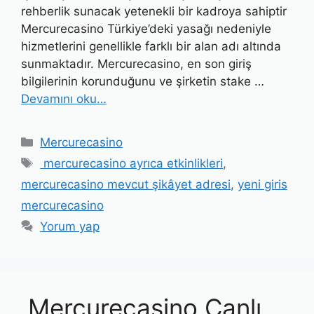
rehberlik sunacak yetenekli bir kadroya sahiptir
Mercurecasino Türkiye’deki yasağı nedeniyle
hizmetlerini genellikle farklı bir alan adı altında
sunmaktadır. Mercurecasino, en son giriş
bilgilerinin korunduğunu ve şirketin stake …
Devamını oku…
Kategoriler
Mercurecasino
Etiketler
mercurecasino ayrıca etkinlikleri
,
mercurecasino mevcut şikâyet adresi
,
yeni giris
mercurecasino
Yorum yap
Mercurecasino Canlı