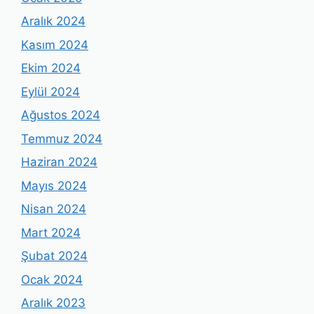
Aralık 2024
Kasım 2024
Ekim 2024
Eylül 2024
Ağustos 2024
Temmuz 2024
Haziran 2024
Mayıs 2024
Nisan 2024
Mart 2024
Şubat 2024
Ocak 2024
Aralık 2023