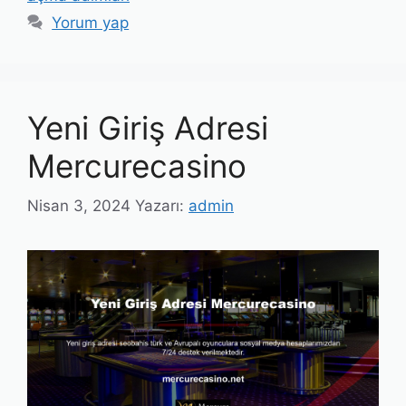
Yorum yap
Yeni Giriş Adresi
Mercurecasino
Nisan 3, 2024
Yazarı:
admin