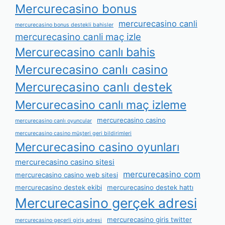
Mercurecasino bonus
mercurecasino canli
mercurecasino bonus destekli bahisler
mercurecasino canli maç izle
Mercurecasino canlı bahis
Mercurecasino canlı casino
Mercurecasino canlı destek
Mercurecasino canlı maç izleme
mercurecasino casino
mercurecasino canlı oyuncular
mercurecasino casino müşteri geri bildirimleri
Mercurecasino casino oyunları
mercurecasino casino sitesi
mercurecasino com
mercurecasino casino web sitesi
mercurecasino destek ekibi
mercurecasino destek hattı
Mercurecasino gerçek adresi
mercurecasino giris twitter
mercurecasino geçerli giriş adresi