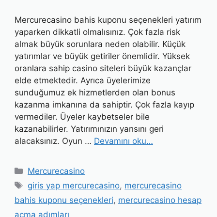
Mercurecasino bahis kuponu seçenekleri yatırım
yaparken dikkatli olmalısınız. Çok fazla risk
almak büyük sorunlara neden olabilir. Küçük
yatırımlar ve büyük getiriler önemlidir. Yüksek
oranlara sahip casino siteleri büyük kazançlar
elde etmektedir. Ayrıca üyelerimize
sunduğumuz ek hizmetlerden olan bonus
kazanma imkanına da sahiptir. Çok fazla kayıp
vermediler. Üyeler kaybetseler bile
kazanabilirler. Yatırımınızın yarısını geri
alacaksınız. Oyun …
Devamını oku…
Kategoriler
Mercurecasino
Etiketler
giris yap mercurecasino
,
mercurecasino
bahis kuponu seçenekleri
,
mercurecasino hesap
açma adımları