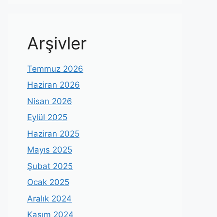
Arşivler
Temmuz 2026
Haziran 2026
Nisan 2026
Eylül 2025
Haziran 2025
Mayıs 2025
Şubat 2025
Ocak 2025
Aralık 2024
Kasım 2024