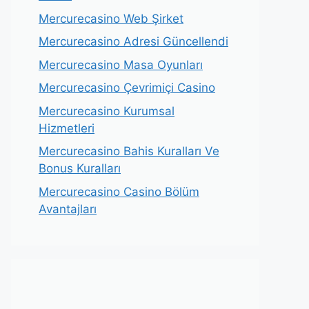
Mercurecasino Web Şirket
Mercurecasino Adresi Güncellendi
Mercurecasino Masa Oyunları
Mercurecasino Çevrimiçi Casino
Mercurecasino Kurumsal
Hizmetleri
Mercurecasino Bahis Kuralları Ve
Bonus Kuralları
Mercurecasino Casino Bölüm
Avantajları