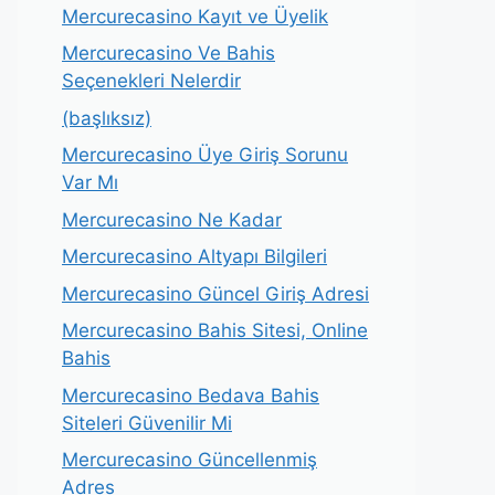
Mercurecasino Kayıt ve Üyelik
Mercurecasino Ve Bahis
Seçenekleri Nelerdir
(başlıksız)
Mercurecasino Üye Giriş Sorunu
Var Mı
Mercurecasino Ne Kadar
Mercurecasino Altyapı Bilgileri
Mercurecasino Güncel Giriş Adresi
Mercurecasino Bahis Sitesi, Online
Bahis
Mercurecasino Bedava Bahis
Siteleri Güvenilir Mi
Mercurecasino Güncellenmiş
Adres