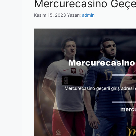
Mercurecasino Geçerl
Kasım 15, 2023
Yazarı:
admin