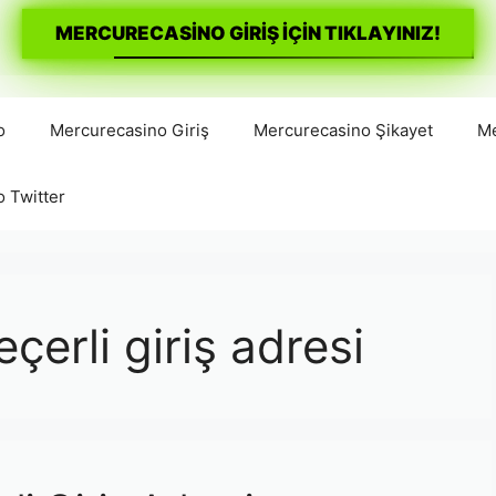
MERCURECASİNO GİRİŞ İÇİN TIKLAYINIZ!
o
Mercurecasino Giriş
Mercurecasino Şikayet
Me
 Twitter
erli giriş adresi