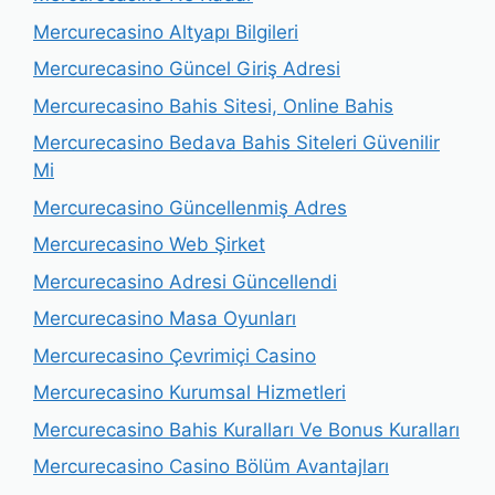
Mercurecasino Altyapı Bilgileri
Mercurecasino Güncel Giriş Adresi
Mercurecasino Bahis Sitesi, Online Bahis
Mercurecasino Bedava Bahis Siteleri Güvenilir
Mi
Mercurecasino Güncellenmiş Adres
Mercurecasino Web Şirket
Mercurecasino Adresi Güncellendi
Mercurecasino Masa Oyunları
Mercurecasino Çevrimiçi Casino
Mercurecasino Kurumsal Hizmetleri
Mercurecasino Bahis Kuralları Ve Bonus Kuralları
Mercurecasino Casino Bölüm Avantajları