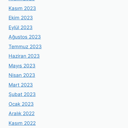
Kasım 2023
Ekim 2023
Eylül 2023
Ağustos 2023
Temmuz 2023
Haziran 2023
Mayıs 2023
Nisan 2023
Mart 2023
Şubat 2023
Ocak 2023
Aralık 2022
Kasım 2022