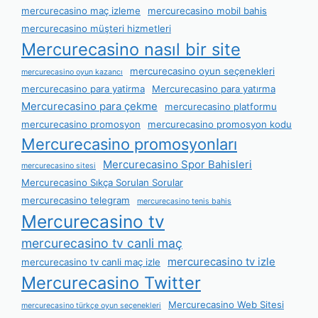
mercurecasino maç izleme
mercurecasino mobil bahis
mercurecasino müşteri hizmetleri
Mercurecasino nasıl bir site
mercurecasino oyun seçenekleri
mercurecasino oyun kazancı
mercurecasino para yatirma
Mercurecasino para yatırma
Mercurecasino para çekme
mercurecasino platformu
mercurecasino promosyon
mercurecasino promosyon kodu
Mercurecasino promosyonları
Mercurecasino Spor Bahisleri
mercurecasino sitesi
Mercurecasino Sıkça Sorulan Sorular
mercurecasino telegram
mercurecasino tenis bahis
Mercurecasino tv
mercurecasino tv canli maç
mercurecasino tv izle
mercurecasino tv canli maç izle
Mercurecasino Twitter
Mercurecasino Web Sitesi
mercurecasino türkçe oyun seçenekleri