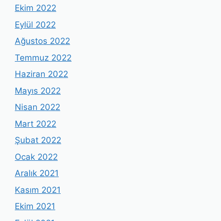
Ekim 2022
Eylül 2022
Ağustos 2022
Temmuz 2022
Haziran 2022
Mayıs 2022
Nisan 2022
Mart 2022
Şubat 2022
Ocak 2022
Aralık 2021
Kasım 2021
Ekim 2021