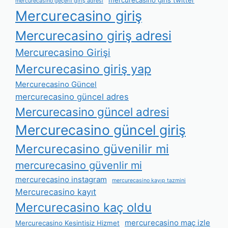
mercurecasino giris twitter
mercurecasino geçerli giriş adresi
Mercurecasino giriş
Mercurecasino giriş adresi
Mercurecasino Girişi
Mercurecasino giriş yap
Mercurecasino Güncel
mercurecasino güncel adres
Mercurecasino güncel adresi
Mercurecasino güncel giriş
Mercurecasino güvenilir mi
mercurecasino güvenlir mi
mercurecasino instagram
mercurecasino kayıp tazmini
Mercurecasino kayıt
Mercurecasino kaç oldu
mercurecasino maç izle
Mercurecasino Kesintisiz Hizmet