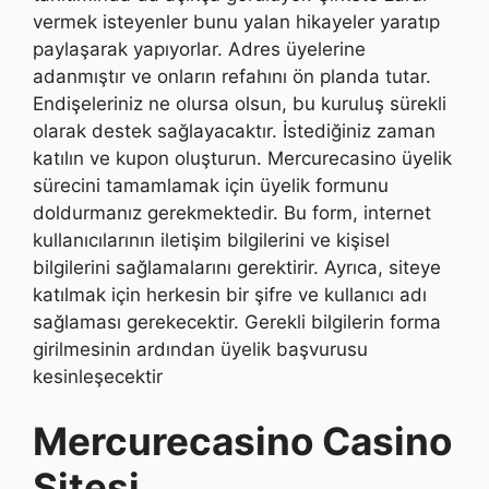
vermek isteyenler bunu yalan hikayeler yaratıp
paylaşarak yapıyorlar. Adres üyelerine
adanmıştır ve onların refahını ön planda tutar.
Endişeleriniz ne olursa olsun, bu kuruluş sürekli
olarak destek sağlayacaktır. İstediğiniz zaman
katılın ve kupon oluşturun. Mercurecasino üyelik
sürecini tamamlamak için üyelik formunu
doldurmanız gerekmektedir. Bu form, internet
kullanıcılarının iletişim bilgilerini ve kişisel
bilgilerini sağlamalarını gerektirir. Ayrıca, siteye
katılmak için herkesin bir şifre ve kullanıcı adı
sağlaması gerekecektir. Gerekli bilgilerin forma
girilmesinin ardından üyelik başvurusu
kesinleşecektir
Mercurecasino Casino
Sitesi