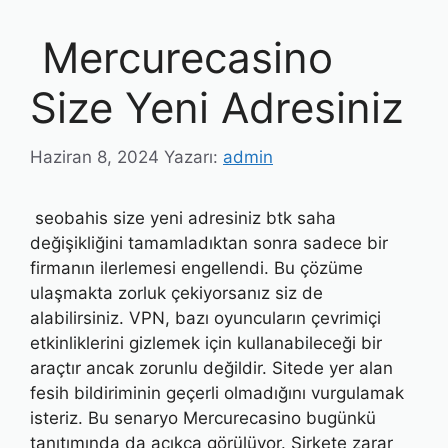
Mercurecasino
Size Yeni Adresiniz
Haziran 8, 2024
Yazarı:
admin
seobahis size yeni adresiniz btk saha
değişikliğini tamamladıktan sonra sadece bir
firmanın ilerlemesi engellendi. Bu çözüme
ulaşmakta zorluk çekiyorsanız siz de
alabilirsiniz. VPN, bazı oyuncuların çevrimiçi
etkinliklerini gizlemek için kullanabileceği bir
araçtır ancak zorunlu değildir. Sitede yer alan
fesih bildiriminin geçerli olmadığını vurgulamak
isteriz. Bu senaryo Mercurecasino bugünkü
tanıtımında da açıkça görülüyor. Şirkete zarar