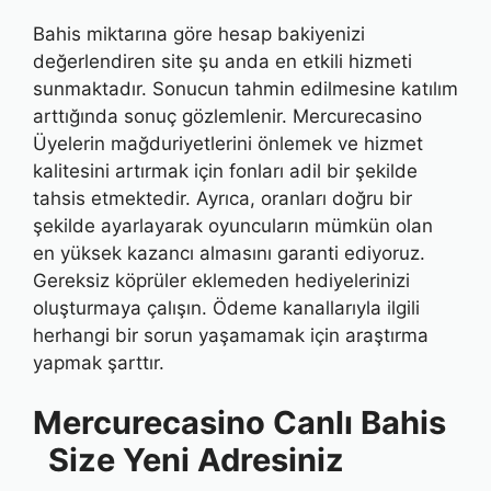
Bahis miktarına göre hesap bakiyenizi
değerlendiren site şu anda en etkili hizmeti
sunmaktadır. Sonucun tahmin edilmesine katılım
arttığında sonuç gözlemlenir. Mercurecasino
Üyelerin mağduriyetlerini önlemek ve hizmet
kalitesini artırmak için fonları adil bir şekilde
tahsis etmektedir. Ayrıca, oranları doğru bir
şekilde ayarlayarak oyuncuların mümkün olan
en yüksek kazancı almasını garanti ediyoruz.
Gereksiz köprüler eklemeden hediyelerinizi
oluşturmaya çalışın. Ödeme kanallarıyla ilgili
herhangi bir sorun yaşamamak için araştırma
yapmak şarttır.
Mercurecasino Canlı Bahis
Size Yeni Adresiniz