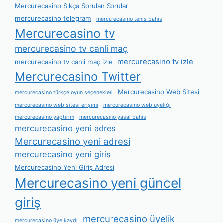
Mercurecasino Sıkça Sorulan Sorular
mercurecasino telegram
mercurecasino tenis bahis
Mercurecasino tv
mercurecasino tv canli maç
mercurecasino tv izle
mercurecasino tv canli maç izle
Mercurecasino Twitter
Mercurecasino Web Sitesi
mercurecasino türkçe oyun seçenekleri
mercurecasino web sitesi erişimi
mercurecasino web üyeliği
mercurecasino yaptırım
mercurecasino yasal bahis
mercurecasino yeni adres
Mercurecasino yeni adresi
mercurecasino yeni giris
Mercurecasino Yeni Giriş Adresi
Mercurecasino yeni güncel
giriş
mercurecasino üyelik
mercurecasino üye kaydı