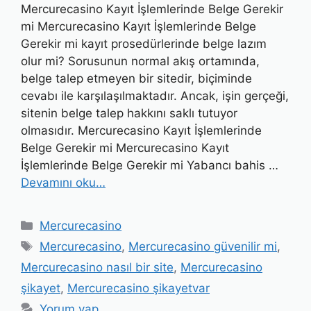
Mercurecasino Kayıt İşlemlerinde Belge Gerekir
mi Mercurecasino Kayıt İşlemlerinde Belge
Gerekir mi kayıt prosedürlerinde belge lazım
olur mi? Sorusunun normal akış ortamında,
belge talep etmeyen bir sitedir, biçiminde
cevabı ile karşılaşılmaktadır. Ancak, işin gerçeği,
sitenin belge talep hakkını saklı tutuyor
olmasıdır. Mercurecasino Kayıt İşlemlerinde
Belge Gerekir mi Mercurecasino Kayıt
İşlemlerinde Belge Gerekir mi Yabancı bahis …
Devamını oku…
Kategoriler
Mercurecasino
Etiketler
Mercurecasino
,
Mercurecasino güvenilir mi
,
Mercurecasino nasıl bir site
,
Mercurecasino
şikayet
,
Mercurecasino şikayetvar
Yorum yap