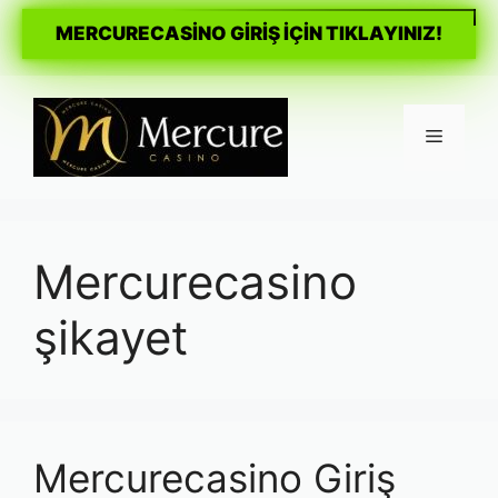
MERCURECASİNO GİRİŞ İÇİN TIKLAYINIZ!
İçeriğe
atla
Menü
Mercurecasino
şikayet
Mercurecasino Giriş