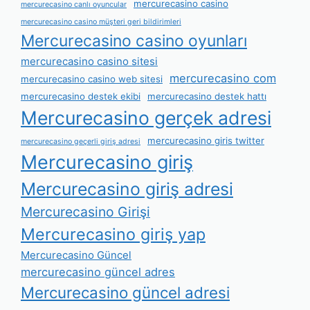
mercurecasino casino
mercurecasino canlı oyuncular
mercurecasino casino müşteri geri bildirimleri
Mercurecasino casino oyunları
mercurecasino casino sitesi
mercurecasino com
mercurecasino casino web sitesi
mercurecasino destek ekibi
mercurecasino destek hattı
Mercurecasino gerçek adresi
mercurecasino giris twitter
mercurecasino geçerli giriş adresi
Mercurecasino giriş
Mercurecasino giriş adresi
Mercurecasino Girişi
Mercurecasino giriş yap
Mercurecasino Güncel
mercurecasino güncel adres
Mercurecasino güncel adresi