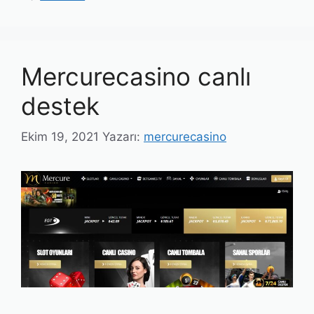
Mercurecasino canlı
destek
Ekim 19, 2021
Yazarı:
mercurecasino