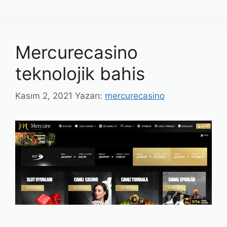
Mercurecasino
teknolojik bahis
Kasım 2, 2021
Yazarı:
mercurecasino