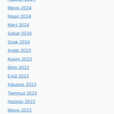
Mayıs 2024
Nisan 2024
Mart 2024
Şubat 2024
Ocak 2024
Aralık 2023
Kasım 2023
Ekim 2023
Eylül 2023
Ağustos 2023
Temmuz 2023
Haziran 2023
Mayıs 2023