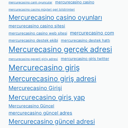
mercurecasino casino
mercurecasino canlı oyuncular
mercurecasino casino müşteri geri bildirimleri
Mercurecasino casino oyunları
mercurecasino casino sitesi
mercurecasino com
mercurecasino casino web sitesi
mercurecasino destek ekibi
mercurecasino destek hattı
Mercurecasino gerçek adresi
mercurecasino giris twitter
mercurecasino geçerli giriş adresi
Mercurecasino giriş
Mercurecasino giriş adresi
Mercurecasino Girişi
Mercurecasino giriş yap
Mercurecasino Güncel
mercurecasino güncel adres
Mercurecasino güncel adresi