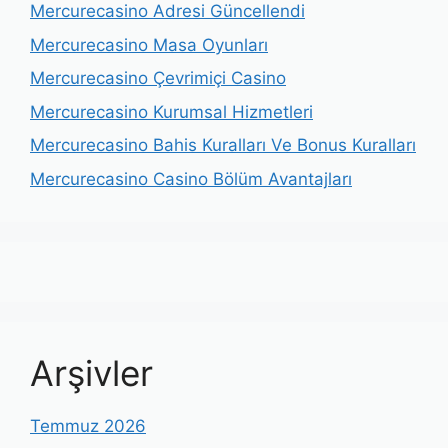
Mercurecasino Adresi Güncellendi
Mercurecasino Masa Oyunları
Mercurecasino Çevrimiçi Casino
Mercurecasino Kurumsal Hizmetleri
Mercurecasino Bahis Kuralları Ve Bonus Kuralları
Mercurecasino Casino Bölüm Avantajları
Arşivler
Temmuz 2026