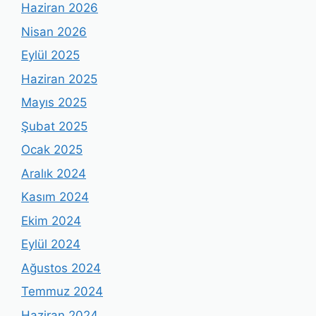
Haziran 2026
Nisan 2026
Eylül 2025
Haziran 2025
Mayıs 2025
Şubat 2025
Ocak 2025
Aralık 2024
Kasım 2024
Ekim 2024
Eylül 2024
Ağustos 2024
Temmuz 2024
Haziran 2024