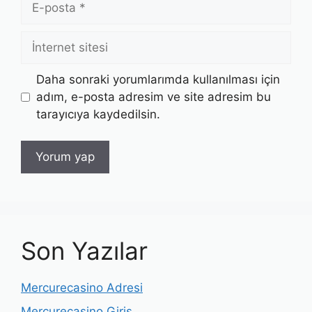
posta
İnternet
sitesi
Daha sonraki yorumlarımda kullanılması için
adım, e-posta adresim ve site adresim bu
tarayıcıya kaydedilsin.
Son Yazılar
Mercurecasino Adresi
Mercurecasino Giriş