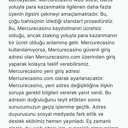
yoluyla para kazanmakla ilgilenen daha fazla
üyenin ilgisini çekmeyi amaçlamaktadır. Bu,
çoğu bahisçinin izlediği standart prosedürdür.
Bu, Mercurecasino kaydolmanın ücretsiz
olduğu, ancak staking yoluyla para kazanmanın
bir ücret olduğu anlamına gelir. Mercurecasino
kullanılamıyorsa, Mercurecasino güvenli giriş
adresi olan Mercurecasino.com üzerinden giriş
yaparak kolayca teklif verebilirsiniz.
Mercurecasino yeni giriş adresi
Mercurecasino.com olarak ayarlanacaktır.
Mercurecasino, yeni adres değişikliğine ilişkin
soruya gerekli bilgileri vererek yanıt verdi. Bu
adresin doğruluğunu teyit ettikten sonra
sunucumuzun geçiş işlemine geçtik. Adres
duyurusunu sosyal medyada fark ettik ve
destek ekibimiz hemen yayınladı. Eş zamanlı