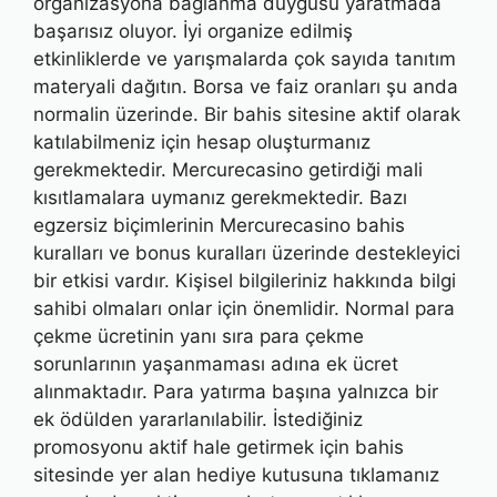
organizasyona bağlanma duygusu yaratmada
başarısız oluyor. İyi organize edilmiş
etkinliklerde ve yarışmalarda çok sayıda tanıtım
materyali dağıtın. Borsa ve faiz oranları şu anda
normalin üzerinde. Bir bahis sitesine aktif olarak
katılabilmeniz için hesap oluşturmanız
gerekmektedir. Mercurecasino getirdiği mali
kısıtlamalara uymanız gerekmektedir. Bazı
egzersiz biçimlerinin Mercurecasino bahis
kuralları ve bonus kuralları üzerinde destekleyici
bir etkisi vardır. Kişisel bilgileriniz hakkında bilgi
sahibi olmaları onlar için önemlidir. Normal para
çekme ücretinin yanı sıra para çekme
sorunlarının yaşanmaması adına ek ücret
alınmaktadır. Para yatırma başına yalnızca bir
ek ödülden yararlanılabilir. İstediğiniz
promosyonu aktif hale getirmek için bahis
sitesinde yer alan hediye kutusuna tıklamanız