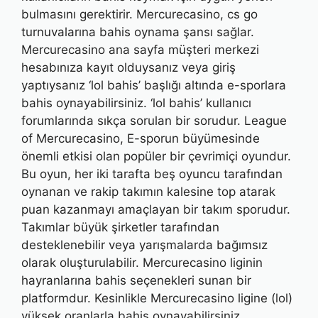
bulmasını gerektirir. Mercurecasino, cs go
turnuvalarına bahis oynama şansı sağlar.
Mercurecasino ana sayfa müşteri merkezi
hesabınıza kayıt olduysanız veya giriş
yaptıysanız ‘lol bahis’ başlığı altında e-sporlara
bahis oynayabilirsiniz. ‘lol bahis’ kullanıcı
forumlarında sıkça sorulan bir sorudur. League
of Mercurecasino, E-sporun büyümesinde
önemli etkisi olan popüler bir çevrimiçi oyundur.
Bu oyun, her iki tarafta beş oyuncu tarafından
oynanan ve rakip takımın kalesine top atarak
puan kazanmayı amaçlayan bir takım sporudur.
Takımlar büyük şirketler tarafından
desteklenebilir veya yarışmalarda bağımsız
olarak oluşturulabilir. Mercurecasino liginin
hayranlarına bahis seçenekleri sunan bir
platformdur. Kesinlikle Mercurecasino ligine (lol)
yüksek oranlarla bahis oynayabilirsiniz.