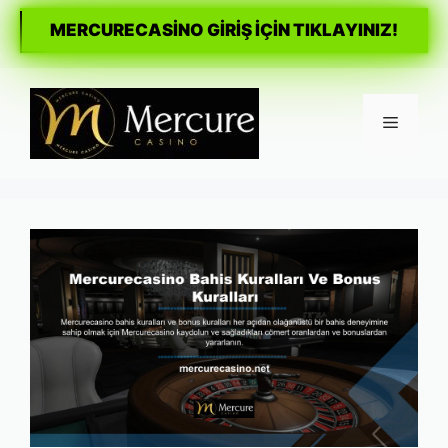
MERCURECASİNO GİRİŞ İÇİN TIKLAYINIZ!
İçeriğe
atla
Menü