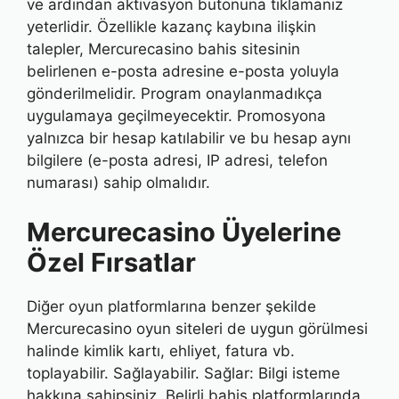
ve ardından aktivasyon butonuna tıklamanız
yeterlidir. Özellikle kazanç kaybına ilişkin
talepler, Mercurecasino bahis sitesinin
belirlenen e-posta adresine e-posta yoluyla
gönderilmelidir. Program onaylanmadıkça
uygulamaya geçilmeyecektir. Promosyona
yalnızca bir hesap katılabilir ve bu hesap aynı
bilgilere (e-posta adresi, IP adresi, telefon
numarası) sahip olmalıdır.
Mercurecasino Üyelerine
Özel Fırsatlar
Diğer oyun platformlarına benzer şekilde
Mercurecasino oyun siteleri de uygun görülmesi
halinde kimlik kartı, ehliyet, fatura vb.
toplayabilir. Sağlayabilir. Sağlar: Bilgi isteme
hakkına sahipsiniz. Belirli bahis platformlarında