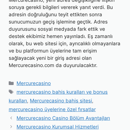
soruya gerekli bilgileri vererek yanıt verdi. Bu
adresin doğruluğunu teyit ettikten sonra
sunucumuzun geçiş işlemine geçtik. Adres
duyurusunu sosyal medyada fark ettik ve
destek ekibimiz hemen yayınladı. Eş zamanlı
olarak, bu web sitesi için, ayrıcalıklı olmayanlara
ve bu platformun üyelerine tam erişim
sağlayacak yeni bir giriş adresi olan
Mercurecasino.com da duyurulacaktır.
Kategoriler
Mercurecasino
Etiketler
mercurecasino bahis kuralları ve bonus
kuralları
,
Mercurecasino bahis sitesi
,
mercurecasino üyelerine özel fırsatlar
Mercurecasino Casino Bölüm Avantajları
Mercurecasino Kurumsal Hizmetleri