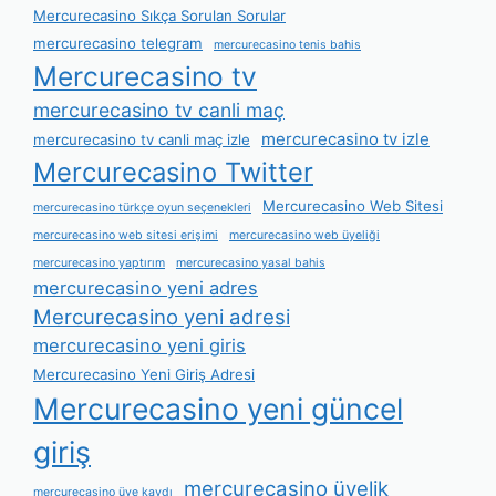
Mercurecasino Sıkça Sorulan Sorular
mercurecasino telegram
mercurecasino tenis bahis
Mercurecasino tv
mercurecasino tv canli maç
mercurecasino tv izle
mercurecasino tv canli maç izle
Mercurecasino Twitter
Mercurecasino Web Sitesi
mercurecasino türkçe oyun seçenekleri
mercurecasino web sitesi erişimi
mercurecasino web üyeliği
mercurecasino yaptırım
mercurecasino yasal bahis
mercurecasino yeni adres
Mercurecasino yeni adresi
mercurecasino yeni giris
Mercurecasino Yeni Giriş Adresi
Mercurecasino yeni güncel
giriş
mercurecasino üyelik
mercurecasino üye kaydı