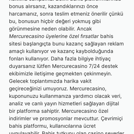
bonus alırsanız, kazandıklarınızı önce
harcamanız, sonra teslim etmeniz önerilir çünkü
bu, bonusun hiçbir değeri yokmuş gibi
görünmesine neden olabilir. Ancak
Mercurecasino üyelerine özel fırsatlar
bahis
sitesi başlangıçta bunu kazanç sağlayan reklam
amaçlı kullanıyor ve kazanç kaybolduğunda
fonları kullanıyor. Daha fazla bilgiye ihtiyaç
duyarsanız lütfen Mercurecasino 7/24 destek
ekibimizle iletişime geçmekten çekinmeyin.
Gelecek toplantımızda harika vakit
geçireceğinizi umuyoruz. Mercurecasino,
kuponunuzu kullanmanıza yardımcı olacak veri,
analiz ve canlı yayın hizmetleri sağlayan dijital
bir platforma sahiptir. Mercurecasino özel
indirimler ve promosyonlar mevcuttur. Çevrimiçi
bahis platformu, kullanıcılarına ücret
uygulayabilir. Bahis tutkunu olan casino severler