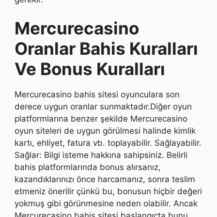
Mercurecasino
Oranlar Bahis Kuralları
Ve Bonus Kuralları
Mercurecasino bahis sitesi oyunculara son
derece uygun oranlar sunmaktadır.Diğer oyun
platformlarına benzer şekilde Mercurecasino
oyun siteleri de uygun görülmesi halinde kimlik
kartı, ehliyet, fatura vb. toplayabilir. Sağlayabilir.
Sağlar: Bilgi isteme hakkına sahipsiniz. Belirli
bahis platformlarında bonus alırsanız,
kazandıklarınızı önce harcamanız, sonra teslim
etmeniz önerilir çünkü bu, bonusun hiçbir değeri
yokmuş gibi görünmesine neden olabilir. Ancak
Mercurecasino bahis sitesi başlangıçta bunu