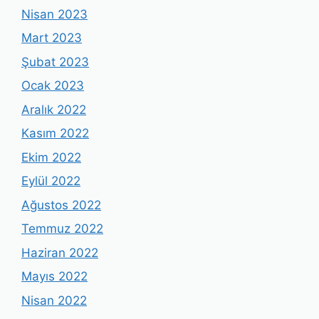
Nisan 2023
Mart 2023
Şubat 2023
Ocak 2023
Aralık 2022
Kasım 2022
Ekim 2022
Eylül 2022
Ağustos 2022
Temmuz 2022
Haziran 2022
Mayıs 2022
Nisan 2022