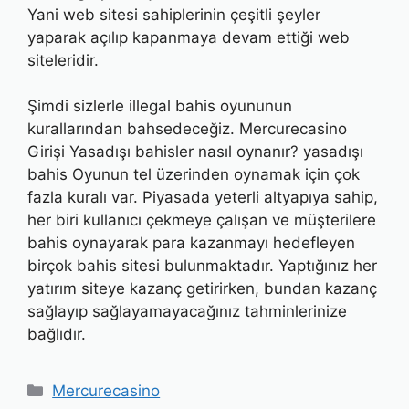
Yani web sitesi sahiplerinin çeşitli şeyler
yaparak açılıp kapanmaya devam ettiği web
siteleridir.
Şimdi sizlerle illegal bahis oyununun
kurallarından bahsedeceğiz. Mercurecasino
Girişi Yasadışı bahisler nasıl oynanır? yasadışı
bahis Oyunun tel üzerinden oynamak için çok
fazla kuralı var. Piyasada yeterli altyapıya sahip,
her biri kullanıcı çekmeye çalışan ve müşterilere
bahis oynayarak para kazanmayı hedefleyen
birçok bahis sitesi bulunmaktadır. Yaptığınız her
yatırım siteye kazanç getirirken, bundan kazanç
sağlayıp sağlayamayacağınız tahminlerinize
bağlıdır.
Kategoriler
Mercurecasino