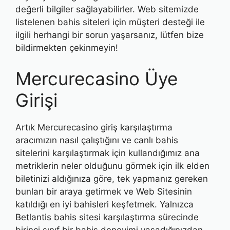
değerli bilgiler sağlayabilirler. Web sitemizde
listelenen bahis siteleri için müşteri desteği ile
ilgili herhangi bir sorun yaşarsanız, lütfen bize
bildirmekten çekinmeyin!
Mercurecasino Üye
Girişi
Artık Mercurecasino giriş karşılaştırma
aracımızın nasıl çalıştığını ve canlı bahis
sitelerini karşılaştırmak için kullandığımız ana
metriklerin neler olduğunu görmek için ilk elden
biletinizi aldığınıza göre, tek yapmanız gereken
bunları bir araya getirmek ve Web Sitesinin
katıldığı en iyi bahisleri keşfetmek. Yalnızca
Betlantis bahis sitesi karşılaştırma sürecinde
birinci sınıf bir bahis deneyimi yaşadığınızdan