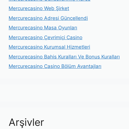
Mercurecasino Web Şirket
Mercurecasino Adresi Güncellendi
Mercurecasino Masa Oyunları
Mercurecasino Çevrimiçi Casino
Mercurecasino Kurumsal Hizmetleri
Mercurecasino Bahis Kuralları Ve Bonus Kuralları
Mercurecasino Casino Bölüm Avantajları
Arşivler