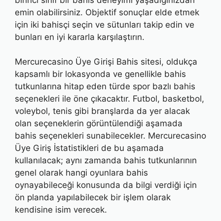
emin olabilirsiniz. Objektif sonuçlar elde etmek
için iki bahisçi seçin ve sütunları takip edin ve
bunları en iyi kararla karşılaştırın.
Mercurecasino Üye Girişi Bahis sitesi, oldukça
kapsamlı bir lokasyonda ve genellikle bahis
tutkunlarına hitap eden türde spor bazlı bahis
seçenekleri ile öne çıkacaktır. Futbol, ​​basketbol,
​​voleybol, tenis gibi branşlarda da yer alacak
olan seçeneklerin görüntülendiği aşamada
bahis seçenekleri sunabilecekler. Mercurecasino
Üye Giriş İstatistikleri de bu aşamada
kullanılacak; aynı zamanda bahis tutkunlarının
genel olarak hangi oyunlara bahis
oynayabileceği konusunda da bilgi verdiği için
ön planda yapılabilecek bir işlem olarak
kendisine isim verecek.