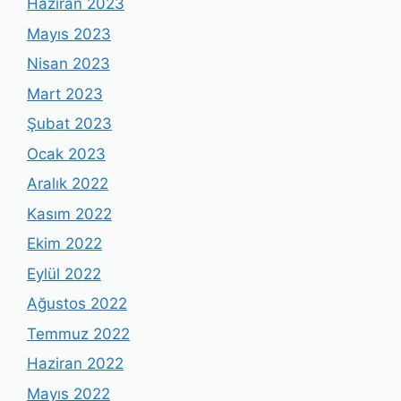
Haziran 2023
Mayıs 2023
Nisan 2023
Mart 2023
Şubat 2023
Ocak 2023
Aralık 2022
Kasım 2022
Ekim 2022
Eylül 2022
Ağustos 2022
Temmuz 2022
Haziran 2022
Mayıs 2022