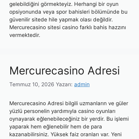
gelebildiğini görmekteyiz. Herhangi bir oyun
opsiyonunda veya spor bahisleri bölümünde bu
güvenilir sitede hile yapmak olası değildir.
Mercurecasino sitesi casino farklı bahis hazzını
vermektedir.
Mercurecasino Adresi
Temmuz 10, 2026
Yazarı:
admin
Mercurecasino Adresi bilgili uzmanların ve güler
yüzlü personelin yardımıyla casino oyunları
oynayarak eğlenebileceğiniz bir yerdir. Bu işlemi
yaparak hem eğlenebilir hem de para
kazanabilirsiniz. Yüksek faiz oranları var. Yeni