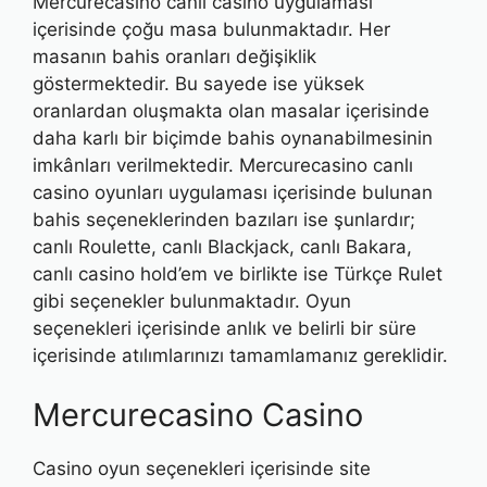
Mercurecasino canlı casino uygulaması
içerisinde çoğu masa bulunmaktadır. Her
masanın bahis oranları değişiklik
göstermektedir. Bu sayede ise yüksek
oranlardan oluşmakta olan masalar içerisinde
daha karlı bir biçimde bahis oynanabilmesinin
imkânları verilmektedir. Mercurecasino canlı
casino oyunları uygulaması içerisinde bulunan
bahis seçeneklerinden bazıları ise şunlardır;
canlı Roulette, canlı Blackjack, canlı Bakara,
canlı casino hold’em ve birlikte ise Türkçe Rulet
gibi seçenekler bulunmaktadır. Oyun
seçenekleri içerisinde anlık ve belirli bir süre
içerisinde atılımlarınızı tamamlamanız gereklidir.
Mercurecasino Casino
Casino oyun seçenekleri içerisinde site