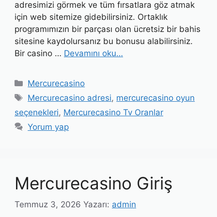
adresimizi görmek ve tüm fırsatlara göz atmak
için web sitemize gidebilirsiniz. Ortaklık
programımızın bir parçası olan ücretsiz bir bahis
sitesine kaydolursanız bu bonusu alabilirsiniz.
Bir casino …
Devamını oku…
Kategoriler
Mercurecasino
Etiketler
Mercurecasino adresi
,
mercurecasino oyun
seçenekleri
,
Mercurecasino Tv Oranlar
Yorum yap
Mercurecasino Giriş
Temmuz 3, 2026
Yazarı:
admin