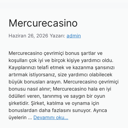
Mercurecasino
Haziran 26, 2026
Yazarı:
admin
Mercurecasino çevrimiçi bonus şartlar ve
koşulları çok iyi ve birçok kişiye yardımcı oldu.
Kayıplarınızı telafi etmek ve kazanma şansınızı
artırmak istiyorsanız, size yardımcı olabilecek
büyük bonusları arayın. Mercurecasino çevrimiçi
bonusu nasıl alınır; Mercurecasino hala en iyi
ödülleri veren, tanınmış ve saygın bir oyun
şirketidir. Şirket, katılma ve oynama için
bonuslardan daha fazlasını sunuyor. Ayrıca
üyelerin …
Devamını oku…