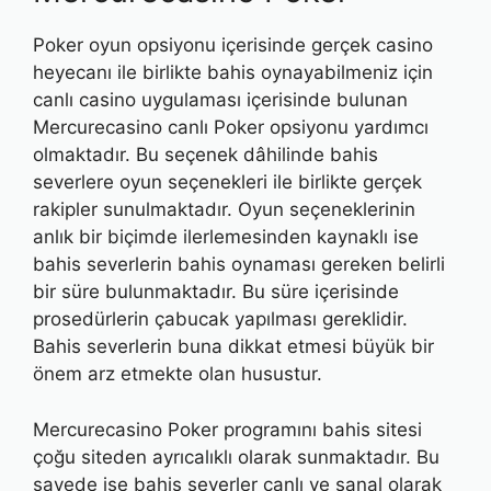
Poker oyun opsiyonu içerisinde gerçek casino
heyecanı ile birlikte bahis oynayabilmeniz için
canlı casino uygulaması içerisinde bulunan
Mercurecasino canlı Poker opsiyonu yardımcı
olmaktadır. Bu seçenek dâhilinde bahis
severlere oyun seçenekleri ile birlikte gerçek
rakipler sunulmaktadır. Oyun seçeneklerinin
anlık bir biçimde ilerlemesinden kaynaklı ise
bahis severlerin bahis oynaması gereken belirli
bir süre bulunmaktadır. Bu süre içerisinde
prosedürlerin çabucak yapılması gereklidir.
Bahis severlerin buna dikkat etmesi büyük bir
önem arz etmekte olan husustur.
Mercurecasino Poker programını bahis sitesi
çoğu siteden ayrıcalıklı olarak sunmaktadır. Bu
sayede ise bahis severler canlı ve sanal olarak