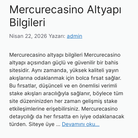
Mercurecasino Altyapı
Bilgileri
Nisan 22, 2026
Yazarı:
admin
Mercurecasino altyapı bilgileri Mercurecasino
altyapı açısından güçlü ve güvenilir bir bahis
sitesidir. Aynı zamanda, yüksek kaliteli yayın
akışlarına odaklanmak için bolca fırsat sağlar.
Bu fırsatlar, düşünceli ve en önemlisi verimli
stake akışları aracılığıyla sağlanır, böylece tüm
site düzeninizden her zaman gelişmiş stake
etkileşimlerine erişebilirsiniz. Mercurecasino
detaycılığı da her fırsatta en iyiye odaklanacak
türden. Siteye üye …
Devamını oku…