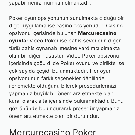
yapabilmeniz mümkün olmaktadır.
Poker oyun opsiyonunun sunulmakta olduğu bir
diğer uygulama ise casino opsiyonudur. Casino
opsiyonu içerisinde bulunan
Mercurecasino
oyunlar
video Poker ise bahis severlerin diğer
türlü bahis oynanabilmesine yardımcı olmakta
olan bir diğer husustur. Video Poker opsiyonu
içerisinde çoğu dilde Poker oyunu ve birlikte ise
çok sayıda çeşidi bulunmaktadır. Her oyun
opsiyonunun farklı seçenekler dâhilinde
ilerlemekte olduğunu bilerek prosedürlerinizi
yapmanız büyük bir önem arz etmekte olan
kural olarak site içerisinde bulunmaktadır. Bunu
göz önünde bulundurarak prosedür yapmanız
önem arz etmekte olan bir durumdur.
Mercurecasino Poker