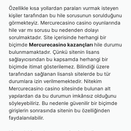
Özellikle kısa yollardan paraları vurmak isteyen
kişiler tarafından bu hile sorusunun sorulduğunu
görmekteyiz. Mercurecasino casino oyunlarında
hile var mı sorusu bu nedenden dolayı
sorulmaktadır. Site içerisinde herhangi bir
biçimde
Mercurecasino kazançları
hile durumu
bulunmamaktadır. Çünkü sitenin lisans
sağlayıcısından bu kapsamda herhangi bir
biçimde itimat gösterilemez. Bilindiği üzere
tarafından sağlanan lisanslı sitelerde bu tür
durumlara izin verilmemektedir. Nitekim
Mercurecasino casino sitesinde bulunan alt
yapılardan da bu durumun imkânsız olduğunu
söyleyebiliriz. Bu nedenle güvenilir bir biçimde
girişlerin sonrasında sitenin bu özelliğinden
faydalanılabilir.