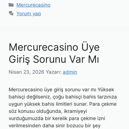
Kategoriler
Mercurecasino
Yorum yap
Mercurecasino Üye
Giriş Sorunu Var Mı
Nisan 23, 2026
Yazarı:
admin
Mercurecasino üye giriş sorunu var mı Yüksek
bahisçi değilseniz, çoğu bahisçi bahis tarzınıza
uygun yüksek bahis limitleri sunar. Para çekme
söz konusu olduğunda, ikramiyeyi
vurduğumuzda bir kerelik para çekme izni
verilmesinden daha sinir bozucu bir şey