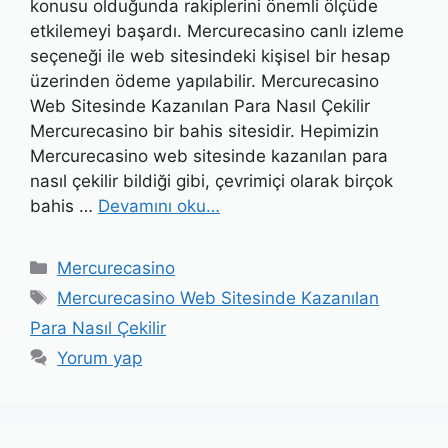
konusu olduğunda rakiplerini önemli ölçüde
etkilemeyi başardı. Mercurecasino canlı izleme
seçeneği ile web sitesindeki kişisel bir hesap
üzerinden ödeme yapılabilir. Mercurecasino
Web Sitesinde Kazanılan Para Nasıl Çekilir
Mercurecasino bir bahis sitesidir. Hepimizin
Mercurecasino web sitesinde kazanılan para
nasıl çekilir bildiği gibi, çevrimiçi olarak birçok
bahis …
Devamını oku…
Kategoriler
Mercurecasino
Etiketler
Mercurecasino Web Sitesinde Kazanılan
Para Nasıl Çekilir
Yorum yap