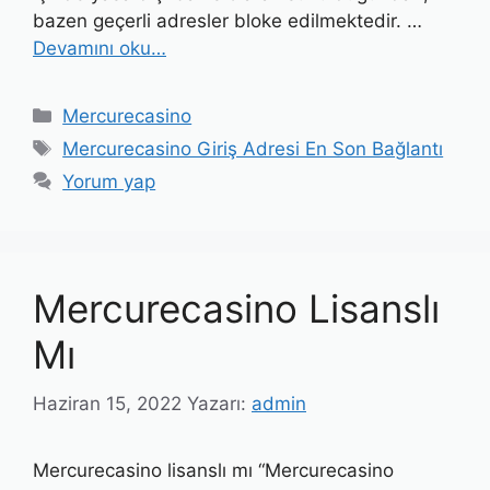
bazen geçerli adresler bloke edilmektedir. …
Devamını oku…
Kategoriler
Mercurecasino
Etiketler
Mercurecasino Giriş Adresi En Son Bağlantı
Yorum yap
Mercurecasino Lisanslı
Mı
Haziran 15, 2022
Yazarı:
admin
Mercurecasino lisanslı mı “Mercurecasino