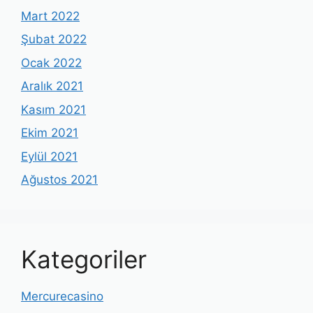
Mart 2022
Şubat 2022
Ocak 2022
Aralık 2021
Kasım 2021
Ekim 2021
Eylül 2021
Ağustos 2021
Kategoriler
Mercurecasino