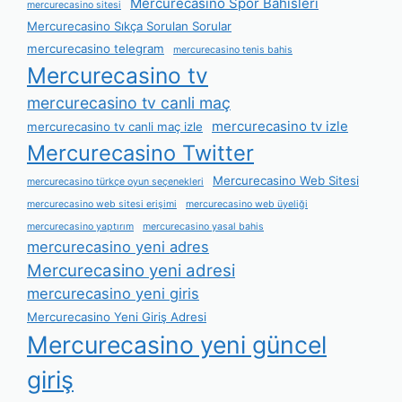
Mercurecasino Spor Bahisleri
mercurecasino sitesi
Mercurecasino Sıkça Sorulan Sorular
mercurecasino telegram
mercurecasino tenis bahis
Mercurecasino tv
mercurecasino tv canli maç
mercurecasino tv izle
mercurecasino tv canli maç izle
Mercurecasino Twitter
Mercurecasino Web Sitesi
mercurecasino türkçe oyun seçenekleri
mercurecasino web sitesi erişimi
mercurecasino web üyeliği
mercurecasino yaptırım
mercurecasino yasal bahis
mercurecasino yeni adres
Mercurecasino yeni adresi
mercurecasino yeni giris
Mercurecasino Yeni Giriş Adresi
Mercurecasino yeni güncel
giriş