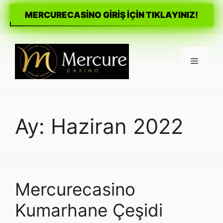
MERCURECASİNO GİRİŞ İÇİN TIKLAYINIZ!
İçeriğe
atla
Menü
Ay:
Haziran 2022
Mercurecasino
Kumarhane Çeşidi