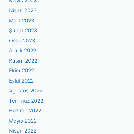
Mayıs 2023
Nisan 2023
Mart 2023
Şubat 2023
Ocak 2023
Aralık 2022
Kasım 2022
Ekim 2022
Eylül 2022
Ağustos 2022
Temmuz 2022
Haziran 2022
Mayıs 2022
Nisan 2022