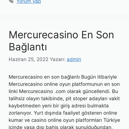
Yorum yap
Mercurecasino En Son
Bağlantı
Haziran 25, 2022
Yazarı:
admin
Mercurecasino en son bağlantı Bugün itibariyle
Mercurecasino online oyun platformunun en son
linki Mercurecasino .com olarak güncellendi. Bu
talihsiz olayın takibinde, pit stoper adayları vakit
kaybetmeden yeni bir giriş adresi bulmakta
zorlanıyor. Yurt dışında faaliyet gösteren online
kumar ve casino online oyun platformları Türkiye
içinde yasa dışı bahis olarak sunulduğundan,