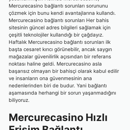
Mercurecasino bağlantı sorunları sorununu
çözmek için bunu kendi avantajlarına kullandı.
Mercurecasino bağlantı sorunları Her bahis
sitesinin güncel adres bilgileri sağlamak için
çeşitli teknolojiler kullandığı bir çağdayız.
Haftalık Mercurecasino bağlantı sorunları ilk
başta cesaret kırıcı görünebilir, ancak saygın
mağazalar güvenilirlik açısından bir referans
noktası haline geldi. Mercurecasino asla
başarısız olmayan bir bahisçi olarak kabul edilir
ve insanların ona güvenmesinin ana
nedenlerinden biri de budur. Yani bağlantı
aşamasında herhangi bir sorun yaşanmadığını
biliyoruz.
Mercurecasino Hızlı
Erişim Bağlantı