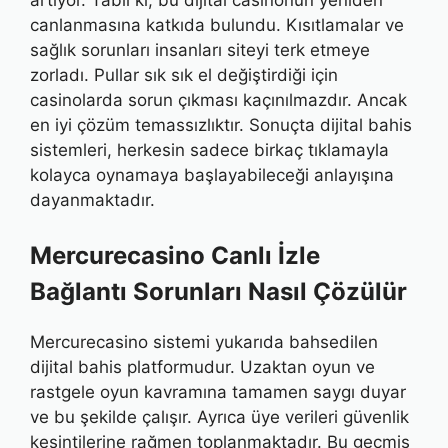
canlanmasına katkıda bulundu. Kısıtlamalar ve
sağlık sorunları insanları siteyi terk etmeye
zorladı. Pullar sık ​​sık el değiştirdiği için
casinolarda sorun çıkması kaçınılmazdır. Ancak
en iyi çözüm temassızlıktır. Sonuçta dijital bahis
sistemleri, herkesin sadece birkaç tıklamayla
kolayca oynamaya başlayabileceği anlayışına
dayanmaktadır.
Mercurecasino Canlı İzle
Bağlantı Sorunları Nasıl Çözülür
Mercurecasino sistemi yukarıda bahsedilen
dijital bahis platformudur. Uzaktan oyun ve
rastgele oyun kavramına tamamen saygı duyar
ve bu şekilde çalışır. Ayrıca üye verileri güvenlik
kesintilerine rağmen toplanmaktadır. Bu geçmiş