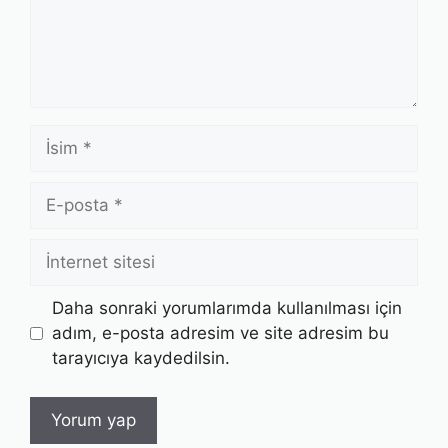
İsim
E-
posta
İnternet
sitesi
Daha sonraki yorumlarımda kullanılması için
adım, e-posta adresim ve site adresim bu
tarayıcıya kaydedilsin.