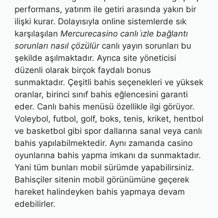
performans, yatırım ile getiri arasında yakın bir
ilişki kurar. Dolayısıyla online sistemlerde sık
karşılaşılan
Mercurecasino canlı i̇zle bağlantı
sorunları nasıl çözülür
canlı yayın sorunları bu
şekilde aşılmaktadır. Ayrıca site yöneticisi
düzenli olarak birçok faydalı bonus
sunmaktadır. Çeşitli bahis seçenekleri ve yüksek
oranlar, birinci sınıf bahis eğlencesini garanti
eder. Canlı bahis menüsü özellikle ilgi görüyor.
Voleybol, futbol, ​​golf, boks, tenis, kriket, hentbol
ve basketbol gibi spor dallarına sanal veya canlı
bahis yapılabilmektedir. Aynı zamanda casino
oyunlarına bahis yapma imkanı da sunmaktadır.
Yani tüm bunları mobil sürümde yapabilirsiniz.
Bahisçiler sitenin mobil görünümüne geçerek
hareket halindeyken bahis yapmaya devam
edebilirler.