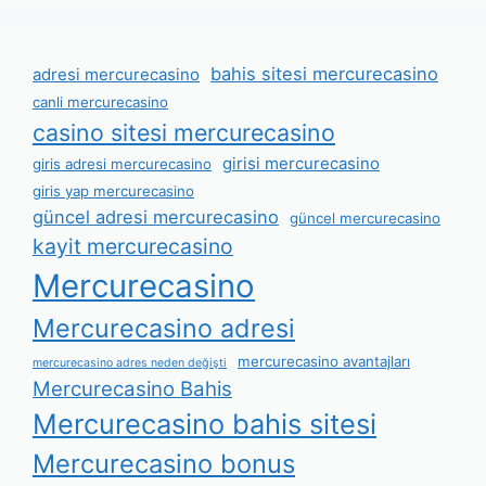
bahis sitesi mercurecasino
adresi mercurecasino
canli mercurecasino
casino sitesi mercurecasino
girisi mercurecasino
giris adresi mercurecasino
giris yap mercurecasino
güncel adresi mercurecasino
güncel mercurecasino
kayit mercurecasino
Mercurecasino
Mercurecasino adresi
mercurecasino avantajları
mercurecasino adres neden değişti
Mercurecasino Bahis
Mercurecasino bahis sitesi
Mercurecasino bonus