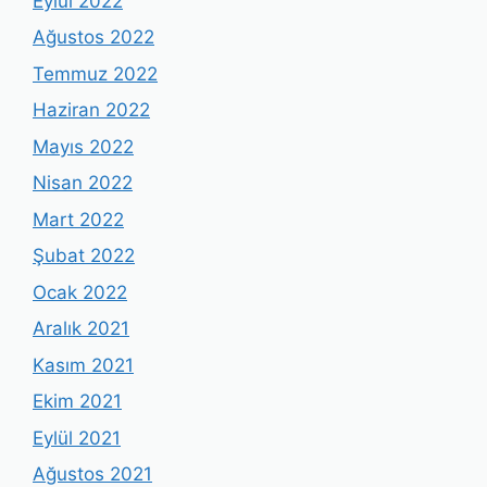
Eylül 2022
Ağustos 2022
Temmuz 2022
Haziran 2022
Mayıs 2022
Nisan 2022
Mart 2022
Şubat 2022
Ocak 2022
Aralık 2021
Kasım 2021
Ekim 2021
Eylül 2021
Ağustos 2021