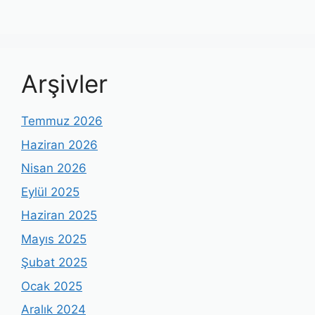
Arşivler
Temmuz 2026
Haziran 2026
Nisan 2026
Eylül 2025
Haziran 2025
Mayıs 2025
Şubat 2025
Ocak 2025
Aralık 2024