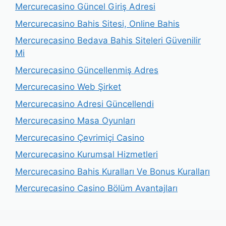
Mercurecasino Güncel Giriş Adresi
Mercurecasino Bahis Sitesi, Online Bahis
Mercurecasino Bedava Bahis Siteleri Güvenilir
Mi
Mercurecasino Güncellenmiş Adres
Mercurecasino Web Şirket
Mercurecasino Adresi Güncellendi
Mercurecasino Masa Oyunları
Mercurecasino Çevrimiçi Casino
Mercurecasino Kurumsal Hizmetleri
Mercurecasino Bahis Kuralları Ve Bonus Kuralları
Mercurecasino Casino Bölüm Avantajları