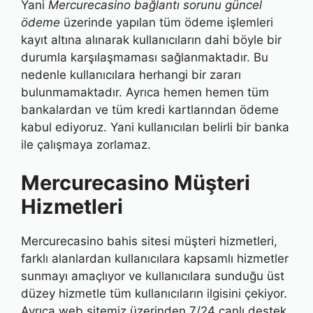
Yani
Mercurecasino bağlantı sorunu güncel
ödeme
üzerinde yapılan tüm ödeme işlemleri
kayıt altına alınarak kullanıcıların dahi böyle bir
durumla karşılaşmaması sağlanmaktadır. Bu
nedenle kullanıcılara herhangi bir zararı
bulunmamaktadır. Ayrıca hemen hemen tüm
bankalardan ve tüm kredi kartlarından ödeme
kabul ediyoruz. Yani kullanıcıları belirli bir banka
ile çalışmaya zorlamaz.
Mercurecasino Müşteri
Hizmetleri
Mercurecasino bahis sitesi müşteri hizmetleri,
farklı alanlardan kullanıcılara kapsamlı hizmetler
sunmayı amaçlıyor ve kullanıcılara sunduğu üst
düzey hizmetle tüm kullanıcıların ilgisini çekiyor.
Ayrıca web sitemiz üzerinden 7/24 canlı destek