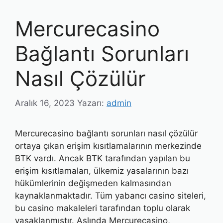
Mercurecasino
Bağlantı Sorunları
Nasıl Çözülür
Aralık 16, 2023
Yazarı:
admin
Mercurecasino bağlantı sorunları nasıl çözülür
ortaya çıkan erişim kısıtlamalarının merkezinde
BTK vardı. Ancak BTK tarafından yapılan bu
erişim kısıtlamaları, ülkemiz yasalarının bazı
hükümlerinin değişmeden kalmasından
kaynaklanmaktadır. Tüm yabancı casino siteleri,
bu casino makaleleri tarafından toplu olarak
yasaklanmıştır. Aslında Mercurecasino,