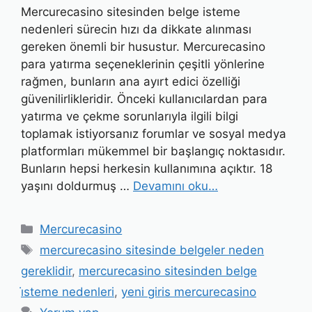
Mercurecasino sitesinden belge isteme
nedenleri sürecin hızı da dikkate alınması
gereken önemli bir husustur. Mercurecasino
para yatırma seçeneklerinin çeşitli yönlerine
rağmen, bunların ana ayırt edici özelliği
güvenilirlikleridir. Önceki kullanıcılardan para
yatırma ve çekme sorunlarıyla ilgili bilgi
toplamak istiyorsanız forumlar ve sosyal medya
platformları mükemmel bir başlangıç ​​noktasıdır.
Bunların hepsi herkesin kullanımına açıktır. 18
yaşını doldurmuş …
Devamını oku…
Kategoriler
Mercurecasino
Etiketler
mercurecasino sitesinde belgeler neden
gereklidir
,
mercurecasino sitesinden belge
i̇steme nedenleri
,
yeni giris mercurecasino