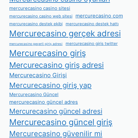
mercurecasino casino sitesi
mercurecasino com
mercurecasino casino web sitesi
mercurecasino destek ekibi
mercurecasino destek hattı
Mercurecasino gerçek adresi
mercurecasino giris twitter
mercurecasino geçerli giriş adresi
Mercurecasino giriş
Mercurecasino giriş adresi
Mercurecasino Girişi
Mercurecasino giriş yap
Mercurecasino Güncel
mercurecasino güncel adres
Mercurecasino güncel adresi
Mercurecasino güncel giriş
Mercurecasino güvenilir mi