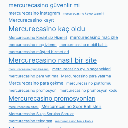
mercurecasino güvenlir mi
mercurecasino instagram
mercurecasino kayıp tazmini
Mercurecasino kayıt
Mercurecasino kaç oldu
mercurecasino maç izle
Mercurecasino Kesintisiz Hizmet
mercurecasino maç izleme
mercurecasino mobil bahis
mercurecasino müşteri hizmetleri
Mercurecasino nasıl bir site
mercurecasino oyun seçenekleri
mercurecasino oyun kazancı
mercurecasino para yatirma
Mercurecasino para yatırma
Mercurecasino para çekme
mercurecasino platformu
mercurecasino promosyon
mercurecasino promosyon kodu
Mercurecasino promosyonları
Mercurecasino Spor Bahisleri
mercurecasino sitesi
Mercurecasino Sıkça Sorulan Sorular
mercurecasino telegram
mercurecasino tenis bahis