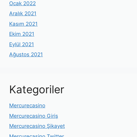
Ocak 2022
Aralık 2021
Kasım 2021
Ekim 2021
Eylül 2021
Ağustos 2021
Kategoriler
Mercurecasino
Mercurecasino Giriş
Mercurecasino Şikayet
Mercurecasino Twitter