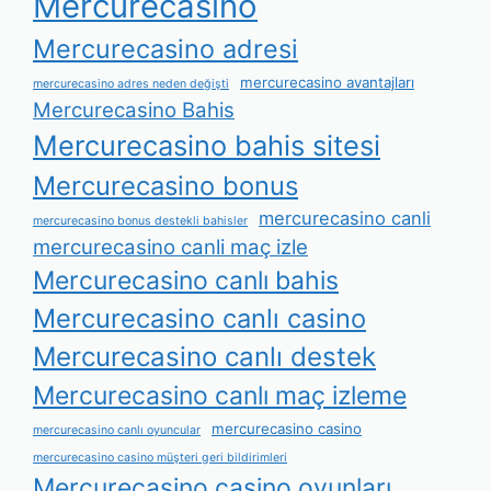
Mercurecasino
Mercurecasino adresi
mercurecasino avantajları
mercurecasino adres neden değişti
Mercurecasino Bahis
Mercurecasino bahis sitesi
Mercurecasino bonus
mercurecasino canli
mercurecasino bonus destekli bahisler
mercurecasino canli maç izle
Mercurecasino canlı bahis
Mercurecasino canlı casino
Mercurecasino canlı destek
Mercurecasino canlı maç izleme
mercurecasino casino
mercurecasino canlı oyuncular
mercurecasino casino müşteri geri bildirimleri
Mercurecasino casino oyunları