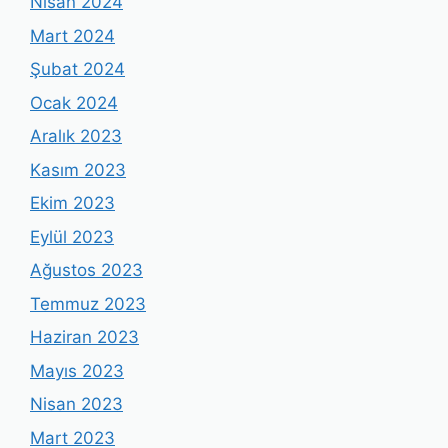
Nisan 2024
Mart 2024
Şubat 2024
Ocak 2024
Aralık 2023
Kasım 2023
Ekim 2023
Eylül 2023
Ağustos 2023
Temmuz 2023
Haziran 2023
Mayıs 2023
Nisan 2023
Mart 2023