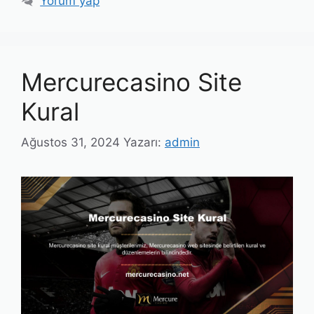
Yorum yap
Mercurecasino Site
Kural
Ağustos 31, 2024
Yazarı:
admin