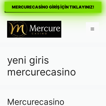
MERCURECASİNO GİRİŞ İÇİN TIKLAYINIZ!
İçeriğe
atla
Menü
yeni giris
mercurecasino
Mercurecasino