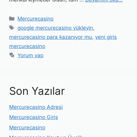
Kategoriler
Mercurecasino
Etiketler
google mercurecasino yükleyin
,
mercurecasino para kazanıyor mu
,
yeni giris
mercurecasino
Yorum yap
Son Yazılar
Mercurecasino Adresi
Mercurecasino Giriş
Mercurecasino