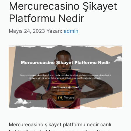
Mercurecasino Şikayet
Platformu Nedir
Mayıs 24, 2023
Yazarı:
admin
Mercurecasino şikayet platformu nedir canlı