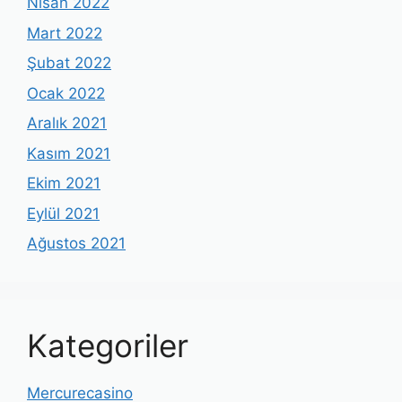
Nisan 2022
Mart 2022
Şubat 2022
Ocak 2022
Aralık 2021
Kasım 2021
Ekim 2021
Eylül 2021
Ağustos 2021
Kategoriler
Mercurecasino