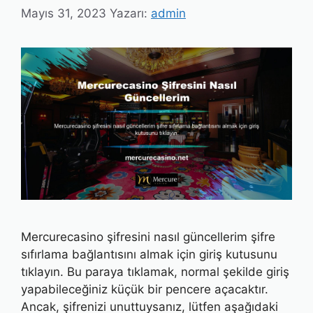
Mayıs 31, 2023
Yazarı:
admin
Mercurecasino şifresini nasıl güncellerim şifre
sıfırlama bağlantısını almak için giriş kutusunu
tıklayın. Bu paraya tıklamak, normal şekilde giriş
yapabileceğiniz küçük bir pencere açacaktır.
Ancak, şifrenizi unuttuysanız, lütfen aşağıdaki