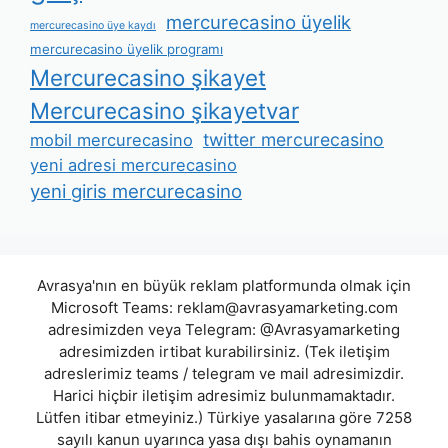
mercurecasino üyelik
mercurecasino üye kaydı
mercurecasino üyelik programı
Mercurecasino şikayet
Mercurecasino şikayetvar
twitter mercurecasino
mobil mercurecasino
yeni adresi mercurecasino
yeni giris mercurecasino
Avrasya'nın en büyük reklam platformunda olmak için
Microsoft Teams:
reklam@avrasyamarketing.com
adresimizden veya Telegram: @Avrasyamarketing
adresimizden irtibat kurabilirsiniz. (Tek iletişim
adreslerimiz teams / telegram ve mail adresimizdir.
Harici hiçbir iletişim adresimiz bulunmamaktadır.
Lütfen itibar etmeyiniz.) Türkiye yasalarına göre 7258
sayılı kanun uyarınca yasa dışı bahis oynamanın