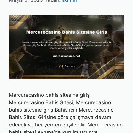
Mercurecasino bahis sitesine giriş
Mercurecasino Bahis Sitesi, Mercurecasino
bahis sitesine giriş Bahis için Mercurecasino
Bahis Sitesi Girişine göre çalışmaya devam
edecek ve her yerden erişilebilir. Mercurecasino
bahis sitesi Avrupa’da kurulmuştur ve