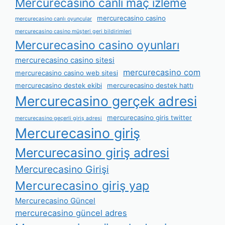
Mercurecasino canlı maç izleme
mercurecasino casino
mercurecasino canlı oyuncular
mercurecasino casino müşteri geri bildirimleri
Mercurecasino casino oyunları
mercurecasino casino sitesi
mercurecasino com
mercurecasino casino web sitesi
mercurecasino destek ekibi
mercurecasino destek hattı
Mercurecasino gerçek adresi
mercurecasino giris twitter
mercurecasino geçerli giriş adresi
Mercurecasino giriş
Mercurecasino giriş adresi
Mercurecasino Girişi
Mercurecasino giriş yap
Mercurecasino Güncel
mercurecasino güncel adres