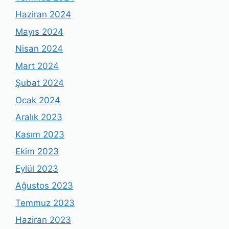
Haziran 2024
Mayıs 2024
Nisan 2024
Mart 2024
Şubat 2024
Ocak 2024
Aralık 2023
Kasım 2023
Ekim 2023
Eylül 2023
Ağustos 2023
Temmuz 2023
Haziran 2023