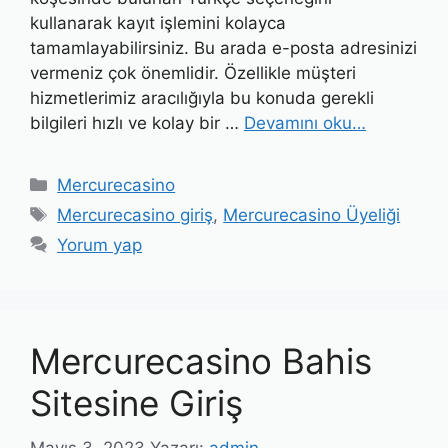
kullanarak kayıt işlemini kolayca
tamamlayabilirsiniz. Bu arada e-posta adresinizi
vermeniz çok önemlidir. Özellikle müşteri
hizmetlerimiz aracılığıyla bu konuda gerekli
bilgileri hızlı ve kolay bir …
Devamını oku…
Kategoriler
Mercurecasino
Etiketler
Mercurecasino giriş
,
Mercurecasino Üyeliği
Yorum yap
Mercurecasino Bahis
Sitesine Giriş
Mayıs 3, 2023
Yazarı:
admin