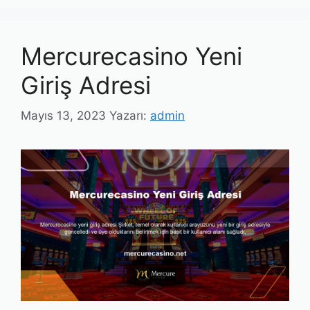
Mercurecasino Yeni
Giriş Adresi
Mayıs 13, 2023
Yazarı:
admin