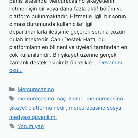
bahis sitesinde Mercurecasino şikayetlerini
iletmek için bir veya daha fazla aktif bölüm ve
platform bulunmaktadır. Hizmetle ilgili bir sorun
olması durumunda kullanıcılar ilgili
departmanlarla iletişime geçerek soruna çözüm
bulabilmektedir. Canlı Destek Hattı, bu
platformların en bilineni ve üyeleri tarafından en
çok kullanılanıdır. Bir şikayet üzerine gerçek
zamanlı destek ekibimiz öncelikle …
Devamını
oku…
Kategoriler
Mercurecasino
Etiketler
mercurecasino maç izleme
,
mercurecasino
şikayet platformu nedir
,
mercurecasino sosyal
medyası güvenli mi
Yorum yap