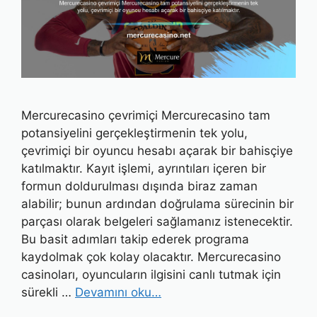
Mercurecasino çevrimiçi Mercurecasino tam
potansiyelini gerçekleştirmenin tek yolu,
çevrimiçi bir oyuncu hesabı açarak bir bahisçiye
katılmaktır. Kayıt işlemi, ayrıntıları içeren bir
formun doldurulması dışında biraz zaman
alabilir; bunun ardından doğrulama sürecinin bir
parçası olarak belgeleri sağlamanız istenecektir.
Bu basit adımları takip ederek programa
kaydolmak çok kolay olacaktır. Mercurecasino
casinoları, oyuncuların ilgisini canlı tutmak için
sürekli …
Devamını oku…