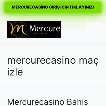
MERCURECASİNO GİRİŞ İÇİN TIKLAYINIZ!
İçeriğe
atla
Menü
mercurecasino maç
izle
Mercurecasino Bahis