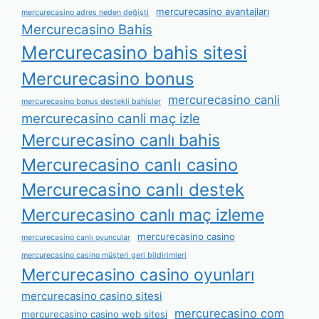
mercurecasino avantajları
mercurecasino adres neden değişti
Mercurecasino Bahis
Mercurecasino bahis sitesi
Mercurecasino bonus
mercurecasino canli
mercurecasino bonus destekli bahisler
mercurecasino canli maç izle
Mercurecasino canlı bahis
Mercurecasino canlı casino
Mercurecasino canlı destek
Mercurecasino canlı maç izleme
mercurecasino casino
mercurecasino canlı oyuncular
mercurecasino casino müşteri geri bildirimleri
Mercurecasino casino oyunları
mercurecasino casino sitesi
mercurecasino com
mercurecasino casino web sitesi