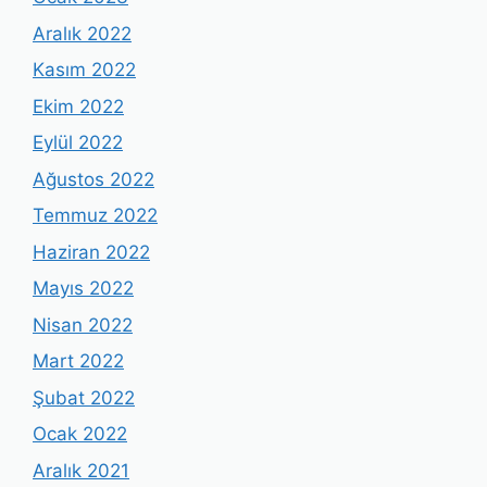
Aralık 2022
Kasım 2022
Ekim 2022
Eylül 2022
Ağustos 2022
Temmuz 2022
Haziran 2022
Mayıs 2022
Nisan 2022
Mart 2022
Şubat 2022
Ocak 2022
Aralık 2021