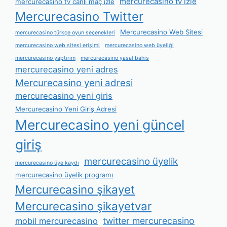
mercurecasino tv izle
mercurecasino tv canli maç izle
Mercurecasino Twitter
Mercurecasino Web Sitesi
mercurecasino türkçe oyun seçenekleri
mercurecasino web sitesi erişimi
mercurecasino web üyeliği
mercurecasino yaptırım
mercurecasino yasal bahis
mercurecasino yeni adres
Mercurecasino yeni adresi
mercurecasino yeni giris
Mercurecasino Yeni Giriş Adresi
Mercurecasino yeni güncel
giriş
mercurecasino üyelik
mercurecasino üye kaydı
mercurecasino üyelik programı
Mercurecasino şikayet
Mercurecasino şikayetvar
twitter mercurecasino
mobil mercurecasino