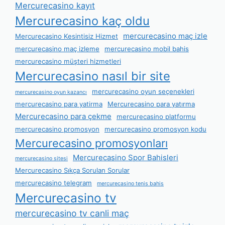
Mercurecasino kayıt
Mercurecasino kaç oldu
mercurecasino maç izle
Mercurecasino Kesintisiz Hizmet
mercurecasino maç izleme
mercurecasino mobil bahis
mercurecasino müşteri hizmetleri
Mercurecasino nasıl bir site
mercurecasino oyun seçenekleri
mercurecasino oyun kazancı
mercurecasino para yatirma
Mercurecasino para yatırma
Mercurecasino para çekme
mercurecasino platformu
mercurecasino promosyon
mercurecasino promosyon kodu
Mercurecasino promosyonları
Mercurecasino Spor Bahisleri
mercurecasino sitesi
Mercurecasino Sıkça Sorulan Sorular
mercurecasino telegram
mercurecasino tenis bahis
Mercurecasino tv
mercurecasino tv canli maç