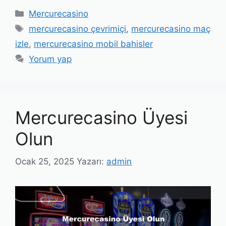
Kategoriler
Mercurecasino
Etiketler
mercurecasino çevrimiçi
,
mercurecasino maç
izle
,
mercurecasino mobil bahisler
Yorum yap
Mercurecasino Üyesi
Olun
Ocak 25, 2025
Yazarı:
admin