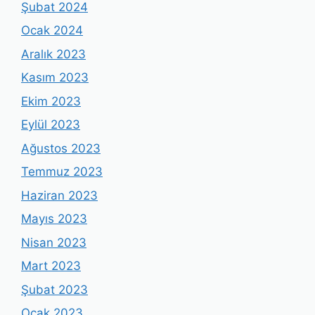
Şubat 2024
Ocak 2024
Aralık 2023
Kasım 2023
Ekim 2023
Eylül 2023
Ağustos 2023
Temmuz 2023
Haziran 2023
Mayıs 2023
Nisan 2023
Mart 2023
Şubat 2023
Ocak 2023