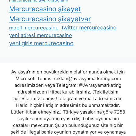
Mercurecasino şikayet
Mercurecasino şikayetvar
twitter mercurecasino
mobil mercurecasino
yeni adresi mercurecasino
yeni giris mercurecasino
Avrasya'nın en büyük reklam platformunda olmak için
Microsoft Teams:
reklam@avrasyamarketing.com
adresimizden veya Telegram: @Avrasyamarketing
adresimizden irtibat kurabilirsiniz. (Tek iletişim
adreslerimiz teams / telegram ve mail adresimizdir.
Harici hiçbir iletişim adresimiz bulunmamaktadır.
Lütfen itibar etmeyiniz.) Türkiye yasalarına göre 7258
sayılı kanun uyarınca yasa dışı bahis oynamanın
cezaları mevcuttur. Şu an bulunduğunuz site hiç bir
şekilde illegal bahis oyunları oynatmıyor ve oynamaya