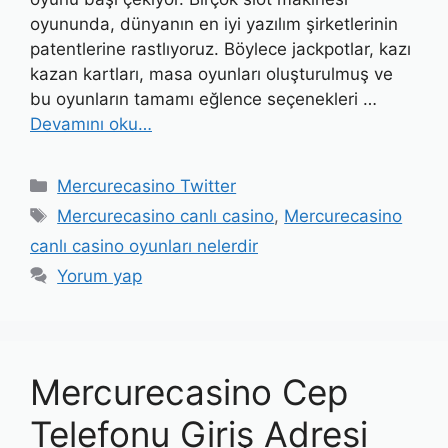
oyununda, dünyanın en iyi yazılım şirketlerinin
patentlerine rastlıyoruz. Böylece jackpotlar, kazı
kazan kartları, masa oyunları oluşturulmuş ve
bu oyunların tamamı eğlence seçenekleri …
Devamını oku…
Kategoriler
Mercurecasino Twitter
Etiketler
Mercurecasino canlı casino
,
Mercurecasino
canlı casino oyunları nelerdir
Yorum yap
Mercurecasino Cep
Telefonu Giriş Adresi