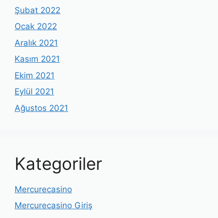
Şubat 2022
Ocak 2022
Aralık 2021
Kasım 2021
Ekim 2021
Eylül 2021
Ağustos 2021
Kategoriler
Mercurecasino
Mercurecasino Giriş