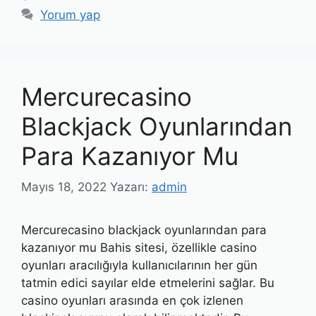
Yorum yap
Mercurecasino
Blackjack Oyunlarından
Para Kazanıyor Mu
Mayıs 18, 2022
Yazarı:
admin
Mercurecasino blackjack oyunlarından para
kazanıyor mu Bahis sitesi, özellikle casino
oyunları aracılığıyla kullanıcılarının her gün
tatmin edici sayılar elde etmelerini sağlar. Bu
casino oyunları arasında en çok izlenen