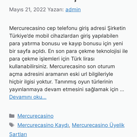
Mayıs 21, 2022
Yazarı:
admin
Mercurecasino cep telefonu giriş adresi Şirketin
Türkiye’de mobil cihazlardan giriş yapılabilen
para yatırma bonusu ve kayıp bonusu için yeni
bir sayfa açıldı. En son para çekme teknolojisi ile
para çekme işlemleri için Türk lirası
kullanabilirsiniz. Mercurecasino son oturum
açma adresini aramanın eski url bilgileriyle
hiçbir ilgisi yoktur. Tanınmış oyun türlerinin
yayınlanmaya devam etmesini sağlamak için …
Devamını oku…
Kategoriler
Mercurecasino
Etiketler
Mercurecasino Kaydı
,
Mercurecasino Üyelik
Şartları