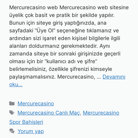
Mercurecasino web Mercurecasino web sitesine
üyelik çok basit ve pratik bir şekilde yapılır.
Bunun için siteye giriş yaptığınızda, ana
sayfadaki “Üye Ol” seçeneğine tıklamanız ve
ardından sizi işaret eden kişisel bilgilerle ilgili
alanları doldurmanız gerekmektedir. Aynı
zamanda siteye bir sonraki girişinizde geçerli
olması için bir “kullanıcı adı ve şifre”
belirlemelisiniz, özellikle şifrenizi kimseyle
paylaşmamalısınız. Mercurecasino, …
Devamını
oku…
Kategoriler
Mercurecasino
Etiketler
Mercurecasino Canlı Maç
,
Mercurecasino
Spor Bahisleri
Yorum yap