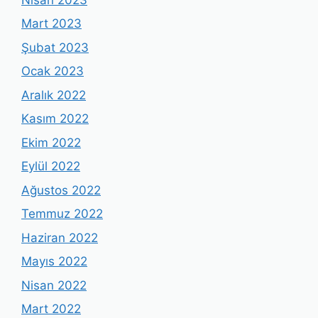
Mart 2023
Şubat 2023
Ocak 2023
Aralık 2022
Kasım 2022
Ekim 2022
Eylül 2022
Ağustos 2022
Temmuz 2022
Haziran 2022
Mayıs 2022
Nisan 2022
Mart 2022