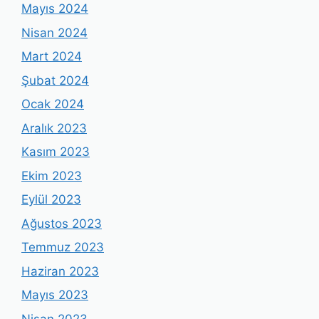
Mayıs 2024
Nisan 2024
Mart 2024
Şubat 2024
Ocak 2024
Aralık 2023
Kasım 2023
Ekim 2023
Eylül 2023
Ağustos 2023
Temmuz 2023
Haziran 2023
Mayıs 2023
Nisan 2023