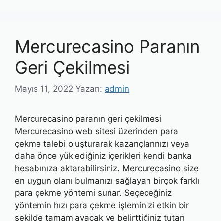
Mercurecasino Paranın
Geri Çekilmesi
Mayıs 11, 2022
Yazarı:
admin
Mercurecasino paranın geri çekilmesi
Mercurecasino web sitesi üzerinden para
çekme talebi oluşturarak kazançlarınızı veya
daha önce yüklediğiniz içerikleri kendi banka
hesabınıza aktarabilirsiniz. Mercurecasino size
en uygun olanı bulmanızı sağlayan birçok farklı
para çekme yöntemi sunar. Seçeceğiniz
yöntemin hızı para çekme işleminizi etkin bir
şekilde tamamlayacak ve belirttiğiniz tutarı