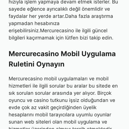
hızıyla işlem yapmaya devam etmek isterler. Bu
sayede eğlence ayrıcalıklı değil önemlidir ve
faydalar her yerde artar.Daha fazla araştırma
yapmadan hesabınıza
erişebilirsiniz.Mercurecasino ile ilgili güncel
bilgileri kaçırmamak için lütfen bizi takip edin.
Mercurecasino Mobil Uygulama
Ruletini Oynayın
Mercurecasino mobil uygulamaları ve mobil
hizmetleri ile ilgili sorular bu aralar bu sitede en
sık sorulan sorular arasında yer alıyor. Birçok
oyuncu ve casino tutkunu işsiz olduğundan ve
evde çok az vakit geçirdiğinden üyelik
hesaplarını mobil tarayıcılara uyumlu oyunlar
sunan web siteleri olan mobil uygulama ve