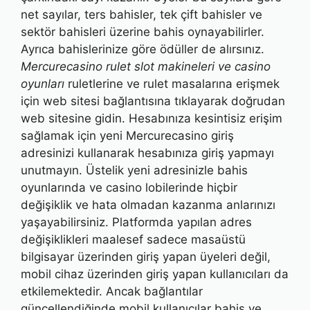
net sayılar, ters bahisler, tek çift bahisler ve
sektör bahisleri üzerine bahis oynayabilirler.
Ayrıca bahislerinize göre ödüller de alırsınız.
Mercurecasino rulet slot makineleri ve casino
oyunları
ruletlerine ve rulet masalarına erişmek
için web sitesi bağlantısına tıklayarak doğrudan
web sitesine gidin. Hesabınıza kesintisiz erişim
sağlamak için yeni Mercurecasino giriş
adresinizi kullanarak hesabınıza giriş yapmayı
unutmayın. Üstelik yeni adresinizle bahis
oyunlarında ve casino lobilerinde hiçbir
değişiklik ve hata olmadan kazanma anlarınızı
yaşayabilirsiniz. Platformda yapılan adres
değişiklikleri maalesef sadece masaüstü
bilgisayar üzerinden giriş yapan üyeleri değil,
mobil cihaz üzerinden giriş yapan kullanıcıları da
etkilemektedir. Ancak bağlantılar
güncellendiğinde mobil kullanıcılar bahis ve