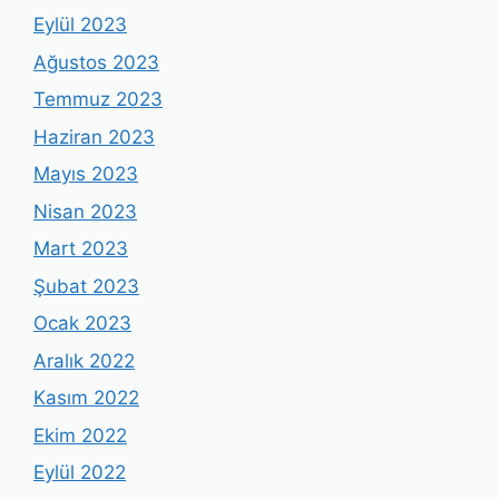
Eylül 2023
Ağustos 2023
Temmuz 2023
Haziran 2023
Mayıs 2023
Nisan 2023
Mart 2023
Şubat 2023
Ocak 2023
Aralık 2022
Kasım 2022
Ekim 2022
Eylül 2022