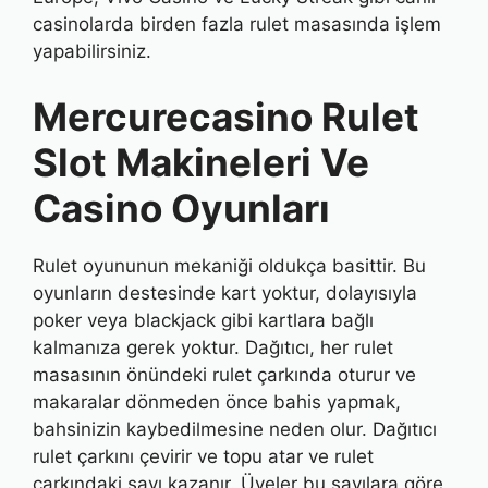
casinolarda birden fazla rulet masasında işlem
yapabilirsiniz.
Mercurecasino Rulet
Slot Makineleri Ve
Casino Oyunları
Rulet oyununun mekaniği oldukça basittir. Bu
oyunların destesinde kart yoktur, dolayısıyla
poker veya blackjack gibi kartlara bağlı
kalmanıza gerek yoktur. Dağıtıcı, her rulet
masasının önündeki rulet çarkında oturur ve
makaralar dönmeden önce bahis yapmak,
bahsinizin kaybedilmesine neden olur. Dağıtıcı
rulet çarkını çevirir ve topu atar ve rulet
çarkındaki sayı kazanır. Üyeler bu sayılara göre