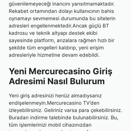
güvenilemeyeceği inancını yansıtmamaktadır.
Rekabet ortamından dolayı kullanıcının bahis
oynamayı sevmemesi durumunda bu sitelerin
adresleri engellenmektedir.Ancak güçlü BT
kadrosu ve teknik altyapı destek ekibi
sayesinde platform, arızalara rağmen hızlı bir
şekilde tüm engelleri kaldırıp, yeni erişim
adresleriyle hizmetine devam edebildi.
Yeni Mercurecasino Giriş
Adresimi Nasıl Bulurum
Yeni giriş adresinizi henüz almadıysanız
endişelenmeyin.Mercurecasino TV’den
izleyebilirsiniz. Geliriniz varsa para çekebilirsiniz.
Buradan indirme talebinde bulunabilirsiniz. Bu,
tüm işlemlerinizi mobil cihazınızdan