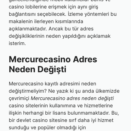
casino lobilerine erişmek için aynı giriş
bağlantısını seçebilecek. İzleme yöntemleri bu
makalenin ilerleyen kısımlarında
açıklanmaktadır. Ancak bu tür adres
değişikliklerinin neden yapıldığını açıklamak
isterim.
Mercurecasino Adres
Neden Değişti
Mercurecasino kayıtlı adresimi neden
değiştirmeliyim? Ne yazık ki şu anda ülkemizde
çevrimiçi
Mercurecasino adres neden değişti
casino sitelerinin kullanımına ve hizmetlerine
ilişkin herhangi bir lisans bulunmamaktadır. Bu,
bir devlet casino sitesine sırf daha iyi hizmet
sunduğu ve popüler olmadığı için