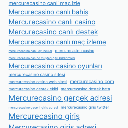
mercurecasino canli maç izle
Mercurecasino canlı bahis
Mercurecasino canlı casino
Mercurecasino canlı destek
Mercurecasino canlı maç izleme
mercurecasino casino
mercurecasino canlı oyuncular
mercurecasino casino müşteri geri bildirimleri
Mercurecasino casino oyunları
mercurecasino casino sitesi
mercurecasino com
mercurecasino casino web sitesi
mercurecasino destek ekibi
mercurecasino destek hattı
Mercurecasino gerçek adresi
mercurecasino giris twitter
mercurecasino geçerli giriş adresi
Mercurecasino giriş
Mercurecasino giriş adresi