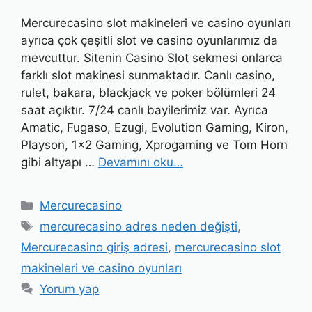
Mercurecasino slot makineleri ve casino oyunları
ayrıca çok çeşitli slot ve casino oyunlarımız da
mevcuttur. Sitenin Casino Slot sekmesi onlarca
farklı slot makinesi sunmaktadır. Canlı casino,
rulet, bakara, blackjack ve poker bölümleri 24
saat açıktır. 7/24 canlı bayilerimiz var. Ayrıca
Amatic, Fugaso, Ezugi, Evolution Gaming, Kiron,
Playson, 1×2 Gaming, Xprogaming ve Tom Horn
gibi altyapı …
Devamını oku…
Kategoriler
Mercurecasino
Etiketler
mercurecasino adres neden değişti
,
Mercurecasino giriş adresi
,
mercurecasino slot
makineleri ve casino oyunları
Yorum yap