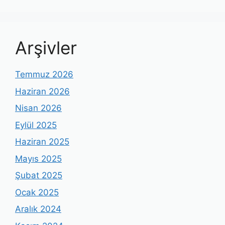
Arşivler
Temmuz 2026
Haziran 2026
Nisan 2026
Eylül 2025
Haziran 2025
Mayıs 2025
Şubat 2025
Ocak 2025
Aralık 2024