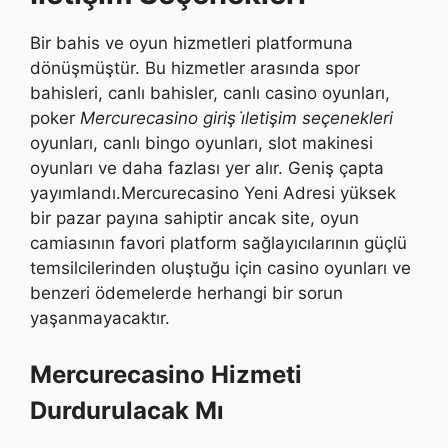
Bir bahis ve oyun hizmetleri platformuna
dönüşmüştür. Bu hizmetler arasında spor
bahisleri, canlı bahisler, canlı casino oyunları,
poker
Mercurecasino giriş i̇letişim seçenekleri
oyunları, canlı bingo oyunları, slot makinesi
oyunları ve daha fazlası yer alır. Geniş çapta
yayımlandı.Mercurecasino Yeni Adresi yüksek
bir pazar payına sahiptir ancak site, oyun
camiasının favori platform sağlayıcılarının güçlü
temsilcilerinden oluştuğu için casino oyunları ve
benzeri ödemelerde herhangi bir sorun
yaşanmayacaktır.
Mercurecasino Hizmeti
Durdurulacak Mı