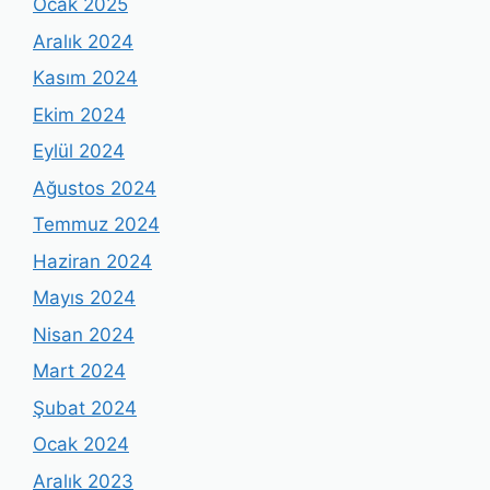
Ocak 2025
Aralık 2024
Kasım 2024
Ekim 2024
Eylül 2024
Ağustos 2024
Temmuz 2024
Haziran 2024
Mayıs 2024
Nisan 2024
Mart 2024
Şubat 2024
Ocak 2024
Aralık 2023