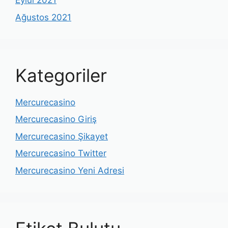
Eylül 2021
Ağustos 2021
Kategoriler
Mercurecasino
Mercurecasino Giriş
Mercurecasino Şikayet
Mercurecasino Twitter
Mercurecasino Yeni Adresi