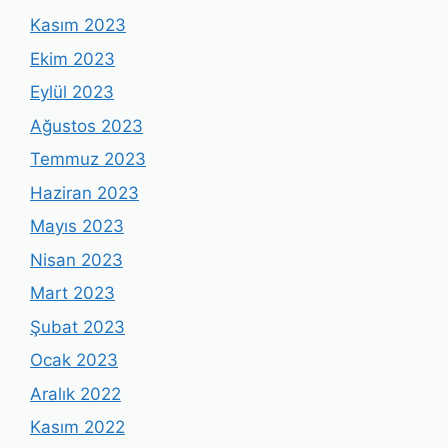
Kasım 2023
Ekim 2023
Eylül 2023
Ağustos 2023
Temmuz 2023
Haziran 2023
Mayıs 2023
Nisan 2023
Mart 2023
Şubat 2023
Ocak 2023
Aralık 2022
Kasım 2022