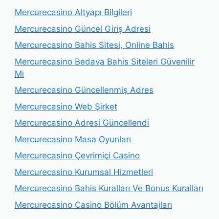
Mercurecasino Altyapı Bilgileri
Mercurecasino Güncel Giriş Adresi
Mercurecasino Bahis Sitesi, Online Bahis
Mercurecasino Bedava Bahis Siteleri Güvenilir
Mi
Mercurecasino Güncellenmiş Adres
Mercurecasino Web Şirket
Mercurecasino Adresi Güncellendi
Mercurecasino Masa Oyunları
Mercurecasino Çevrimiçi Casino
Mercurecasino Kurumsal Hizmetleri
Mercurecasino Bahis Kuralları Ve Bonus Kuralları
Mercurecasino Casino Bölüm Avantajları