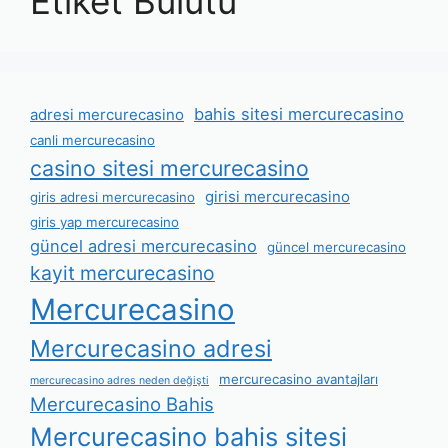
Etiket Bulutu
bahis sitesi mercurecasino
adresi mercurecasino
canli mercurecasino
casino sitesi mercurecasino
girisi mercurecasino
giris adresi mercurecasino
giris yap mercurecasino
güncel adresi mercurecasino
güncel mercurecasino
kayit mercurecasino
Mercurecasino
Mercurecasino adresi
mercurecasino avantajları
mercurecasino adres neden değişti
Mercurecasino Bahis
Mercurecasino bahis sitesi