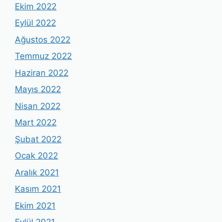
Ekim 2022
Eylül 2022
Ağustos 2022
Temmuz 2022
Haziran 2022
Mayıs 2022
Nisan 2022
Mart 2022
Şubat 2022
Ocak 2022
Aralık 2021
Kasım 2021
Ekim 2021