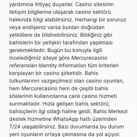
yardımına ihtiyaç duyarlar. Casino sitesinin
iletişim bilgilerine ulaşarak casino sektörü
hakkında bilgi alabilirsiniz. Herhangi bir sorunuz
veya endişeniz varsa bunları doğrudan
yetkililere de bildirebilirsiniz. Bildiğiniz gibi
bahislerin bir yetişkin tarafından yapılması
gerekmektedir. Bugün bu konuyla ilgili
incelediğimiz siteye göre
Mercurecasino
referansları
Identity Information tüm kriterleri
karşılayan bir casino şirketidir. Bahis
tutkunlarının vazgeçilmezi olan casino oyunları,
hem Mercurecasino hem de çeşitli bahis
sitelerinin kullanıcılarına canlı casino hizmeti
sunmaktadır. Hızla gelişen bahis sektörü,
bahisçilerin ilgi odağı haline geldi. Bahis Merkezi
destek hizmetine WhatsApp hattı üzerinden
7/24 ulaşabilirsiniz. Bazı durumlarda bu durum
yeni oyunların ortaya çıkmasına da yol açıyor.