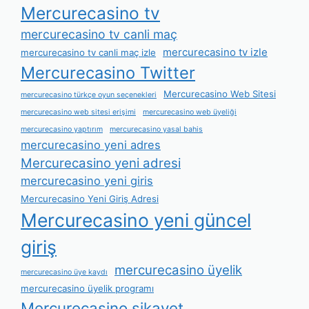
Mercurecasino tv
mercurecasino tv canli maç
mercurecasino tv izle
mercurecasino tv canli maç izle
Mercurecasino Twitter
Mercurecasino Web Sitesi
mercurecasino türkçe oyun seçenekleri
mercurecasino web sitesi erişimi
mercurecasino web üyeliği
mercurecasino yaptırım
mercurecasino yasal bahis
mercurecasino yeni adres
Mercurecasino yeni adresi
mercurecasino yeni giris
Mercurecasino Yeni Giriş Adresi
Mercurecasino yeni güncel
giriş
mercurecasino üyelik
mercurecasino üye kaydı
mercurecasino üyelik programı
Mercurecasino şikayet