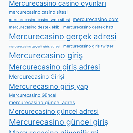
Mercurecasino casino oyunları
mercurecasino casino sitesi
mercurecasino com
mercurecasino casino web sitesi
mercurecasino destek ekibi
mercurecasino destek hattı
Mercurecasino gerçek adresi
mercurecasino giris twitter
mercurecasino geçerli giriş adresi
Mercurecasino giriş
Mercurecasino giriş adresi
Mercurecasino Girişi
Mercurecasino giriş yap
Mercurecasino Güncel
mercurecasino güncel adres
Mercurecasino güncel adresi
Mercurecasino güncel giriş
Mercurecasino güvenilir mi