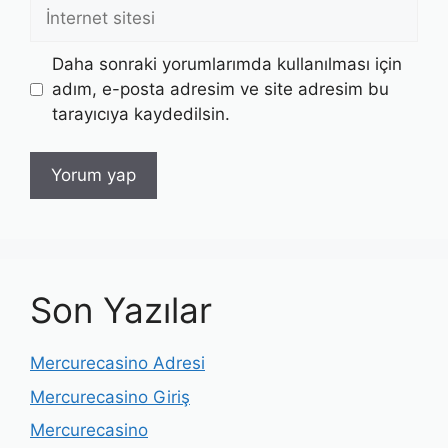
İnternet
sitesi
Daha sonraki yorumlarımda kullanılması için
adım, e-posta adresim ve site adresim bu
tarayıcıya kaydedilsin.
Son Yazılar
Mercurecasino Adresi
Mercurecasino Giriş
Mercurecasino