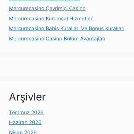
Mercurecasino Çevrimiçi Casino
Mercurecasino Kurumsal Hizmetleri
Mercurecasino Bahis Kuralları Ve Bonus Kuralları
Mercurecasino Casino Bölüm Avantajları
Arşivler
Temmuz 2026
Haziran 2026
Nisan 2026