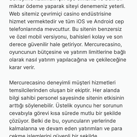
miktar ödeme yaparak siteyi denemeniz yeterli.
Web sitemiz çevrimiçi casino endüstrisine
hizmet vermektedir ve tüm iOS ve Android cep
telefonlarında mevcuttur. Bu sitenin benzersiz
ve özel mobil versiyonu, bahisleri kolay ve son
derece güvenilir hale getiriyor. Mercurecasino,
oyuncunun bütçesine ve yatırım limitlerine bağlı
olarak nasıl yatırım yapılacağına ve çekileceğine
karar verir.
Mercurecasino deneyimli müşteri hizmetleri
temsilcilerinden oluşan bir ekiptir. Her alanda
bilgi sahibi personel sayesinde sitenin etkisinin
arttığı söylenebilir. Üstelik oyuncu her sorunun
cevabıyla görevi kısa sürede mutlu bir şekilde
çözüyor. Belki de bu, oyuncuların yerlerinde
kalmalarına ve devam eden yatırımları ve para
çekme işlemlerini güvenli bir şekilde