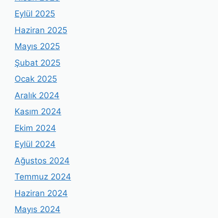
Eylül 2025
Haziran 2025
Mayıs 2025
Şubat 2025
Ocak 2025
Aralık 2024
Kasım 2024
Ekim 2024
Eylül 2024
Ağustos 2024
Temmuz 2024
Haziran 2024
Mayıs 2024