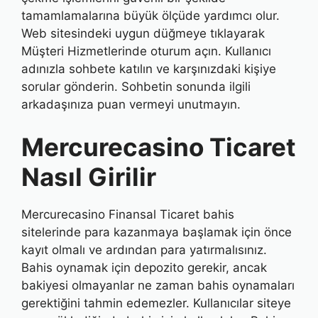
tamamlamalarına büyük ölçüde yardımcı olur.
Web sitesindeki uygun düğmeye tıklayarak
Müşteri Hizmetlerinde oturum açın. Kullanıcı
adınızla sohbete katılın ve karşınızdaki kişiye
sorular gönderin. Sohbetin sonunda ilgili
arkadaşınıza puan vermeyi unutmayın.
Mercurecasino Ticaret
Nasıl Girilir
Mercurecasino Finansal Ticaret bahis
sitelerinde para kazanmaya başlamak için önce
kayıt olmalı ve ardından para yatırmalısınız.
Bahis oynamak için depozito gerekir, ancak
bakiyesi olmayanlar ne zaman bahis oynamaları
gerektiğini tahmin edemezler. Kullanıcılar siteye