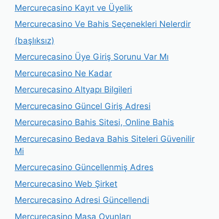
Mercurecasino Kayıt ve Üyelik
Mercurecasino Ve Bahis Seçenekleri Nelerdir
(başlıksız)
Mercurecasino Üye Giriş Sorunu Var Mı
Mercurecasino Ne Kadar
Mercurecasino Altyapı Bilgileri
Mercurecasino Güncel Giriş Adresi
Mercurecasino Bahis Sitesi, Online Bahis
Mercurecasino Bedava Bahis Siteleri Güvenilir
Mi
Mercurecasino Güncellenmiş Adres
Mercurecasino Web Şirket
Mercurecasino Adresi Güncellendi
Mercurecasino Masa Oyunları