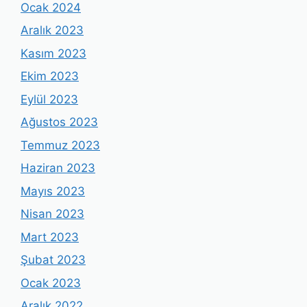
Ocak 2024
Aralık 2023
Kasım 2023
Ekim 2023
Eylül 2023
Ağustos 2023
Temmuz 2023
Haziran 2023
Mayıs 2023
Nisan 2023
Mart 2023
Şubat 2023
Ocak 2023
Aralık 2022