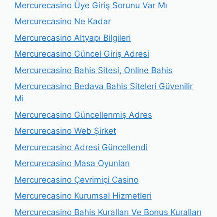
Mercurecasino Üye Giriş Sorunu Var Mı
Mercurecasino Ne Kadar
Mercurecasino Altyapı Bilgileri
Mercurecasino Güncel Giriş Adresi
Mercurecasino Bahis Sitesi, Online Bahis
Mercurecasino Bedava Bahis Siteleri Güvenilir
Mi
Mercurecasino Güncellenmiş Adres
Mercurecasino Web Şirket
Mercurecasino Adresi Güncellendi
Mercurecasino Masa Oyunları
Mercurecasino Çevrimiçi Casino
Mercurecasino Kurumsal Hizmetleri
Mercurecasino Bahis Kuralları Ve Bonus Kuralları