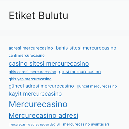
Etiket Bulutu
bahis sitesi mercurecasino
adresi mercurecasino
canli mercurecasino
casino sitesi mercurecasino
girisi mercurecasino
giris adresi mercurecasino
giris yap mercurecasino
güncel adresi mercurecasino
güncel mercurecasino
kayit mercurecasino
Mercurecasino
Mercurecasino adresi
mercurecasino avantajları
mercurecasino adres neden değişti