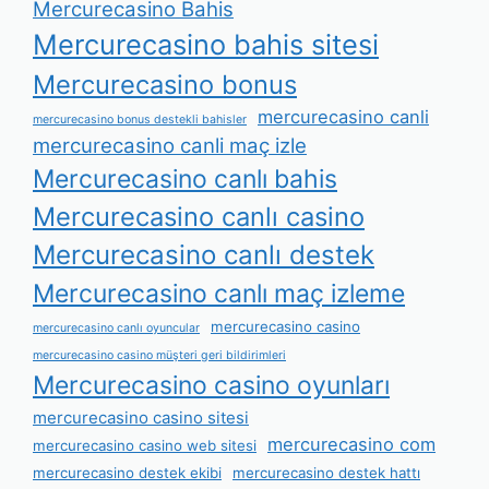
Mercurecasino Bahis
Mercurecasino bahis sitesi
Mercurecasino bonus
mercurecasino canli
mercurecasino bonus destekli bahisler
mercurecasino canli maç izle
Mercurecasino canlı bahis
Mercurecasino canlı casino
Mercurecasino canlı destek
Mercurecasino canlı maç izleme
mercurecasino casino
mercurecasino canlı oyuncular
mercurecasino casino müşteri geri bildirimleri
Mercurecasino casino oyunları
mercurecasino casino sitesi
mercurecasino com
mercurecasino casino web sitesi
mercurecasino destek ekibi
mercurecasino destek hattı