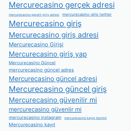
Mercurecasino gerçek adresi
mercurecasino giris twitter
mercurecasino geçerli giriş adresi
Mercurecasino giriş
Mercurecasino giriş adresi
Mercurecasino Girişi
Mercurecasino giriş yap
Mercurecasino Güncel
mercurecasino güncel adres
Mercurecasino güncel adresi
Mercurecasino güncel giriş
Mercurecasino güvenilir mi
mercurecasino güvenlir mi
mercurecasino instagram
mercurecasino kayıp tazmini
Mercurecasino kayıt