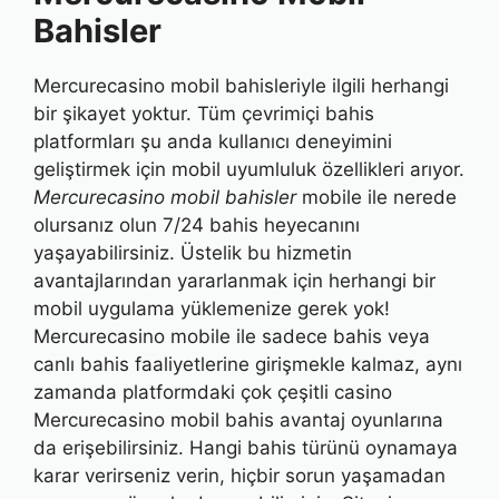
Bahisler
Mercurecasino mobil bahisleriyle ilgili herhangi
bir şikayet yoktur. Tüm çevrimiçi bahis
platformları şu anda kullanıcı deneyimini
geliştirmek için mobil uyumluluk özellikleri arıyor.
Mercurecasino mobil bahisler
mobile ile nerede
olursanız olun 7/24 bahis heyecanını
yaşayabilirsiniz. Üstelik bu hizmetin
avantajlarından yararlanmak için herhangi bir
mobil uygulama yüklemenize gerek yok!
Mercurecasino mobile ile sadece bahis veya
canlı bahis faaliyetlerine girişmekle kalmaz, aynı
zamanda platformdaki çok çeşitli casino
Mercurecasino mobil bahis avantaj oyunlarına
da erişebilirsiniz. Hangi bahis türünü oynamaya
karar verirseniz verin, hiçbir sorun yaşamadan