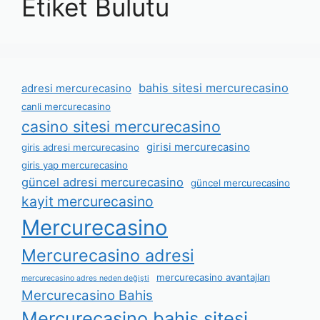
Etiket Bulutu
bahis sitesi mercurecasino
adresi mercurecasino
canli mercurecasino
casino sitesi mercurecasino
girisi mercurecasino
giris adresi mercurecasino
giris yap mercurecasino
güncel adresi mercurecasino
güncel mercurecasino
kayit mercurecasino
Mercurecasino
Mercurecasino adresi
mercurecasino avantajları
mercurecasino adres neden değişti
Mercurecasino Bahis
Mercurecasino bahis sitesi