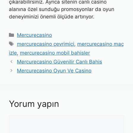
çıkarabilirsiniz. Ayrıca sitenin canlı casino
alanına özel sunduğu promosyonlar da oyun
deneyiminizi önemli ölçüde artırıyor.
Kategoriler
Mercurecasino
Etiketler
mercurecasino çevrimiçi
,
mercurecasino maç
izle
,
mercurecasino mobil bahisler
Mercurecasino Güvenilir Canlı Bahis
Mercurecasino Oyun Ve Casino
Yorum yapın
Yorum