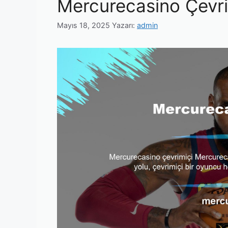
Mercurecasino Çevri
Mayıs 18, 2025
Yazarı:
admin