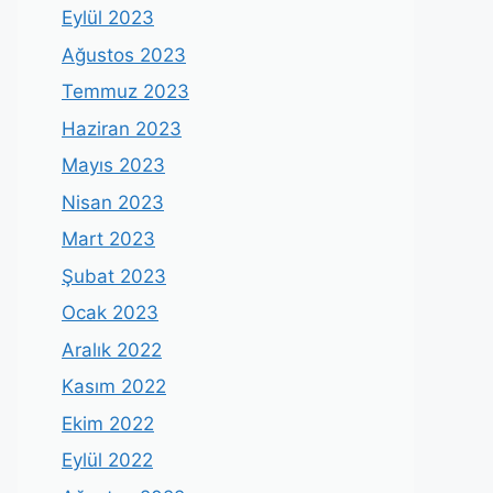
Eylül 2023
Ağustos 2023
Temmuz 2023
Haziran 2023
Mayıs 2023
Nisan 2023
Mart 2023
Şubat 2023
Ocak 2023
Aralık 2022
Kasım 2022
Ekim 2022
Eylül 2022