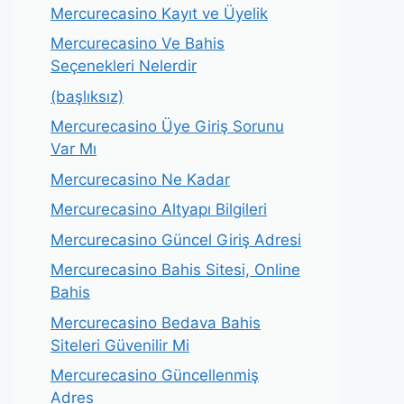
Mercurecasino Kayıt ve Üyelik
Mercurecasino Ve Bahis
Seçenekleri Nelerdir
(başlıksız)
Mercurecasino Üye Giriş Sorunu
Var Mı
Mercurecasino Ne Kadar
Mercurecasino Altyapı Bilgileri
Mercurecasino Güncel Giriş Adresi
Mercurecasino Bahis Sitesi, Online
Bahis
Mercurecasino Bedava Bahis
Siteleri Güvenilir Mi
Mercurecasino Güncellenmiş
Adres