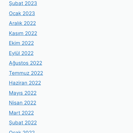
Şubat 2023
Ocak 2023
Aralık 2022
Kasım 2022
Ekim 2022
Eylül 2022
Ağustos 2022
Temmuz 2022
Haziran 2022
Mayıs 2022
Nisan 2022
Mart 2022
Şubat 2022
Ocak 2022