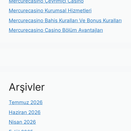
Mercurecasino Çevrimiçi Casino
Mercurecasino Kurumsal Hizmetleri
Mercurecasino Bahis Kuralları Ve Bonus Kuralları
Mercurecasino Casino Bölüm Avantajları
Arşivler
Temmuz 2026
Haziran 2026
Nisan 2026