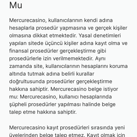
Mu
Mercurecasino, kullanıcılarının kendi adına
hesaplarla prosedür yapmasına ve gerçek kişiler
olmasına dikkat etmektedir. Yasal denetimleri
yapılan sitede üçüncü kişiler adına kayıt olma ve
finansal prosedürler gerçekleştirme gibi
prosedürlerle izin verilmemektedir. Aynı
zamanda site, kullanıcılarının hesaplarını koruma
altında tutmak adına belirli kurallar
doğrultusunda prosedürler gerçekleştirme
hakkına sahiptir. Mercurecasino belge istiyor
mu: Mercurecasino, kullanıcı hesaplarında
şüpheli prosedürler yapılması halinde belge
talep etme hakkına sahiptir.
Mercurecasino kayıt prosedürleri sırasında yeni
üyelerinden belge talep etmez. Kayıt olmak için