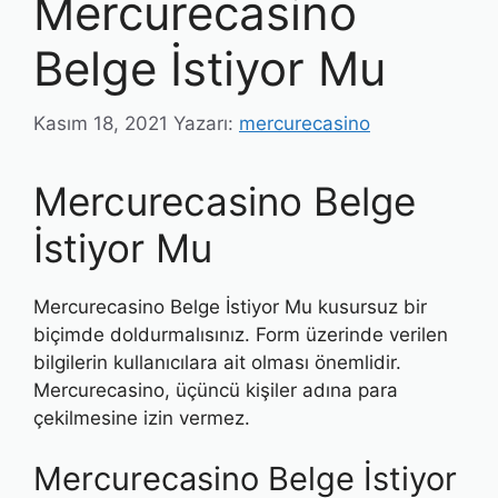
Mercurecasino
Belge İstiyor Mu
Kasım 18, 2021
Yazarı:
mercurecasino
Mercurecasino Belge
İstiyor Mu
Mercurecasino Belge İstiyor Mu kusursuz bir
biçimde doldurmalısınız. Form üzerinde verilen
bilgilerin kullanıcılara ait olması önemlidir.
Mercurecasino, üçüncü kişiler adına para
çekilmesine izin vermez.
Mercurecasino Belge İstiyor