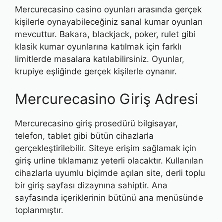
Mercurecasino casino oyunları arasında gerçek
kişilerle oynayabileceğiniz sanal kumar oyunları
mevcuttur. Bakara, blackjack, poker, rulet gibi
klasik kumar oyunlarına katılmak için farklı
limitlerde masalara katılabilirsiniz. Oyunlar,
krupiye eşliğinde gerçek kişilerle oynanır.
Mercurecasino Giriş Adresi
Mercurecasino giriş prosedürü bilgisayar,
telefon, tablet gibi bütün cihazlarla
gerçekleştirilebilir. Siteye erişim sağlamak için
giriş urline tıklamanız yeterli olacaktır. Kullanılan
cihazlarla uyumlu biçimde açılan site, derli toplu
bir giriş sayfası dizaynına sahiptir. Ana
sayfasında içeriklerinin bütünü ana menüsünde
toplanmıştır.