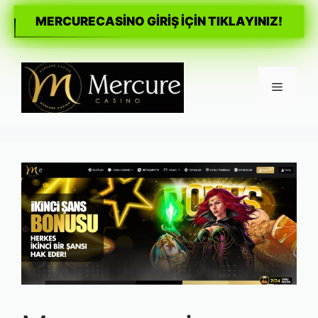
MERCURECASİNO GİRİŞ İÇİN TIKLAYINIZ!
İçeriğe
atla
Menü