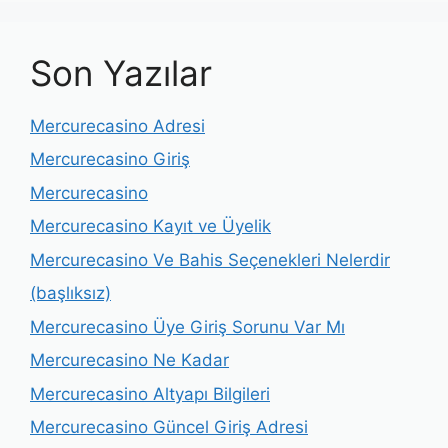
Son Yazılar
Mercurecasino Adresi
Mercurecasino Giriş
Mercurecasino
Mercurecasino Kayıt ve Üyelik
Mercurecasino Ve Bahis Seçenekleri Nelerdir
(başlıksız)
Mercurecasino Üye Giriş Sorunu Var Mı
Mercurecasino Ne Kadar
Mercurecasino Altyapı Bilgileri
Mercurecasino Güncel Giriş Adresi