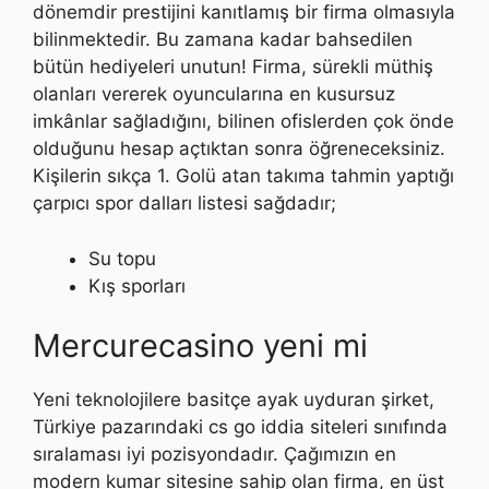
dönemdir prestijini kanıtlamış bir firma olmasıyla
bilinmektedir. Bu zamana kadar bahsedilen
bütün hediyeleri unutun! Firma, sürekli müthiş
olanları vererek oyuncularına en kusursuz
imkânlar sağladığını, bilinen ofislerden çok önde
olduğunu hesap açtıktan sonra öğreneceksiniz.
Kişilerin sıkça 1. Golü atan takıma tahmin yaptığı
çarpıcı spor dalları listesi sağdadır;
Su topu
Kış sporları
Mercurecasino yeni mi
Yeni teknolojilere basitçe ayak uyduran şirket,
Türkiye pazarındaki cs go iddia siteleri sınıfında
sıralaması iyi pozisyondadır. Çağımızın en
modern kumar sitesine sahip olan firma, en üst