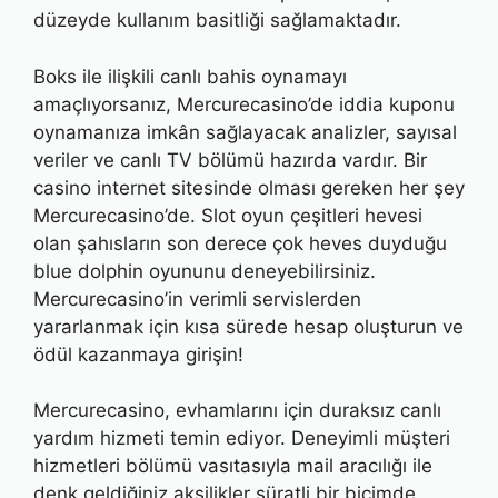
düzeyde kullanım basitliği sağlamaktadır.
Boks ile ilişkili canlı bahis oynamayı
amaçlıyorsanız, Mercurecasino’de iddia kuponu
oynamanıza imkân sağlayacak analizler, sayısal
veriler ve canlı TV bölümü hazırda vardır. Bir
casino internet sitesinde olması gereken her şey
Mercurecasino’de. Slot oyun çeşitleri hevesi
olan şahısların son derece çok heves duyduğu
blue dolphin oyununu deneyebilirsiniz.
Mercurecasino’in verimli servislerden
yararlanmak için kısa sürede hesap oluşturun ve
ödül kazanmaya girişin!
Mercurecasino, evhamlarını için duraksız canlı
yardım hizmeti temin ediyor. Deneyimli müşteri
hizmetleri bölümü vasıtasıyla mail aracılığı ile
denk geldiğiniz aksilikler süratli bir biçimde