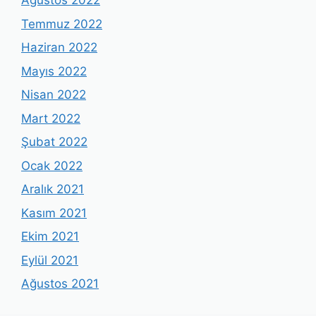
Ağustos 2022
Temmuz 2022
Haziran 2022
Mayıs 2022
Nisan 2022
Mart 2022
Şubat 2022
Ocak 2022
Aralık 2021
Kasım 2021
Ekim 2021
Eylül 2021
Ağustos 2021