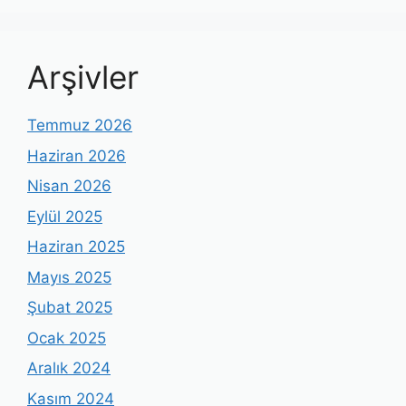
Arşivler
Temmuz 2026
Haziran 2026
Nisan 2026
Eylül 2025
Haziran 2025
Mayıs 2025
Şubat 2025
Ocak 2025
Aralık 2024
Kasım 2024