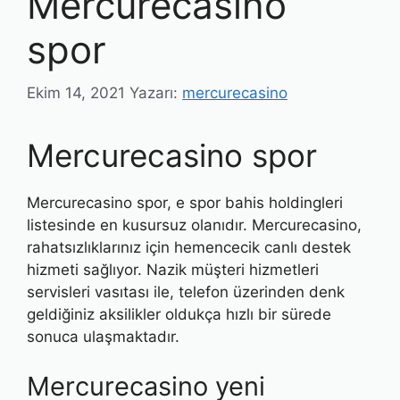
Mercurecasino
spor
Ekim 14, 2021
Yazarı:
mercurecasino
Mercurecasino spor
Mercurecasino spor, e spor bahis holdingleri
listesinde en kusursuz olanıdır. Mercurecasino,
rahatsızlıklarınız için hemencecik canlı destek
hizmeti sağlıyor. Nazik müşteri hizmetleri
servisleri vasıtası ile, telefon üzerinden denk
geldiğiniz aksilikler oldukça hızlı bir sürede
sonuca ulaşmaktadır.
Mercurecasino yeni