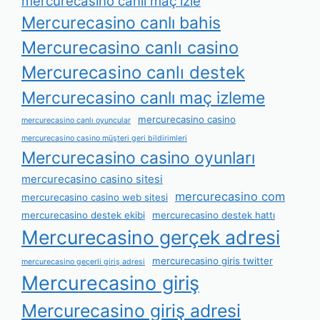
mercurecasino canli maç izle
Mercurecasino canlı bahis
Mercurecasino canlı casino
Mercurecasino canlı destek
Mercurecasino canlı maç izleme
mercurecasino casino
mercurecasino canlı oyuncular
mercurecasino casino müşteri geri bildirimleri
Mercurecasino casino oyunları
mercurecasino casino sitesi
mercurecasino com
mercurecasino casino web sitesi
mercurecasino destek ekibi
mercurecasino destek hattı
Mercurecasino gerçek adresi
mercurecasino giris twitter
mercurecasino geçerli giriş adresi
Mercurecasino giriş
Mercurecasino giriş adresi