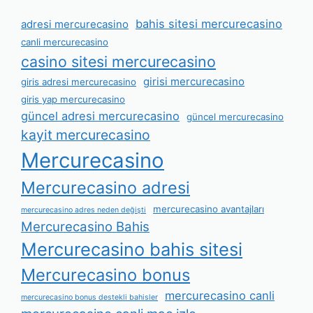
bahis sitesi mercurecasino
adresi mercurecasino
canli mercurecasino
casino sitesi mercurecasino
girisi mercurecasino
giris adresi mercurecasino
giris yap mercurecasino
güncel adresi mercurecasino
güncel mercurecasino
kayit mercurecasino
Mercurecasino
Mercurecasino adresi
mercurecasino avantajları
mercurecasino adres neden değişti
Mercurecasino Bahis
Mercurecasino bahis sitesi
Mercurecasino bonus
mercurecasino canli
mercurecasino bonus destekli bahisler