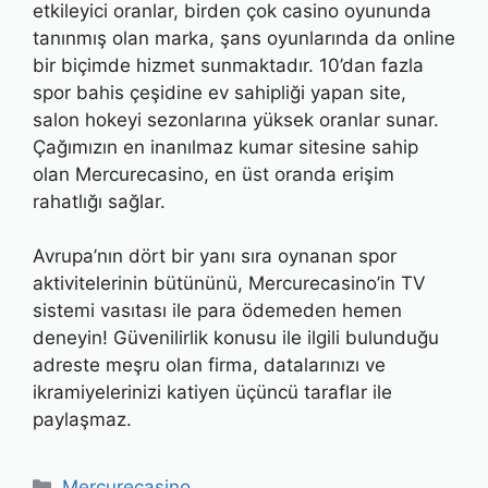
etkileyici oranlar, birden çok casino oyununda
tanınmış olan marka, şans oyunlarında da online
bir biçimde hizmet sunmaktadır. 10’dan fazla
spor bahis çeşidine ev sahipliği yapan site,
salon hokeyi sezonlarına yüksek oranlar sunar.
Çağımızın en inanılmaz kumar sitesine sahip
olan Mercurecasino, en üst oranda erişim
rahatlığı sağlar.
Avrupa’nın dört bir yanı sıra oynanan spor
aktivitelerinin bütününü, Mercurecasino’in TV
sistemi vasıtası ile para ödemeden hemen
deneyin! Güvenilirlik konusu ile ilgili bulunduğu
adreste meşru olan firma, datalarınızı ve
ikramiyelerinizi katiyen üçüncü taraflar ile
paylaşmaz.
Kategoriler
Mercurecasino