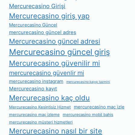
Mercurecasino Girişi
Mercurecasino giriş yap
Mercurecasino Güncel
mercurecasino güncel adres
Mercurecasino güncel adresi
Mercurecasino güncel giriş
Mercurecasino güvenilir mi
mercurecasino güvenlir mi
mercurecasino instagram
mercurecasino kayıp tazmini
Mercurecasino kayıt
Mercurecasino kaç oldu
mercurecasino maç izle
Mercurecasino Kesintisiz Hizmet
mercurecasino maç izleme
mercurecasino mobil bahis
mercurecasino müşteri hizmetleri
Mercurecasino nasıl bir site