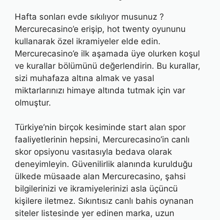
Hafta sonları evde sıkılıyor musunuz ?
Mercurecasino’e erişip, hot twenty oyununu
kullanarak özel ikramiyeler elde edin.
Mercurecasino’e ilk aşamada üye olurken koşul
ve kurallar bölümünü değerlendirin. Bu kurallar,
sizi muhafaza altına almak ve yasal
miktarlarınızı himaye altında tutmak için var
olmuştur.
Türkiye’nin birçok kesiminde start alan spor
faaliyetlerinin hepsini, Mercurecasino’in canlı
skor opsiyonu vasıtasıyla bedava olarak
deneyimleyin. Güvenilirlik alanında kurulduğu
ülkede müsaade alan Mercurecasino, şahsi
bilgilerinizi ve ikramiyelerinizi asla üçüncü
kişilere iletmez. Sıkıntısız canlı bahis oynanan
siteler listesinde yer edinen marka, uzun