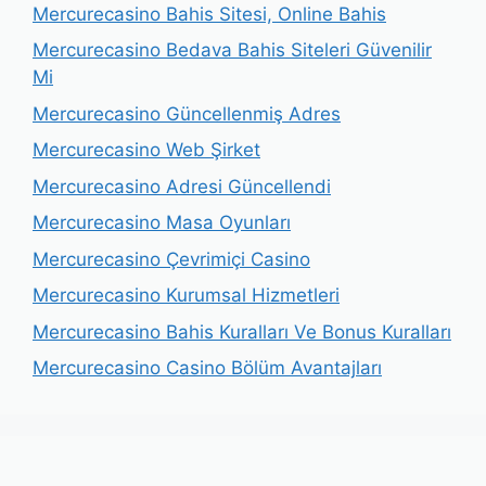
Mercurecasino Bahis Sitesi, Online Bahis
Mercurecasino Bedava Bahis Siteleri Güvenilir
Mi
Mercurecasino Güncellenmiş Adres
Mercurecasino Web Şirket
Mercurecasino Adresi Güncellendi
Mercurecasino Masa Oyunları
Mercurecasino Çevrimiçi Casino
Mercurecasino Kurumsal Hizmetleri
Mercurecasino Bahis Kuralları Ve Bonus Kuralları
Mercurecasino Casino Bölüm Avantajları