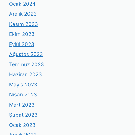
Ocak 2024
Aralık 2023
Kasım 2023
Ekim 2023
Eylül 2023
Ağustos 2023
Temmuz 2023
Haziran 2023
Mayıs 2023
Nisan 2023
Mart 2023
Şubat 2023
Ocak 2023