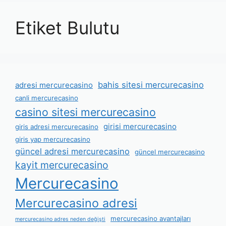
Etiket Bulutu
bahis sitesi mercurecasino
adresi mercurecasino
canli mercurecasino
casino sitesi mercurecasino
girisi mercurecasino
giris adresi mercurecasino
giris yap mercurecasino
güncel adresi mercurecasino
güncel mercurecasino
kayit mercurecasino
Mercurecasino
Mercurecasino adresi
mercurecasino avantajları
mercurecasino adres neden değişti