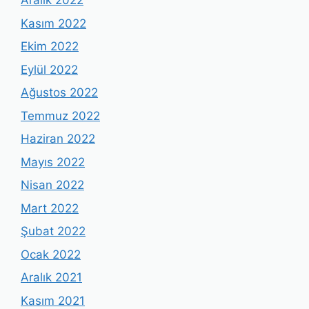
Aralık 2022
Kasım 2022
Ekim 2022
Eylül 2022
Ağustos 2022
Temmuz 2022
Haziran 2022
Mayıs 2022
Nisan 2022
Mart 2022
Şubat 2022
Ocak 2022
Aralık 2021
Kasım 2021