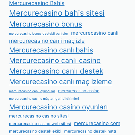
Mercurecasino Bahis
Mercurecasino bahis sitesi
Mercurecasino bonus
mercurecasino canli
mercurecasino bonus destekli bahisler
mercurecasino canli maç izle
Mercurecasino canlı bahis
Mercurecasino canlı casino
Mercurecasino canlı destek
Mercurecasino canlı maç izleme
mercurecasino casino
mercurecasino canlı oyuncular
mercurecasino casino müşteri geri bildirimleri
Mercurecasino casino oyunları
mercurecasino casino sitesi
mercurecasino com
mercurecasino casino web sitesi
mercurecasino destek ekibi
mercurecasino destek hattı