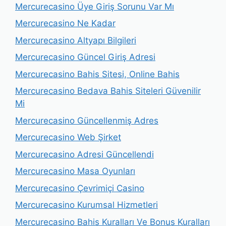
Mercurecasino Üye Giriş Sorunu Var Mı
Mercurecasino Ne Kadar
Mercurecasino Altyapı Bilgileri
Mercurecasino Güncel Giriş Adresi
Mercurecasino Bahis Sitesi, Online Bahis
Mercurecasino Bedava Bahis Siteleri Güvenilir
Mi
Mercurecasino Güncellenmiş Adres
Mercurecasino Web Şirket
Mercurecasino Adresi Güncellendi
Mercurecasino Masa Oyunları
Mercurecasino Çevrimiçi Casino
Mercurecasino Kurumsal Hizmetleri
Mercurecasino Bahis Kuralları Ve Bonus Kuralları