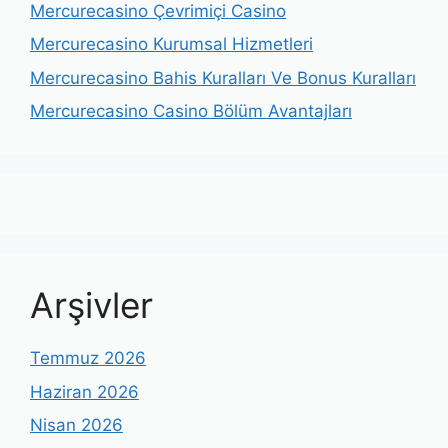
Mercurecasino Çevrimiçi Casino
Mercurecasino Kurumsal Hizmetleri
Mercurecasino Bahis Kuralları Ve Bonus Kuralları
Mercurecasino Casino Bölüm Avantajları
Arşivler
Temmuz 2026
Haziran 2026
Nisan 2026