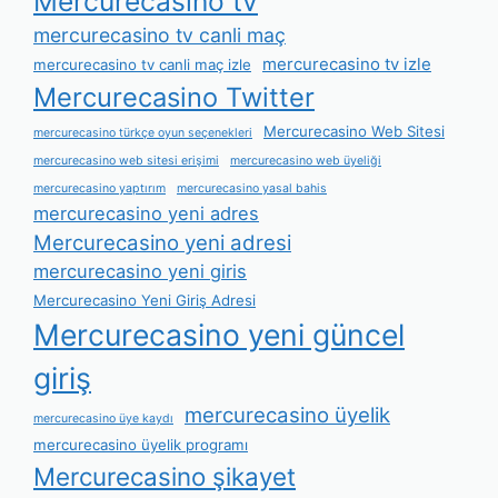
Mercurecasino tv
mercurecasino tv canli maç
mercurecasino tv izle
mercurecasino tv canli maç izle
Mercurecasino Twitter
Mercurecasino Web Sitesi
mercurecasino türkçe oyun seçenekleri
mercurecasino web sitesi erişimi
mercurecasino web üyeliği
mercurecasino yaptırım
mercurecasino yasal bahis
mercurecasino yeni adres
Mercurecasino yeni adresi
mercurecasino yeni giris
Mercurecasino Yeni Giriş Adresi
Mercurecasino yeni güncel
giriş
mercurecasino üyelik
mercurecasino üye kaydı
mercurecasino üyelik programı
Mercurecasino şikayet