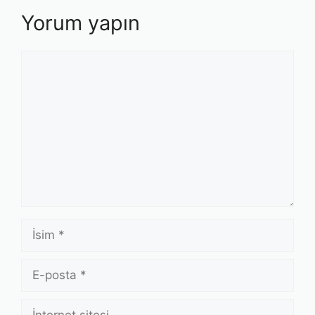
Yorum yapın
Yorum
İsim
E-
posta
İnternet