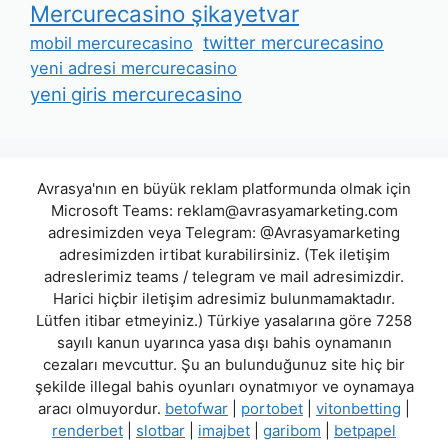
Mercurecasino şikayetvar
twitter mercurecasino
mobil mercurecasino
yeni adresi mercurecasino
yeni giris mercurecasino
Avrasya'nın en büyük reklam platformunda olmak için
Microsoft Teams:
reklam@avrasyamarketing.com
adresimizden veya Telegram: @Avrasyamarketing
adresimizden irtibat kurabilirsiniz. (Tek iletişim
adreslerimiz teams / telegram ve mail adresimizdir.
Harici hiçbir iletişim adresimiz bulunmamaktadır.
Lütfen itibar etmeyiniz.) Türkiye yasalarına göre 7258
sayılı kanun uyarınca yasa dışı bahis oynamanın
cezaları mevcuttur. Şu an bulunduğunuz site hiç bir
şekilde illegal bahis oyunları oynatmıyor ve oynamaya
aracı olmuyordur.
betofwar
|
portobet
|
vitonbetting
|
renderbet
|
slotbar
|
imajbet
|
garibom
|
betpapel