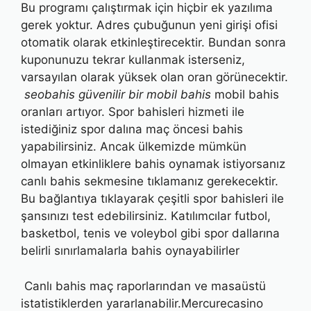
Bu programı çalıştırmak için hiçbir ek yazılıma
gerek yoktur. Adres çubuğunun yeni girişi ofisi
otomatik olarak etkinleştirecektir. Bundan sonra
kuponunuzu tekrar kullanmak isterseniz,
varsayılan olarak yüksek olan oran görünecektir.
seobahis güvenilir bir mobil bahis
mobil bahis
oranları artıyor. Spor bahisleri hizmeti ile
istediğiniz spor dalına maç öncesi bahis
yapabilirsiniz. Ancak ülkemizde mümkün
olmayan etkinliklere bahis oynamak istiyorsanız
canlı bahis sekmesine tıklamanız gerekecektir.
Bu bağlantıya tıklayarak çeşitli spor bahisleri ile
şansınızı test edebilirsiniz. Katılımcılar futbol, ​​
basketbol, ​​tenis ve voleybol gibi spor dallarına
belirli sınırlamalarla bahis oynayabilirler
Canlı bahis maç raporlarından ve masaüstü
istatistiklerden yararlanabilir.Mercurecasino