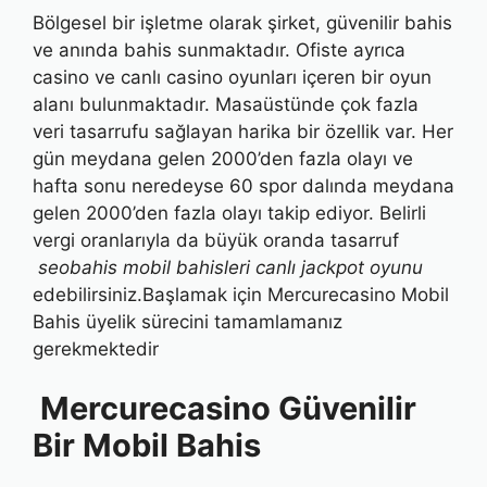
Bölgesel bir işletme olarak şirket, güvenilir bahis
ve anında bahis sunmaktadır. Ofiste ayrıca
casino ve canlı casino oyunları içeren bir oyun
alanı bulunmaktadır. Masaüstünde çok fazla
veri tasarrufu sağlayan harika bir özellik var. Her
gün meydana gelen 2000’den fazla olayı ve
hafta sonu neredeyse 60 spor dalında meydana
gelen 2000’den fazla olayı takip ediyor. Belirli
vergi oranlarıyla da büyük oranda tasarruf
seobahis mobil bahisleri canlı jackpot oyunu
edebilirsiniz.Başlamak için Mercurecasino Mobil
Bahis üyelik sürecini tamamlamanız
gerekmektedir
Mercurecasino Güvenilir
Bir Mobil Bahis