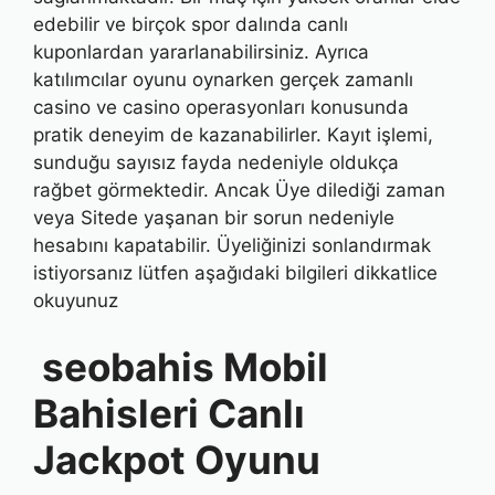
edebilir ve birçok spor dalında canlı
kuponlardan yararlanabilirsiniz. Ayrıca
katılımcılar oyunu oynarken gerçek zamanlı
casino ve casino operasyonları konusunda
pratik deneyim de kazanabilirler. Kayıt işlemi,
sunduğu sayısız fayda nedeniyle oldukça
rağbet görmektedir. Ancak Üye dilediği zaman
veya Sitede yaşanan bir sorun nedeniyle
hesabını kapatabilir. Üyeliğinizi sonlandırmak
istiyorsanız lütfen aşağıdaki bilgileri dikkatlice
okuyunuz
seobahis Mobil
Bahisleri Canlı
Jackpot Oyunu