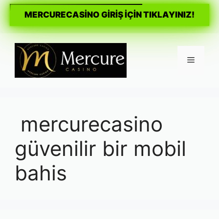
MERCURECASİNO GİRİŞ İÇİN TIKLAYINIZ!
İçeriğe
atla
Menü
mercurecasino
güvenilir bir mobil
bahis