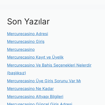
Son Yazılar
Mercurecasino Adresi
Mercurecasino Giriş
Mercurecasino
Mercurecasino Kayıt ve Üyelik
Mercurecasino Ve Bahis Seçenekleri Nelerdir
(başlıksız)
Mercurecasino Üye Giriş Sorunu Var Mı
Mercurecasino Ne Kadar
Mercurecasino Altyapı Bilgileri
Mercurecasino Güncel Giriş Adresi