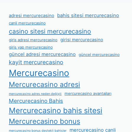
bahis sitesi mercurecasino
adresi mercurecasino
canli mercurecasino
casino sitesi mercurecasino
girisi mercurecasino
giris adresi mercurecasino
giris yap mercurecasino
güncel adresi mercurecasino
güncel mercurecasino
kayit mercurecasino
Mercurecasino
Mercurecasino adresi
mercurecasino avantajları
mercurecasino adres neden değişti
Mercurecasino Bahis
Mercurecasino bahis sitesi
Mercurecasino bonus
mercurecasino canli
mercurecasino bonus destekli bahisler