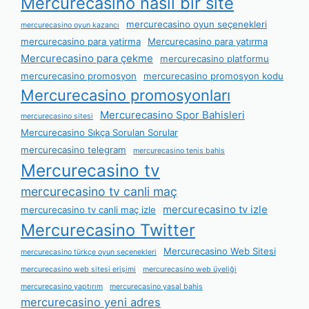
Mercurecasino nasıl bir site
mercurecasino oyun seçenekleri
mercurecasino oyun kazancı
mercurecasino para yatirma
Mercurecasino para yatırma
Mercurecasino para çekme
mercurecasino platformu
mercurecasino promosyon
mercurecasino promosyon kodu
Mercurecasino promosyonları
Mercurecasino Spor Bahisleri
mercurecasino sitesi
Mercurecasino Sıkça Sorulan Sorular
mercurecasino telegram
mercurecasino tenis bahis
Mercurecasino tv
mercurecasino tv canli maç
mercurecasino tv izle
mercurecasino tv canli maç izle
Mercurecasino Twitter
Mercurecasino Web Sitesi
mercurecasino türkçe oyun seçenekleri
mercurecasino web sitesi erişimi
mercurecasino web üyeliği
mercurecasino yaptırım
mercurecasino yasal bahis
mercurecasino yeni adres