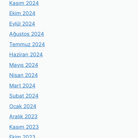
Kasım 2024
Ekim 2024
Eylül 2024
Ağustos 2024
Temmuz 2024
Haziran 2024
Mayıs 2024
Nisan 2024
Mart 2024
Şubat 2024
Ocak 2024
Aralık 2023
Kasım 2023
Ekim 2023