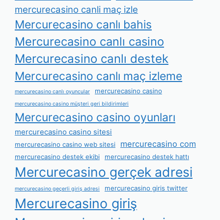
mercurecasino canli maç izle
Mercurecasino canlı bahis
Mercurecasino canlı casino
Mercurecasino canlı destek
Mercurecasino canlı maç izleme
mercurecasino casino
mercurecasino canlı oyuncular
mercurecasino casino müşteri geri bildirimleri
Mercurecasino casino oyunları
mercurecasino casino sitesi
mercurecasino com
mercurecasino casino web sitesi
mercurecasino destek ekibi
mercurecasino destek hattı
Mercurecasino gerçek adresi
mercurecasino giris twitter
mercurecasino geçerli giriş adresi
Mercurecasino giriş