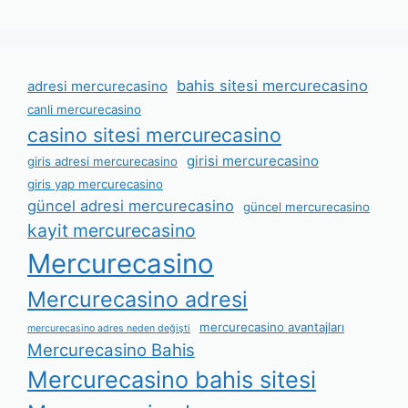
bahis sitesi mercurecasino
adresi mercurecasino
canli mercurecasino
casino sitesi mercurecasino
girisi mercurecasino
giris adresi mercurecasino
giris yap mercurecasino
güncel adresi mercurecasino
güncel mercurecasino
kayit mercurecasino
Mercurecasino
Mercurecasino adresi
mercurecasino avantajları
mercurecasino adres neden değişti
Mercurecasino Bahis
Mercurecasino bahis sitesi