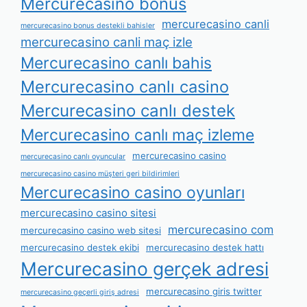
Mercurecasino bonus
mercurecasino canli
mercurecasino bonus destekli bahisler
mercurecasino canli maç izle
Mercurecasino canlı bahis
Mercurecasino canlı casino
Mercurecasino canlı destek
Mercurecasino canlı maç izleme
mercurecasino casino
mercurecasino canlı oyuncular
mercurecasino casino müşteri geri bildirimleri
Mercurecasino casino oyunları
mercurecasino casino sitesi
mercurecasino com
mercurecasino casino web sitesi
mercurecasino destek ekibi
mercurecasino destek hattı
Mercurecasino gerçek adresi
mercurecasino giris twitter
mercurecasino geçerli giriş adresi