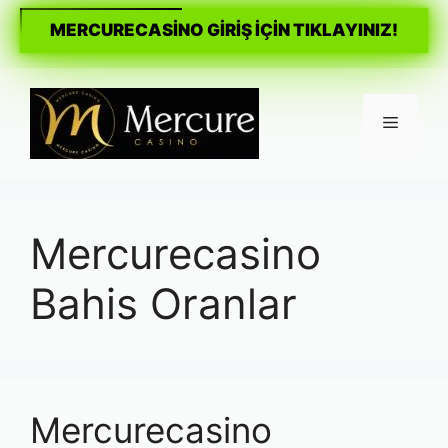
MERCURECASİNO GİRİŞ İÇİN TIKLAYINIZ!
İçeriğe
atla
Menü
Mercurecasino
Bahis Oranlar
Mercurecasino