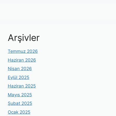
Arşivler
Temmuz 2026
Haziran 2026
Nisan 2026
Eylül 2025
Haziran 2025
Mayıs 2025
Şubat 2025
Ocak 2025