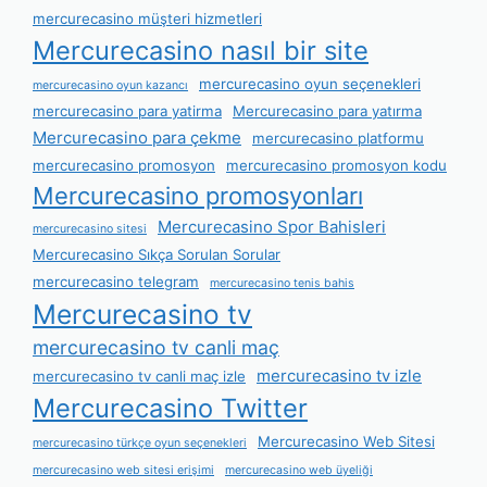
mercurecasino müşteri hizmetleri
Mercurecasino nasıl bir site
mercurecasino oyun seçenekleri
mercurecasino oyun kazancı
mercurecasino para yatirma
Mercurecasino para yatırma
Mercurecasino para çekme
mercurecasino platformu
mercurecasino promosyon
mercurecasino promosyon kodu
Mercurecasino promosyonları
Mercurecasino Spor Bahisleri
mercurecasino sitesi
Mercurecasino Sıkça Sorulan Sorular
mercurecasino telegram
mercurecasino tenis bahis
Mercurecasino tv
mercurecasino tv canli maç
mercurecasino tv izle
mercurecasino tv canli maç izle
Mercurecasino Twitter
Mercurecasino Web Sitesi
mercurecasino türkçe oyun seçenekleri
mercurecasino web sitesi erişimi
mercurecasino web üyeliği