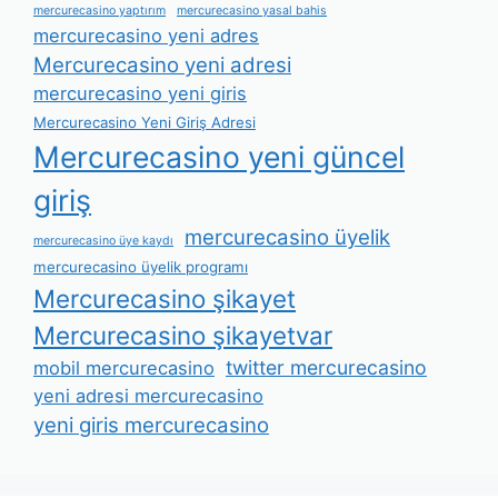
mercurecasino yaptırım
mercurecasino yasal bahis
mercurecasino yeni adres
Mercurecasino yeni adresi
mercurecasino yeni giris
Mercurecasino Yeni Giriş Adresi
Mercurecasino yeni güncel
giriş
mercurecasino üyelik
mercurecasino üye kaydı
mercurecasino üyelik programı
Mercurecasino şikayet
Mercurecasino şikayetvar
twitter mercurecasino
mobil mercurecasino
yeni adresi mercurecasino
yeni giris mercurecasino