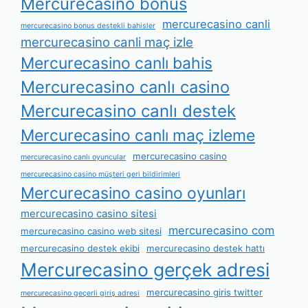
Mercurecasino bonus
mercurecasino canli
mercurecasino bonus destekli bahisler
mercurecasino canli maç izle
Mercurecasino canlı bahis
Mercurecasino canlı casino
Mercurecasino canlı destek
Mercurecasino canlı maç izleme
mercurecasino casino
mercurecasino canlı oyuncular
mercurecasino casino müşteri geri bildirimleri
Mercurecasino casino oyunları
mercurecasino casino sitesi
mercurecasino com
mercurecasino casino web sitesi
mercurecasino destek ekibi
mercurecasino destek hattı
Mercurecasino gerçek adresi
mercurecasino giris twitter
mercurecasino geçerli giriş adresi