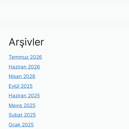
Arşivler
Temmuz 2026
Haziran 2026
Nisan 2026
Eylül 2025
Haziran 2025
Mayıs 2025
Şubat 2025
Ocak 2025