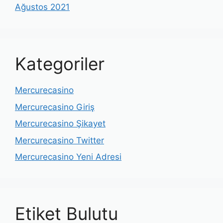
Ağustos 2021
Kategoriler
Mercurecasino
Mercurecasino Giriş
Mercurecasino Şikayet
Mercurecasino Twitter
Mercurecasino Yeni Adresi
Etiket Bulutu