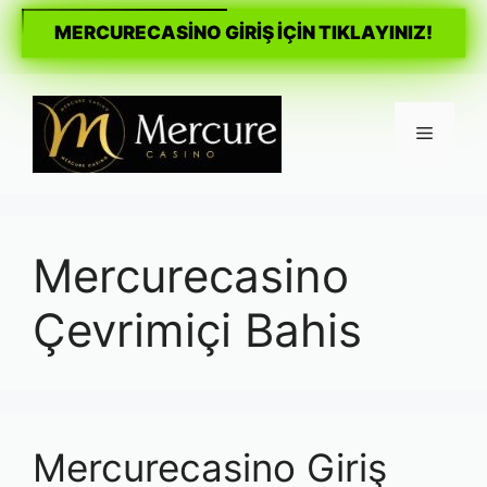
MERCURECASİNO GİRİŞ İÇİN TIKLAYINIZ!
İçeriğe
atla
Menü
Mercurecasino
Çevrimiçi Bahis
Mercurecasino Giriş