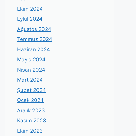
Ekim 2024
Eylül 2024
Ağustos 2024
Temmuz 2024
Haziran 2024
Mayıs 2024
Nisan 2024
Mart 2024
Şubat 2024
Ocak 2024
Aralık 2023
Kasım 2023
Ekim 2023