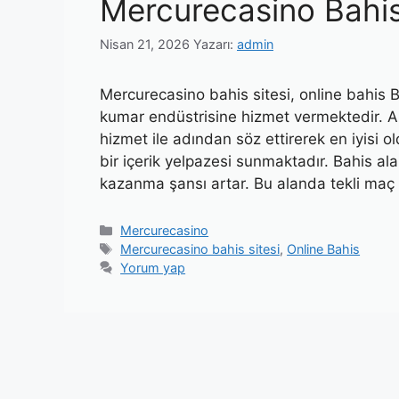
Mercurecasino Bahis 
Nisan 21, 2026
Yazarı:
admin
Mercurecasino bahis sitesi, online bahis B
kumar endüstrisine hizmet vermektedir. 
hizmet ile adından söz ettirerek en iyisi ol
bir içerik yelpazesi sunmaktadır. Bahis a
kazanma şansı artar. Bu alanda tekli maç
Kategoriler
Mercurecasino
Etiketler
Mercurecasino bahis sitesi
,
Online Bahis
Yorum yap