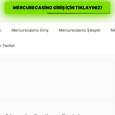
MERCURECASİNO GİRİŞ İÇİN TIKLAYINIZ!
o
Mercurecasino Giriş
Mercurecasino Şikayet
Me
 Twitter