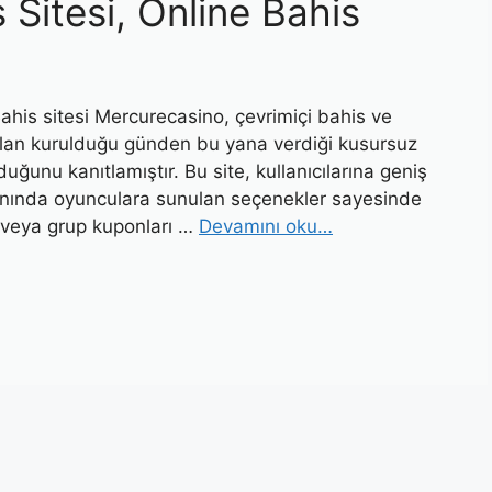
Sitesi, Online Bahis
ahis sitesi Mercurecasino, çevrimiçi bahis ve
Alan kurulduğu günden bu yana verdiği kusursuz
duğunu kanıtlamıştır. Bu site, kullanıcılarına geniş
lanında oyunculara sunulan seçenekler sayesinde
 veya grup kuponları …
Devamını oku…