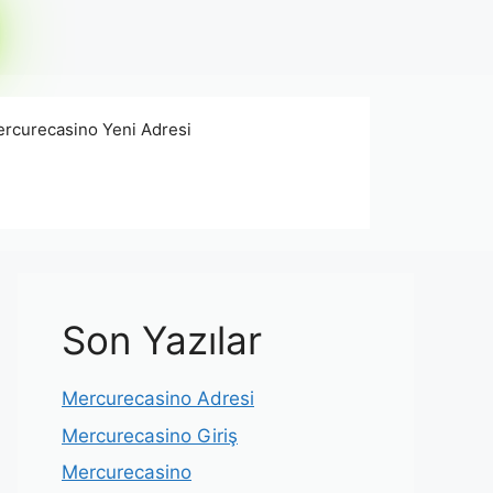
rcurecasino Yeni Adresi
Son Yazılar
Mercurecasino Adresi
Mercurecasino Giriş
Mercurecasino