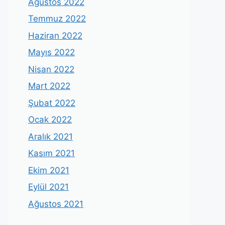
Ağustos 2022
Temmuz 2022
Haziran 2022
Mayıs 2022
Nisan 2022
Mart 2022
Şubat 2022
Ocak 2022
Aralık 2021
Kasım 2021
Ekim 2021
Eylül 2021
Ağustos 2021