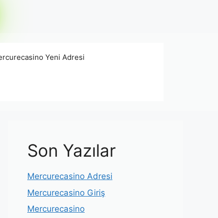
rcurecasino Yeni Adresi
Son Yazılar
Mercurecasino Adresi
Mercurecasino Giriş
Mercurecasino