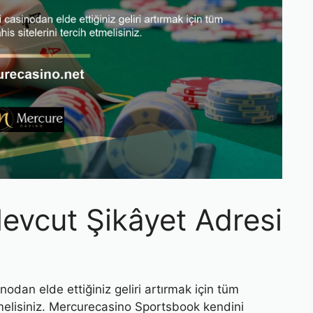
evcut Şikâyet Adresi
dan elde ettiğiniz geliri artırmak için tüm
tmelisiniz. Mercurecasino Sportsbook kendini