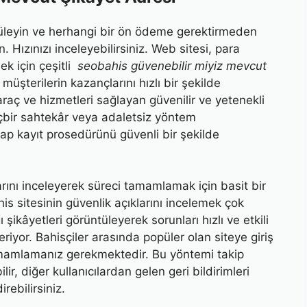
tüleyin ve herhangi bir ön ödeme gerektirmeden
 Hızınızı inceleyebilirsiniz. Web sitesi, para
k için çeşitli
seobahis güvenebilir miyiz mevcut
 müşterilerin kazançlarını hızlı bir şekilde
raç ve hizmetleri sağlayan güvenilir ve yetenekli
içbir sahtekâr veya adaletsiz yöntem
ap kayıt prosedürünü güvenli bir şekilde
ını inceleyerek süreci tamamlamak için basit bir
is sitesinin güvenlik açıklarını incelemek çok
şikâyetleri görüntüleyerek sorunları hızlı ve etkili
riyor. Bahisçiler arasında popüler olan siteye giriş
 tamamlamanız gerekmektedir. Bu yöntemi takip
lir, diğer kullanıcılardan gelen geri bildirimleri
rebilirsiniz.