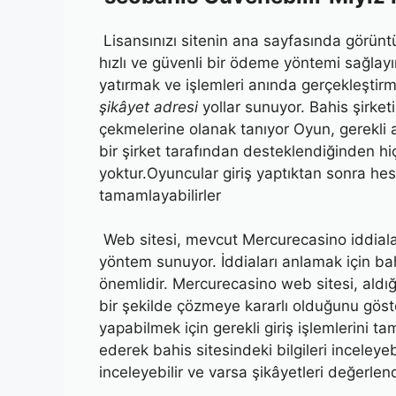
Lisansınızı sitenin ana sayfasında görün
hızlı ve güvenli bir ödeme yöntemi sağlayın.
yatırmak ve işlemleri anında gerçekleştirme
şikâyet adresi
yollar sunuyor. Bahis şirketi
çekmelerine olanak tanıyor Oyun, gerekli a
bir şirket tarafından desteklendiğinden h
yoktur.Oyuncular giriş yaptıktan sonra hes
tamamlayabilirler
Web sitesi, mevcut Mercurecasino iddialar
yöntem sunuyor. İddiaları anlamak için bah
önemlidir. Mercurecasino web sitesi, aldığı 
bir şekilde çözmeye kararlı olduğunu göste
yapabilmek için gerekli giriş işlemlerini
ederek bahis sitesindeki bilgileri inceleyebi
inceleyebilir ve varsa şikâyetleri değerlendi