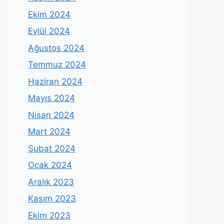
Ekim 2024
Eylül 2024
Ağustos 2024
Temmuz 2024
Haziran 2024
Mayıs 2024
Nisan 2024
Mart 2024
Şubat 2024
Ocak 2024
Aralık 2023
Kasım 2023
Ekim 2023