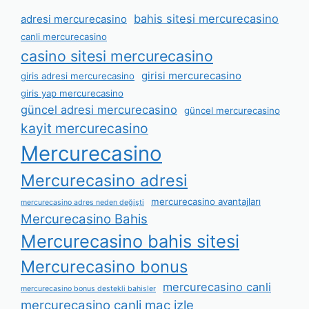
bahis sitesi mercurecasino
adresi mercurecasino
canli mercurecasino
casino sitesi mercurecasino
girisi mercurecasino
giris adresi mercurecasino
giris yap mercurecasino
güncel adresi mercurecasino
güncel mercurecasino
kayit mercurecasino
Mercurecasino
Mercurecasino adresi
mercurecasino avantajları
mercurecasino adres neden değişti
Mercurecasino Bahis
Mercurecasino bahis sitesi
Mercurecasino bonus
mercurecasino canli
mercurecasino bonus destekli bahisler
mercurecasino canli maç izle