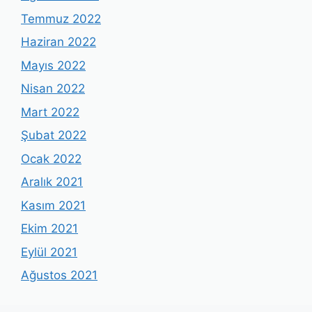
Temmuz 2022
Haziran 2022
Mayıs 2022
Nisan 2022
Mart 2022
Şubat 2022
Ocak 2022
Aralık 2021
Kasım 2021
Ekim 2021
Eylül 2021
Ağustos 2021