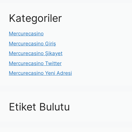
Kategoriler
Mercurecasino
Mercurecasino Giriş
Mercurecasino Şikayet
Mercurecasino Twitter
Mercurecasino Yeni Adresi
Etiket Bulutu