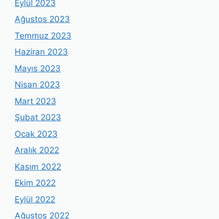
Eylül 2023
Ağustos 2023
Temmuz 2023
Haziran 2023
Mayıs 2023
Nisan 2023
Mart 2023
Şubat 2023
Ocak 2023
Aralık 2022
Kasım 2022
Ekim 2022
Eylül 2022
Ağustos 2022