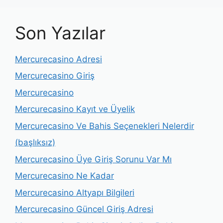
Son Yazılar
Mercurecasino Adresi
Mercurecasino Giriş
Mercurecasino
Mercurecasino Kayıt ve Üyelik
Mercurecasino Ve Bahis Seçenekleri Nelerdir
(başlıksız)
Mercurecasino Üye Giriş Sorunu Var Mı
Mercurecasino Ne Kadar
Mercurecasino Altyapı Bilgileri
Mercurecasino Güncel Giriş Adresi