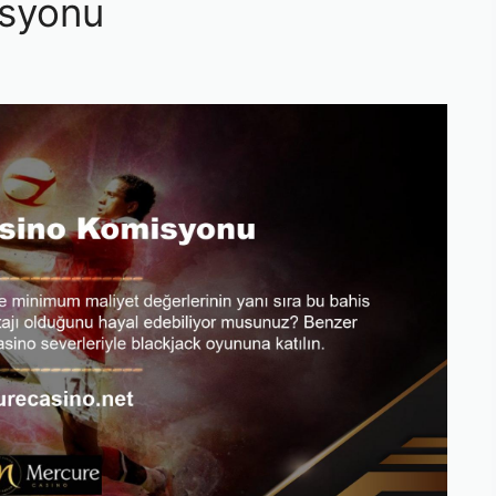
isyonu