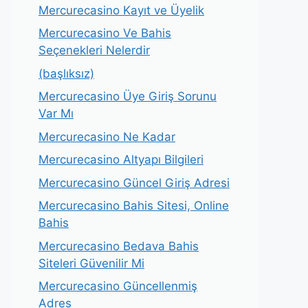
Mercurecasino Kayıt ve Üyelik
Mercurecasino Ve Bahis
Seçenekleri Nelerdir
(başlıksız)
Mercurecasino Üye Giriş Sorunu
Var Mı
Mercurecasino Ne Kadar
Mercurecasino Altyapı Bilgileri
Mercurecasino Güncel Giriş Adresi
Mercurecasino Bahis Sitesi, Online
Bahis
Mercurecasino Bedava Bahis
Siteleri Güvenilir Mi
Mercurecasino Güncellenmiş
Adres