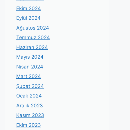
Ekim 2024
Eylül 2024
Ağustos 2024
Temmuz 2024
Haziran 2024
Mayıs 2024
Nisan 2024
Mart 2024
Şubat 2024
Ocak 2024
Aralık 2023
Kasım 2023
Ekim 2023