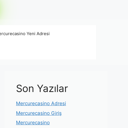
rcurecasino Yeni Adresi
Son Yazılar
Mercurecasino Adresi
Mercurecasino Giriş
Mercurecasino