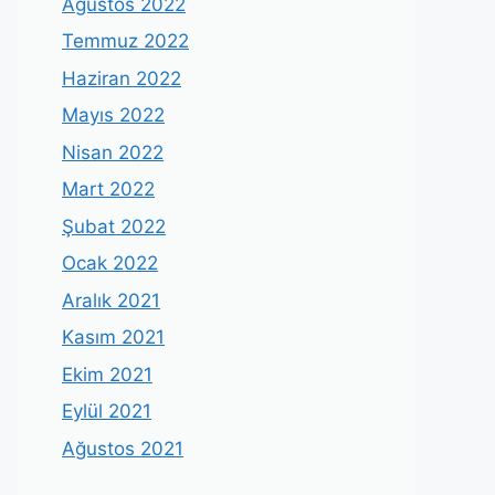
Ağustos 2022
Temmuz 2022
Haziran 2022
Mayıs 2022
Nisan 2022
Mart 2022
Şubat 2022
Ocak 2022
Aralık 2021
Kasım 2021
Ekim 2021
Eylül 2021
Ağustos 2021