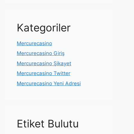
Kategoriler
Mercurecasino
Mercurecasino Giriş
Mercurecasino Şikayet
Mercurecasino Twitter
Mercurecasino Yeni Adresi
Etiket Bulutu