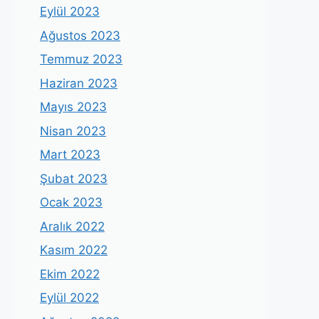
Eylül 2023
Ağustos 2023
Temmuz 2023
Haziran 2023
Mayıs 2023
Nisan 2023
Mart 2023
Şubat 2023
Ocak 2023
Aralık 2022
Kasım 2022
Ekim 2022
Eylül 2022