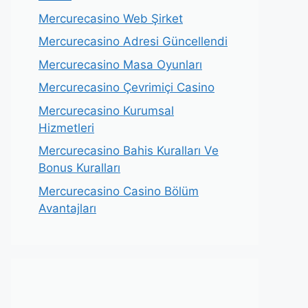
Mercurecasino Web Şirket
Mercurecasino Adresi Güncellendi
Mercurecasino Masa Oyunları
Mercurecasino Çevrimiçi Casino
Mercurecasino Kurumsal
Hizmetleri
Mercurecasino Bahis Kuralları Ve
Bonus Kuralları
Mercurecasino Casino Bölüm
Avantajları