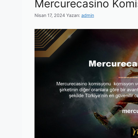
Mercurecasino Kom
Nisan 17, 2024
Yazarı:
admin