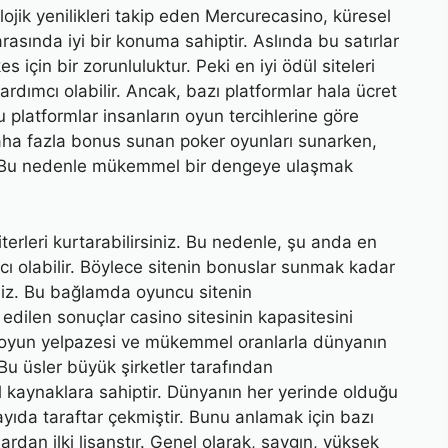
olojik yenilikleri takip eden Mercurecasino, küresel
arasında iyi bir konuma sahiptir. Aslında bu satırlar
s için bir zorunluluktur. Peki en iyi ödül siteleri
rdımcı olabilir. Ancak, bazı platformlar hala ücret
u platformlar insanların oyun tercihlerine göre
 daha fazla bonus sunan poker oyunları sunarken,
. Bu nedenle mükemmel bir dengeye ulaşmak
iterleri kurtarabilirsiniz. Bu nedenle, şu anda en
cı olabilir. Böylece sitenin bonuslar sunmak kadar
iniz. Bu bağlamda oyuncu sitenin
 edilen sonuçlar casino sitesinin kapasitesini
r oyun yelpazesi ve mükemmel oranlarla dünyanın
Bu üsler büyük şirketler tarafından
 kaynaklara sahiptir. Dünyanın her yerinde olduğu
ayıda taraftar çekmiştir. Bunu anlamak için bazı
rdan ilki lisanstır. Genel olarak, saygın, yüksek