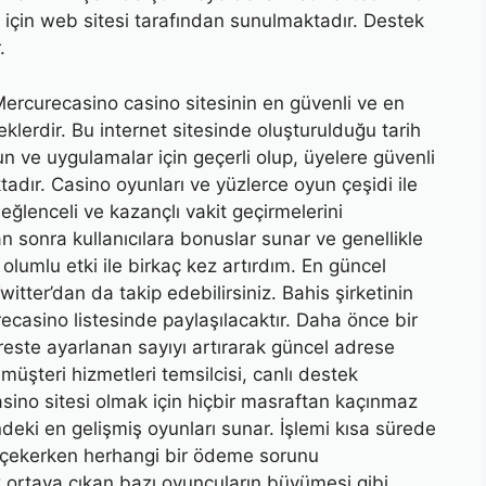
 için web sitesi tarafından sunulmaktadır. Destek
.
 Mercurecasino casino sitesinin en güvenli ve en
klerdir. Bu internet sitesinde oluşturulduğu tarih
un ve uygulamalar için geçerli olup, üyelere güvenli
dır. Casino oyunları ve yüzlerce oyun çeşidi ile
 eğlenceli ve kazançlı vakit geçirmelerini
an sonra kullanıcılara bonuslar sunar ve genellikle
i olumlu etki ile birkaç kez artırdım. En güncel
itter’dan da takip edebilirsiniz. Bahis şirketinin
ecasino listesinde paylaşılacaktır. Daha önce bir
reste ayarlanan sayıyı artırarak güncel adrese
 müşteri hizmetleri temsilcisi, canlı destek
casino sitesi olmak için hiçbir masraftan kaçınmaz
deki en gelişmiş oyunları sunar. İşlemi kısa sürede
ı çekerken herhangi bir ödeme sorunu
ak ortaya çıkan bazı oyuncuların büyümesi gibi