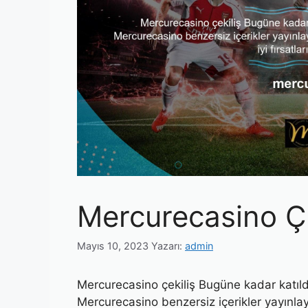
Mercurecasino Çe
Mayıs 10, 2023
Yazarı:
admin
Mercurecasino çekiliş Bugüne kadar katıldı
Mercurecasino benzersiz içerikler yayınlay