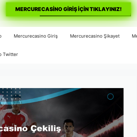
MERCURECASİNO GİRİŞ İÇİN TIKLAYINIZ!
o
Mercurecasino Giriş
Mercurecasino Şikayet
Me
 Twitter