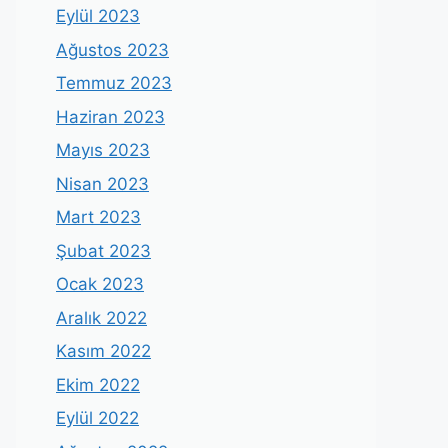
Eylül 2023
Ağustos 2023
Temmuz 2023
Haziran 2023
Mayıs 2023
Nisan 2023
Mart 2023
Şubat 2023
Ocak 2023
Aralık 2022
Kasım 2022
Ekim 2022
Eylül 2022