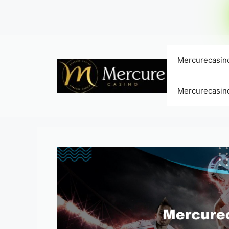
İçeriğe
atla
Mercurecasin
Mercurecasino