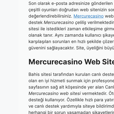
Son olarak e-posta adresinize gönderilen li
çeşitli oyunları doğrudan web sitenizin so
değerlendirebilirsiniz.
Mercurecasino
web s
destek
Mercurecasino çeliliş
verilmektedir
sitesi ile istedikleri zaman etkileşime gi
olanak tanır. Aynı zamanda kullanıcı şikayet
karşılaşılan sorunları en hızlı şekilde çözer
güvenini sağlayacaktır. Site, üyeliğini bü
Mercurecasino Web Sit
Bahis sitesi tarafından kurulan canlı dest
olan en iyi hizmeti sunmak için profesyo
sayfasının sağ alt köşesinde yer alan Canlı
Mercurecasino web sitesi
vermektedir. Öte
desteği kullanıyor. Özellikle hızlı para 
ve canlı destek yardımıyla siteye bildirim
herhangi bir sorun yaşamadan şikayetleri