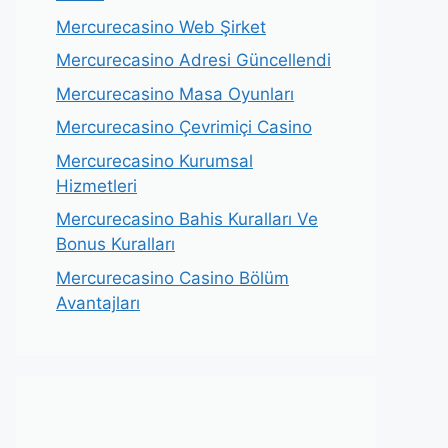
Mercurecasino Web Şirket
Mercurecasino Adresi Güncellendi
Mercurecasino Masa Oyunları
Mercurecasino Çevrimiçi Casino
Mercurecasino Kurumsal
Hizmetleri
Mercurecasino Bahis Kuralları Ve
Bonus Kuralları
Mercurecasino Casino Bölüm
Avantajları