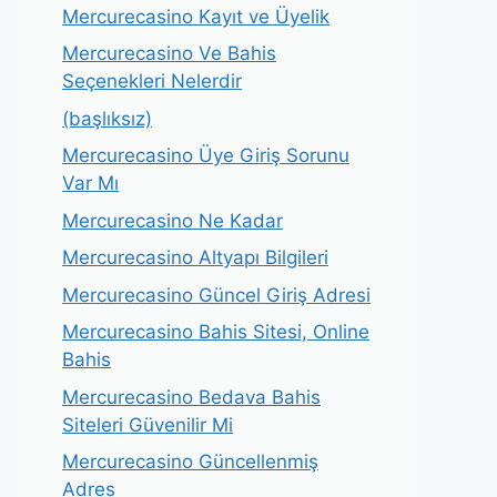
Mercurecasino Kayıt ve Üyelik
Mercurecasino Ve Bahis
Seçenekleri Nelerdir
(başlıksız)
Mercurecasino Üye Giriş Sorunu
Var Mı
Mercurecasino Ne Kadar
Mercurecasino Altyapı Bilgileri
Mercurecasino Güncel Giriş Adresi
Mercurecasino Bahis Sitesi, Online
Bahis
Mercurecasino Bedava Bahis
Siteleri Güvenilir Mi
Mercurecasino Güncellenmiş
Adres