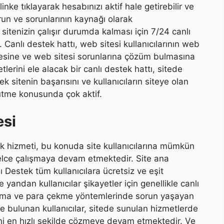
nke tıklayarak hesabınızı aktif hale getirebilir ve
run ve sorunlarının kaynağı olarak
itenizin çalışır durumda kalması için 7/24 canlı
. Canlı destek hattı, web sitesi kullanıcılarının web
rmesine ve web sitesi sorunlarına çözüm bulmasına
lerini ele alacak bir canlı destek hattı, sitede
ek sitenin başarısını ve kullanıcıların siteye olan
yütme konusunda çok aktif.
esi
ek hizmeti, bu konuda site kullanıcılarına mümkün
nelce çalışmaya devam etmektedir. Site ana
 Destek tüm kullanıcılara ücretsiz ve eşit
 yandan kullanıcılar şikayetler için genellikle canlı
yatırma ve para çekme yöntemlerinde sorun yaşayan
de bulunan kullanıcılar, sitede sunulan hizmetlerde
ni en hızlı şekilde çözmeye devam etmektedir. Ve