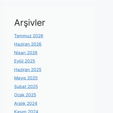
Arşivler
Temmuz 2026
Haziran 2026
Nisan 2026
Eylül 2025
Haziran 2025
Mayıs 2025
Şubat 2025
Ocak 2025
Aralık 2024
Kasım 2024