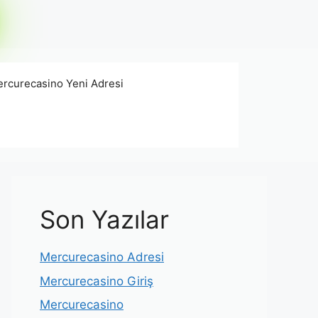
rcurecasino Yeni Adresi
Son Yazılar
Mercurecasino Adresi
Mercurecasino Giriş
Mercurecasino