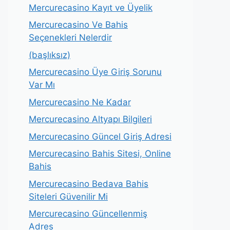
Mercurecasino Kayıt ve Üyelik
Mercurecasino Ve Bahis
Seçenekleri Nelerdir
(başlıksız)
Mercurecasino Üye Giriş Sorunu
Var Mı
Mercurecasino Ne Kadar
Mercurecasino Altyapı Bilgileri
Mercurecasino Güncel Giriş Adresi
Mercurecasino Bahis Sitesi, Online
Bahis
Mercurecasino Bedava Bahis
Siteleri Güvenilir Mi
Mercurecasino Güncellenmiş
Adres