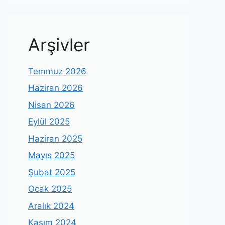
Arşivler
Temmuz 2026
Haziran 2026
Nisan 2026
Eylül 2025
Haziran 2025
Mayıs 2025
Şubat 2025
Ocak 2025
Aralık 2024
Kasım 2024