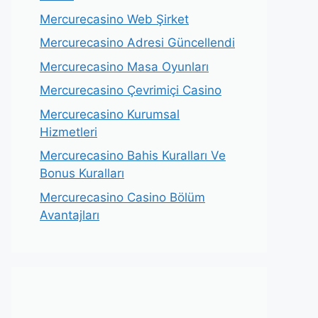
Mercurecasino Web Şirket
Mercurecasino Adresi Güncellendi
Mercurecasino Masa Oyunları
Mercurecasino Çevrimiçi Casino
Mercurecasino Kurumsal
Hizmetleri
Mercurecasino Bahis Kuralları Ve
Bonus Kuralları
Mercurecasino Casino Bölüm
Avantajları