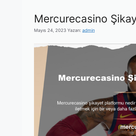
Mercurecasino Şikay
Mayıs 24, 2023
Yazarı:
admin