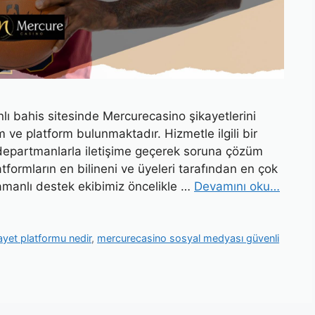
lı bahis sitesinde Mercurecasino şikayetlerini
m ve platform bulunmaktadır. Hizmetle ilgili bir
i departmanlarla iletişime geçerek soruna çözüm
tformların en bilineni ve üyeleri tarafından en çok
 zamanlı destek ekibimiz öncelikle …
Devamını oku…
yet platformu nedir
,
mercurecasino sosyal medyası güvenli