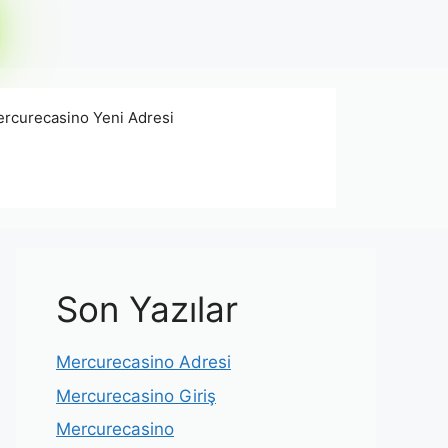
rcurecasino Yeni Adresi
Son Yazılar
Mercurecasino Adresi
Mercurecasino Giriş
Mercurecasino