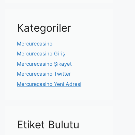
Kategoriler
Mercurecasino
Mercurecasino Giriş
Mercurecasino Şikayet
Mercurecasino Twitter
Mercurecasino Yeni Adresi
Etiket Bulutu